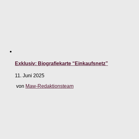
Exklusiv: Biografiekarte “Einkaufsnetz”
11. Juni 2025
von
Maw-Redaktionsteam