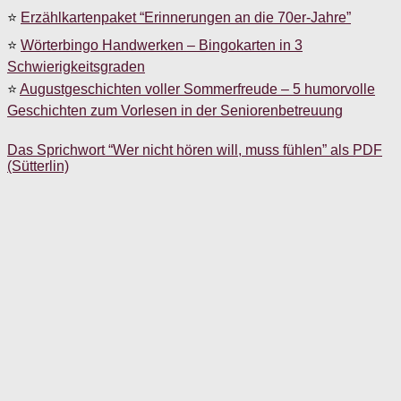
⭐
Erzählkartenpaket “Erinnerungen an die 70er-Jahre”
⭐
Wörterbingo Handwerken – Bingokarten in 3
Schwierigkeitsgraden
⭐
Augustgeschichten voller Sommerfreude – 5 humorvolle
Geschichten zum Vorlesen in der Seniorenbetreuung
Das Sprichwort “Wer nicht hören will, muss fühlen” als PDF
(Sütterlin)