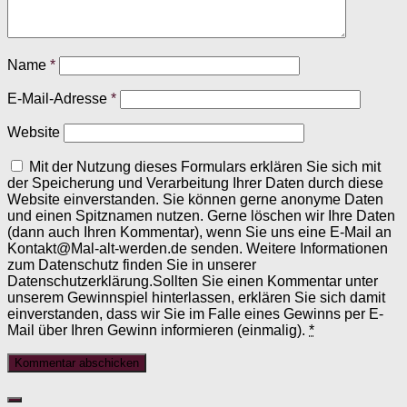
Name
*
E-Mail-Adresse
*
Website
Mit der Nutzung dieses Formulars erklären Sie sich mit
der Speicherung und Verarbeitung Ihrer Daten durch diese
Website einverstanden. Sie können gerne anonyme Daten
und einen Spitznamen nutzen. Gerne löschen wir Ihre Daten
(dann auch Ihren Kommentar), wenn Sie uns eine E-Mail an
Kontakt@Mal-alt-werden.de senden. Weitere Informationen
zum Datenschutz finden Sie in unserer
Datenschutzerklärung.Sollten Sie einen Kommentar unter
unserem Gewinnspiel hinterlassen, erklären Sie sich damit
einverstanden, dass wir Sie im Falle eines Gewinns per E-
Mail über Ihren Gewinn informieren (einmalig).
*