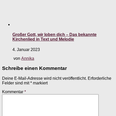
Großer Gott, wir loben dich – Das bekannte
Kirchenlied in Text und Melodie
4. Januar 2023
von
Annika
Schreibe einen Kommentar
Deine E-Mail-Adresse wird nicht veröffentlicht.
Erforderliche
Felder sind mit
*
markiert
Kommentar
*