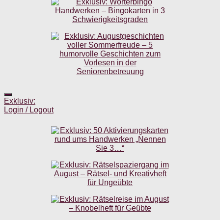
Exklusiv:
Login / Logout