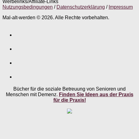
Werbelinks/Affiliate-Links
Nutzungsbedingungen
/
Datenschutzerklärung
/
Impressum
Mal-alt-werden © 2026. Alle Rechte vorbehalten.
Bücher für die soziale Betreuung von Senioren und
Menschen mit Demenz.
Finden Sie Ideen aus der Praxis
für die Praxis!