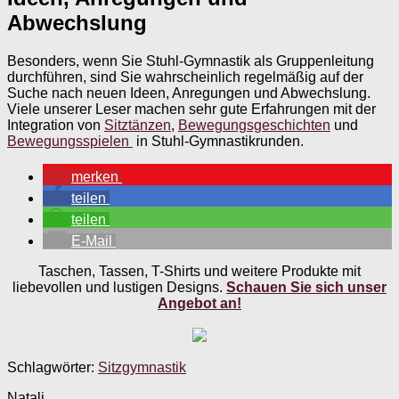
Abwechslung
Besonders, wenn Sie Stuhl-Gymnastik als Gruppenleitung
durchführen, sind Sie wahrscheinlich regelmäßig auf der
Suche nach neuen Ideen, Anregungen und Abwechslung.
Viele unserer Leser machen sehr gute Erfahrungen mit der
Integration von
Sitztänzen
,
Bewegungsgeschichten
und
Bewegungsspielen
in Stuhl-Gymnastikrunden.
merken
teilen
teilen
E-Mail
Taschen, Tassen, T-Shirts und weitere Produkte mit
liebevollen und lustigen Designs.
Schauen Sie sich unser
Angebot an!
Schlagwörter:
Sitzgymnastik
Natali