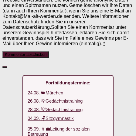
und einen Spitznamen nutzen. Gerne löschen wir Ihre Daten
(dann auch Ihren Kommentar), wenn Sie uns eine E-Mail an
Kontakt@Mal-alt-werden.de senden. Weitere Informationen
zum Datenschutz finden Sie in unserer
Datenschutzerklärung.Sollten Sie einen Kommentar unter
unserem Gewinnspiel hinterlassen, erklären Sie sich damit
einverstanden, dass wir Sie im Falle eines Gewinns per E-
Mail über Ihren Gewinn informieren (einmalig).
*
Fortbildungstermine:
24.08. 👑Märchen
26.08. 💡Gedächtnistraining
28.08. 💡Gedächtnistraining
04.09. 🪑Sitzgymnastik
05.09. 👩‍💼Leitung der sozialen
Betreuung