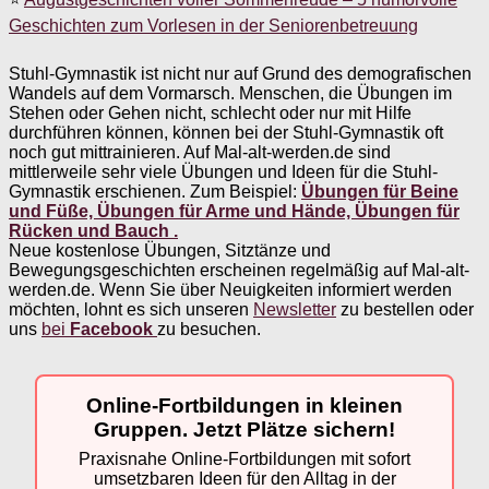
Geschichten zum Vorlesen in der Seniorenbetreuung
Stuhl-Gymnastik ist nicht nur auf Grund des demografischen
Wandels auf dem Vormarsch. Menschen, die Übungen im
Stehen oder Gehen nicht, schlecht oder nur mit Hilfe
durchführen können, können bei der Stuhl-Gymnastik oft
noch gut mittrainieren. Auf Mal-alt-werden.de sind
mittlerweile sehr viele Übungen und Ideen für die Stuhl-
Gymnastik erschienen. Zum Beispiel:
Übungen für Beine
und Füße,
Übungen für Arme und Hände,
Übungen für
Rücken und Bauch .
Neue kostenlose Übungen, Sitztänze und
Bewegungsgeschichten erscheinen regelmäßig auf Mal-alt-
werden.de. Wenn Sie über Neuigkeiten informiert werden
möchten, lohnt es sich unseren
Newsletter
zu bestellen oder
uns
bei
Facebook
zu besuchen.
Online-Fortbildungen in kleinen
Gruppen. Jetzt Plätze sichern!
Praxisnahe Online-Fortbildungen mit sofort
umsetzbaren Ideen für den Alltag in der