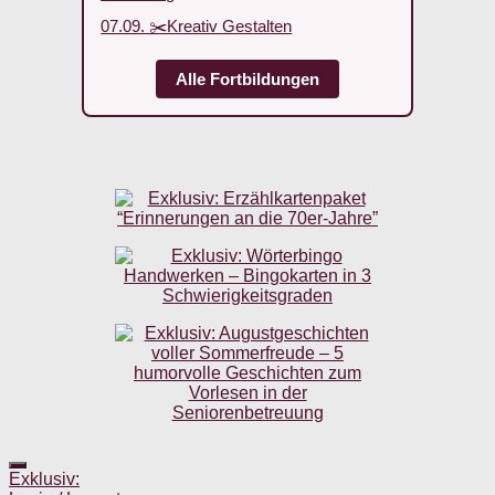
07.09. ✂️Kreativ Gestalten
Alle Fortbildungen
Exklusiv: