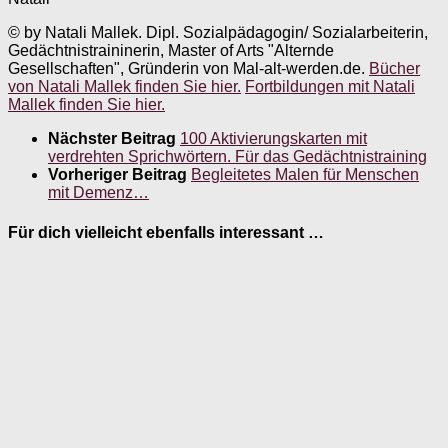
© by Natali Mallek. Dipl. Sozialpädagogin/ Sozialarbeiterin,
Gedächtnistraininerin, Master of Arts "Alternde
Gesellschaften", Gründerin von Mal-alt-werden.de.
Bücher
von Natali Mallek finden Sie hier.
Fortbildungen mit Natali
Mallek finden Sie hier.
Nächster Beitrag
100 Aktivierungskarten mit
verdrehten Sprichwörtern. Für das Gedächtnistraining
Vorheriger Beitrag
Begleitetes Malen für Menschen
mit Demenz…
Für dich vielleicht ebenfalls interessant …