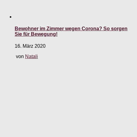
Bewohner im Zimmer wegen Corona? So sorgen
Sie für Bewegung!
16. März 2020
von
Natali