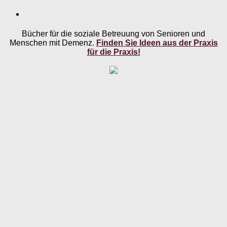
Bücher für die soziale Betreuung von Senioren und
Menschen mit Demenz.
Finden Sie Ideen aus der Praxis
für die Praxis!