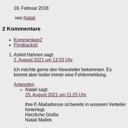
18. Februar 2018
von
Natali
2 Kommentare
Kommentare
2
Pingbacks
0
Astrid Hahnen
sagt:
2. August 2021 um 13:33 Uhr
Ich möchte gerne den Newsletter bekommen. Es
kommt aber leider immer eine Fehlermeldung.
Antworten
Natali
sagt:
25. August 2021 um 11:25 Uhr
Ihre E-Mailadresse ist bereits in unserem Verteiler
hinterlegt.
Herzliche Grüße
Natali Mallek