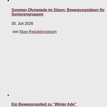
Sommer-Olympiade im Sitzen: Bewegungsideen für
Seniorengruppen
30. Juli 2026
von
Maw-Redaktionsteam
Ein Bewegungslied zu “Winter Ade”