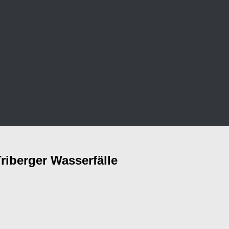
Triberger Wasserfälle