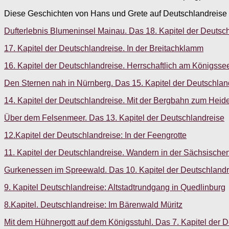
Diese Geschichten von Hans und Grete auf Deutschlandreise
Dufterlebnis Blumeninsel Mainau. Das 18. Kapitel der Deutsc
17. Kapitel der Deutschlandreise. In der Breitachklamm
16. Kapitel der Deutschlandreise. Herrschaftlich am Königsse
Den Sternen nah in Nürnberg. Das 15. Kapitel der Deutschlan
14. Kapitel der Deutschlandreise. Mit der Bergbahn zum Heid
Über dem Felsenmeer. Das 13. Kapitel der Deutschlandreise
12.Kapitel der Deutschlandreise: In der Feengrotte
11. Kapitel der Deutschlandreise. Wandern in der Sächsisch
Gurkenessen im Spreewald. Das 10. Kapitel der Deutschlandr
9. Kapitel Deutschlandreise: Altstadtrundgang in Quedlinburg
8.Kapitel. Deutschlandreise: Im Bärenwald Müritz
Mit dem Hühnergott auf dem Königsstuhl. Das 7. Kapitel der 