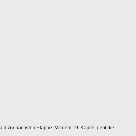
d zur nächsten Etappe. Mit dem 19. Kapitel geht die