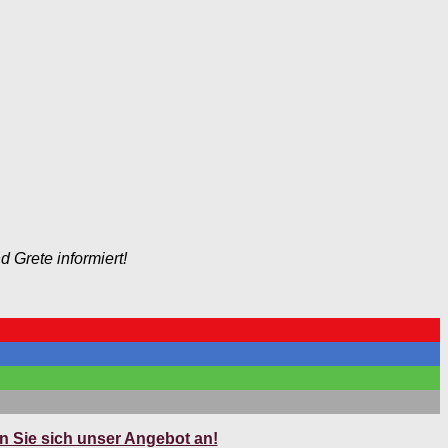
 Grete informiert!
 Sie sich unser Angebot an!