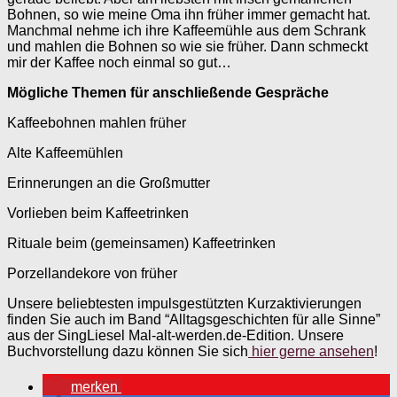
Bohnen, so wie meine Oma ihn früher immer gemacht hat.
Manchmal nehme ich ihre Kaffeemühle aus dem Schrank
und mahlen die Bohnen so wie sie früher. Dann schmeckt
mir der Kaffee noch einmal so gut…
Mögliche Themen für anschließende Gespräche
Kaffeebohnen mahlen früher
Alte Kaffeemühlen
Erinnerungen an die Großmutter
Vorlieben beim Kaffeetrinken
Rituale beim (gemeinsamen) Kaffeetrinken
Porzellandekore von früher
Unsere beliebtesten impulsgestützten Kurzaktivierungen
finden Sie auch im Band “Alltagsgeschichten für alle Sinne”
aus der SingLiesel Mal-alt-werden.de-Edition. Unsere
Buchvorstellung dazu können Sie sich
hier gerne ansehen
!
merken