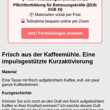
Pflichtfortbildung für Betreuungskräfte (§53b
SGB XI)
📦 Materialien vorab per Post
💻 Teilnahme bequem online per Zoom
Jetzt Fortbildungen ansehen
Frisch aus der Kaffeemühle. Eine
impulsgestützte Kurzaktivierung
Material
Eine Tasse mit frisch aufgebrühtem Kaffee, evtl. ein paar
ganze Kaffeebohnen
Kurzgeschichte
Können Sie sich noch an den Duft von frisch aufgebrühtem
Kaffee in Ihrer Kindheit erinnern? Ich mochte diesen Duft