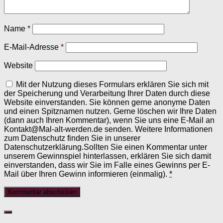
Name
*
E-Mail-Adresse
*
Website
Mit der Nutzung dieses Formulars erklären Sie sich mit
der Speicherung und Verarbeitung Ihrer Daten durch diese
Website einverstanden. Sie können gerne anonyme Daten
und einen Spitznamen nutzen. Gerne löschen wir Ihre Daten
(dann auch Ihren Kommentar), wenn Sie uns eine E-Mail an
Kontakt@Mal-alt-werden.de senden. Weitere Informationen
zum Datenschutz finden Sie in unserer
Datenschutzerklärung.Sollten Sie einen Kommentar unter
unserem Gewinnspiel hinterlassen, erklären Sie sich damit
einverstanden, dass wir Sie im Falle eines Gewinns per E-
Mail über Ihren Gewinn informieren (einmalig).
*