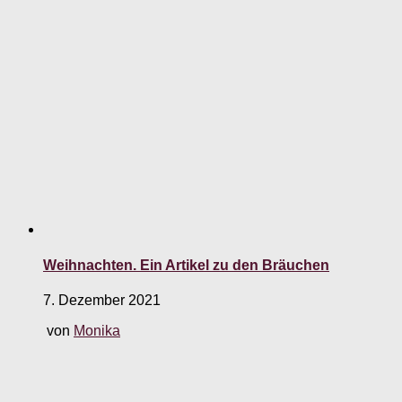
Weihnachten. Ein Artikel zu den Bräuchen
7. Dezember 2021
von
Monika