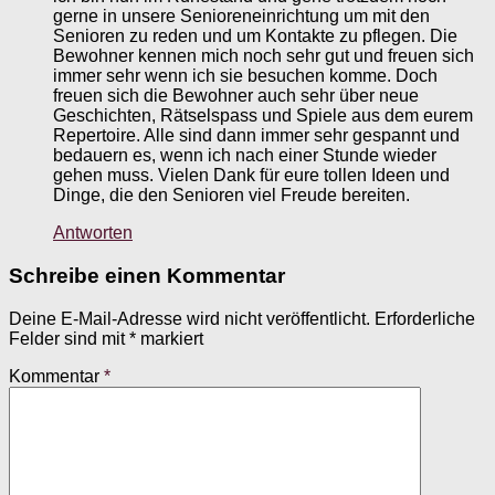
gerne in unsere Senioreneinrichtung um mit den
Senioren zu reden und um Kontakte zu pflegen. Die
Bewohner kennen mich noch sehr gut und freuen sich
immer sehr wenn ich sie besuchen komme. Doch
freuen sich die Bewohner auch sehr über neue
Geschichten, Rätselspass und Spiele aus dem eurem
Repertoire. Alle sind dann immer sehr gespannt und
bedauern es, wenn ich nach einer Stunde wieder
gehen muss. Vielen Dank für eure tollen Ideen und
Dinge, die den Senioren viel Freude bereiten.
Antworten
Schreibe einen Kommentar
Deine E-Mail-Adresse wird nicht veröffentlicht.
Erforderliche
Felder sind mit
*
markiert
Kommentar
*