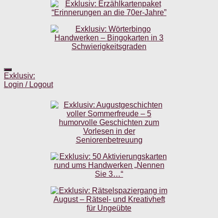
Exklusiv:
Login / Logout