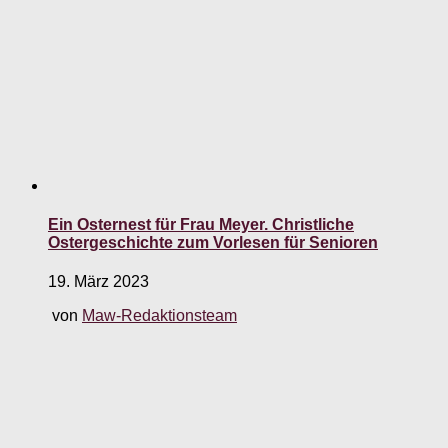
Ein Osternest für Frau Meyer. Christliche
Ostergeschichte zum Vorlesen für Senioren
19. März 2023
von
Maw-Redaktionsteam