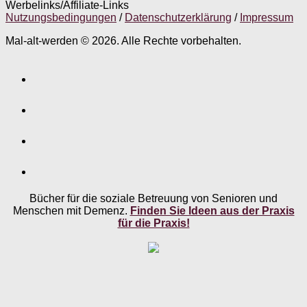
Werbelinks/Affiliate-Links
Nutzungsbedingungen
/
Datenschutzerklärung
/
Impressum
Mal-alt-werden © 2026. Alle Rechte vorbehalten.
Bücher für die soziale Betreuung von Senioren und
Menschen mit Demenz.
Finden Sie Ideen aus der Praxis
für die Praxis!