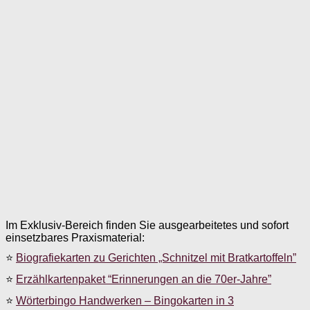
Im Exklusiv-Bereich finden Sie ausgearbeitetes und sofort
einsetzbares Praxismaterial:
⭐
Biografiekarten zu Gerichten „Schnitzel mit Bratkartoffeln”
⭐
Erzählkartenpaket “Erinnerungen an die 70er-Jahre”
⭐
Wörterbingo Handwerken – Bingokarten in 3