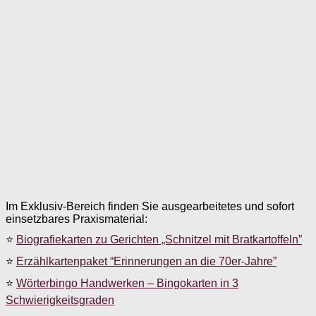
Im Exklusiv-Bereich finden Sie ausgearbeitetes und sofort
einsetzbares Praxismaterial:
⭐
Biografiekarten zu Gerichten „Schnitzel mit Bratkartoffeln”
⭐
Erzählkartenpaket “Erinnerungen an die 70er-Jahre”
⭐
Wörterbingo Handwerken – Bingokarten in 3
Schwierigkeitsgraden