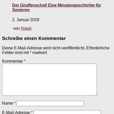
Der Giraffenschal! Eine Minutengeschichte für
Senioren
2. Januar 2018
von
Natali
Schreibe einen Kommentar
Deine E-Mail-Adresse wird nicht veröffentlicht.
Erforderliche
Felder sind mit
*
markiert
Kommentar
*
Name
*
E-Mail-Adresse
*