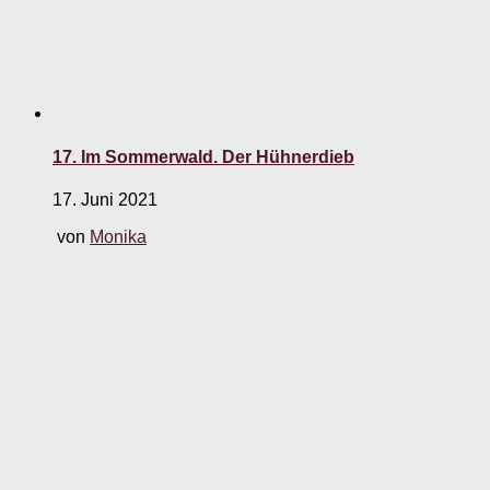
17. Im Sommerwald. Der Hühnerdieb
17. Juni 2021
von
Monika