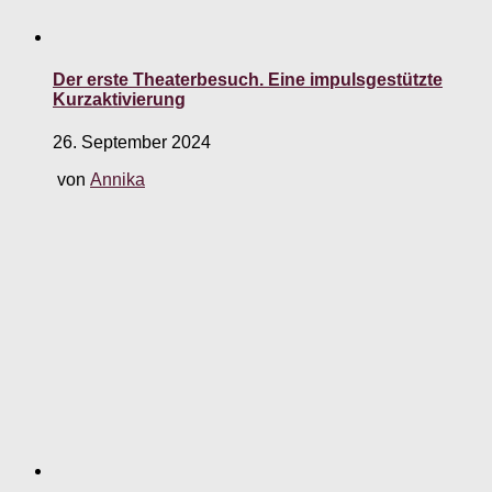
Der erste Theaterbesuch. Eine impulsgestützte
Kurzaktivierung
26. September 2024
von
Annika