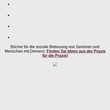
Bücher für die soziale Betreuung von Senioren und
Menschen mit Demenz.
Finden Sie Ideen aus der Praxis
für die Praxis!