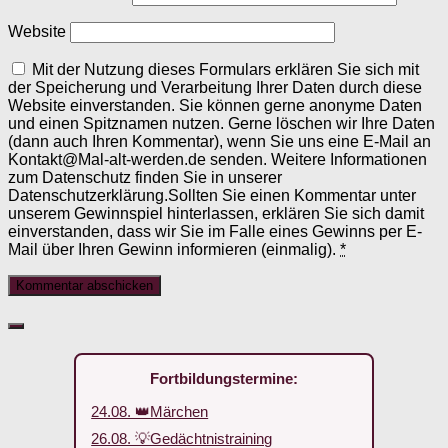
Website
Mit der Nutzung dieses Formulars erklären Sie sich mit
der Speicherung und Verarbeitung Ihrer Daten durch diese
Website einverstanden. Sie können gerne anonyme Daten
und einen Spitznamen nutzen. Gerne löschen wir Ihre Daten
(dann auch Ihren Kommentar), wenn Sie uns eine E-Mail an
Kontakt@Mal-alt-werden.de senden. Weitere Informationen
zum Datenschutz finden Sie in unserer
Datenschutzerklärung.Sollten Sie einen Kommentar unter
unserem Gewinnspiel hinterlassen, erklären Sie sich damit
einverstanden, dass wir Sie im Falle eines Gewinns per E-
Mail über Ihren Gewinn informieren (einmalig).
*
Fortbildungstermine:
24.08. 👑Märchen
26.08. 💡Gedächtnistraining