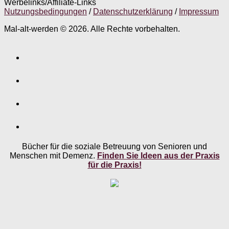
Werbelinks/Affiliate-Links
Nutzungsbedingungen
/
Datenschutzerklärung
/
Impressum
Mal-alt-werden © 2026. Alle Rechte vorbehalten.
Bücher für die soziale Betreuung von Senioren und
Menschen mit Demenz.
Finden Sie Ideen aus der Praxis
für die Praxis!