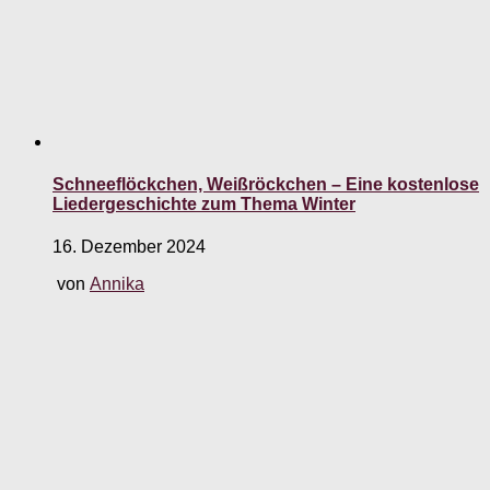
Schneeflöckchen, Weißröckchen – Eine kostenlose
Liedergeschichte zum Thema Winter
16. Dezember 2024
von
Annika