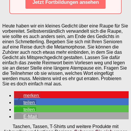
Jetzt Fortbildungen ansehen
Heute haben wir ein kleines Gedicht über eine Raupe für Sie
vorbereitet. Selbstverständlich verwandelt sich die Raupe,
wie sollte es auch anders sein, am Ende des Gedichts in
einen Schmetterling. Begeben Sie sich mit Ihren Senioren
auf eine Reise durch die Metamorphose. Sie können die
Zuhörer auch noch etwas mehr einbinden, in dem Sie das
Gedicht als Mitsprechgedicht gestalten. Lassen Sie dafür
einfach das zweite Reimwort beim Vorlesen weg und legen
sie an dieser Stelle eine längere Atempause ein. Fragen Sie
die Teilnehmer ob sie wissen, welches Wort eingefügt
werden muss. Meistens wird es ehr gut erraten. Probieren
Sie es doch einfach mal aus.
merken
teilen
teilen
E-Mail
Taschen, Tassen, T-Shirts und weitere Produkte mit