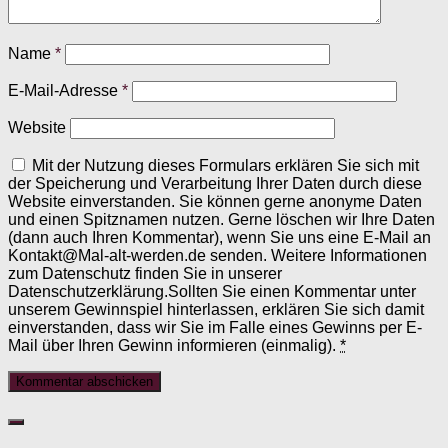
Name
*
E-Mail-Adresse
*
Website
Mit der Nutzung dieses Formulars erklären Sie sich mit
der Speicherung und Verarbeitung Ihrer Daten durch diese
Website einverstanden. Sie können gerne anonyme Daten
und einen Spitznamen nutzen. Gerne löschen wir Ihre Daten
(dann auch Ihren Kommentar), wenn Sie uns eine E-Mail an
Kontakt@Mal-alt-werden.de senden. Weitere Informationen
zum Datenschutz finden Sie in unserer
Datenschutzerklärung.Sollten Sie einen Kommentar unter
unserem Gewinnspiel hinterlassen, erklären Sie sich damit
einverstanden, dass wir Sie im Falle eines Gewinns per E-
Mail über Ihren Gewinn informieren (einmalig).
*