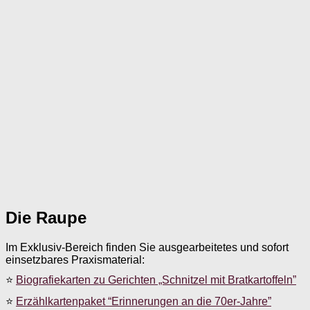
Die Raupe
Im Exklusiv-Bereich finden Sie ausgearbeitetes und sofort
einsetzbares Praxismaterial:
⭐
Biografiekarten zu Gerichten „Schnitzel mit Bratkartoffeln”
⭐
Erzählkartenpaket “Erinnerungen an die 70er-Jahre”