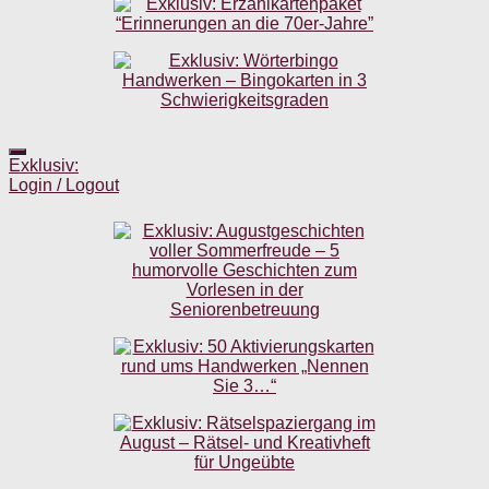
Exklusiv:
Login / Logout