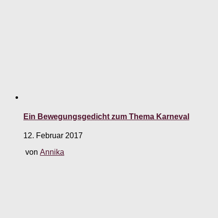
Ein Bewegungsgedicht zum Thema Karneval
12. Februar 2017
von
Annika