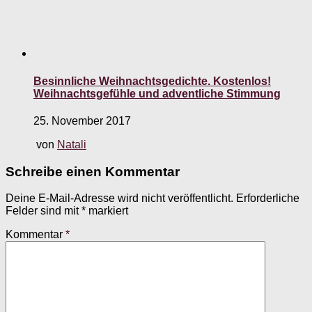
Besinnliche Weihnachtsgedichte. Kostenlos!
Weihnachtsgefühle und adventliche Stimmung
25. November 2017
von
Natali
Schreibe einen Kommentar
Deine E-Mail-Adresse wird nicht veröffentlicht.
Erforderliche
Felder sind mit
*
markiert
Kommentar
*