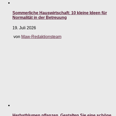
Sommerliche Hauswirtschaft: 10 kleine Ideen für
Normalität in der Betreuung
19. Juli 2026
von
Maw-Redaktionsteam
Herbstblumen pflanzen. Gestalten Sie eine schöne