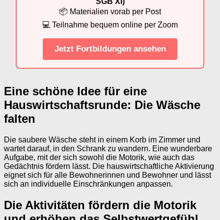
SGB XI)
📦 Materialien vorab per Post
💻 Teilnahme bequem online per Zoom
Jetzt Fortbildungen ansehen
Eine schöne Idee für eine
Hauswirtschaftsrunde: Die Wäsche
falten
Die saubere Wäsche steht in einem Korb im Zimmer und
wartet darauf, in den Schrank zu wandern. Eine wunderbare
Aufgabe, mit der sich sowohl die Motorik, wie auch das
Gedächtnis fördern lässt. Die hauswirtschaftliche Aktivierung
eignet sich für alle Bewohnerinnen und Bewohner und lässt
sich an individuelle Einschränkungen anpassen.
Die Aktivitäten fördern die Motorik
und erhöhen das Selbstwertgefühl