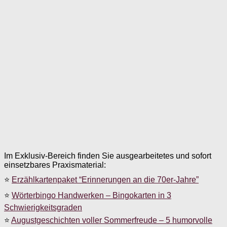
Im Exklusiv-Bereich finden Sie ausgearbeitetes und sofort
einsetzbares Praxismaterial:
⭐
Erzählkartenpaket “Erinnerungen an die 70er-Jahre”
⭐
Wörterbingo Handwerken – Bingokarten in 3
Schwierigkeitsgraden
⭐
Augustgeschichten voller Sommerfreude – 5 humorvolle