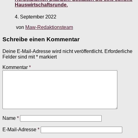
Hauswirtschaftsrunde.
4. September 2022
von
Maw-Redaktionsteam
Schreibe einen Kommentar
Deine E-Mail-Adresse wird nicht veröffentlicht.
Erforderliche
Felder sind mit
*
markiert
Kommentar
*
Name
*
E-Mail-Adresse
*