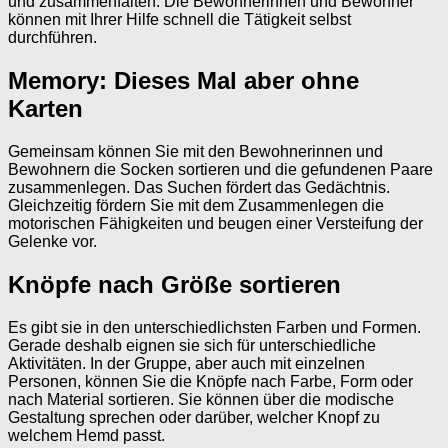
und zusammenfalten. Die Bewohnerinnen und Bewohner
können mit Ihrer Hilfe schnell die Tätigkeit selbst
durchführen.
Memory: Dieses Mal aber ohne
Karten
Gemeinsam können Sie mit den Bewohnerinnen und
Bewohnern die Socken sortieren und die gefundenen Paare
zusammenlegen. Das Suchen fördert das Gedächtnis.
Gleichzeitig fördern Sie mit dem Zusammenlegen die
motorischen Fähigkeiten und beugen einer Versteifung der
Gelenke vor.
Knöpfe nach Größe sortieren
Es gibt sie in den unterschiedlichsten Farben und Formen.
Gerade deshalb eignen sie sich für unterschiedliche
Aktivitäten. In der Gruppe, aber auch mit einzelnen
Personen, können Sie die Knöpfe nach Farbe, Form oder
nach Material sortieren. Sie können über die modische
Gestaltung sprechen oder darüber, welcher Knopf zu
welchem Hemd passt.