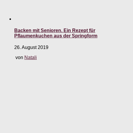
Backen mit Senioren. Ein Rezept für
Pflaumenkuchen aus der Springform
26. August 2019
von
Natali