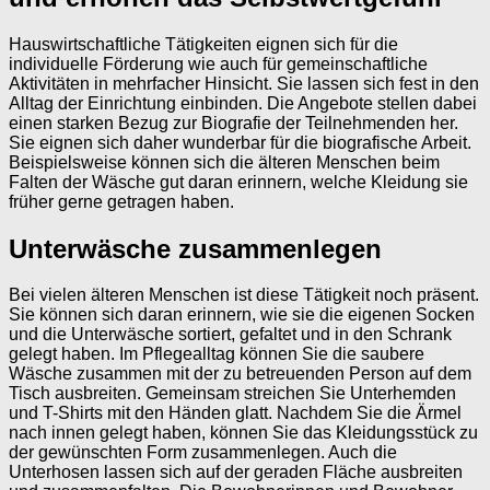
Hauswirtschaftliche Tätigkeiten eignen sich für die
individuelle Förderung wie auch für gemeinschaftliche
Aktivitäten in mehrfacher Hinsicht. Sie lassen sich fest in den
Alltag der Einrichtung einbinden. Die Angebote stellen dabei
einen starken Bezug zur Biografie der Teilnehmenden her.
Sie eignen sich daher wunderbar für die biografische Arbeit.
Beispielsweise können sich die älteren Menschen beim
Falten der Wäsche gut daran erinnern, welche Kleidung sie
früher gerne getragen haben.
Unterwäsche zusammenlegen
Bei vielen älteren Menschen ist diese Tätigkeit noch präsent.
Sie können sich daran erinnern, wie sie die eigenen Socken
und die Unterwäsche sortiert, gefaltet und in den Schrank
gelegt haben. Im Pflegealltag können Sie die saubere
Wäsche zusammen mit der zu betreuenden Person auf dem
Tisch ausbreiten. Gemeinsam streichen Sie Unterhemden
und T-Shirts mit den Händen glatt. Nachdem Sie die Ärmel
nach innen gelegt haben, können Sie das Kleidungsstück zu
der gewünschten Form zusammenlegen. Auch die
Unterhosen lassen sich auf der geraden Fläche ausbreiten