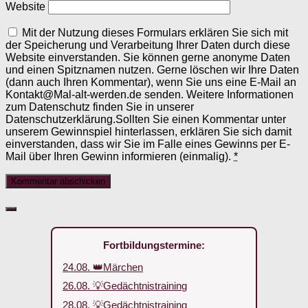
Website
Mit der Nutzung dieses Formulars erklären Sie sich mit
der Speicherung und Verarbeitung Ihrer Daten durch diese
Website einverstanden. Sie können gerne anonyme Daten
und einen Spitznamen nutzen. Gerne löschen wir Ihre Daten
(dann auch Ihren Kommentar), wenn Sie uns eine E-Mail an
Kontakt@Mal-alt-werden.de senden. Weitere Informationen
zum Datenschutz finden Sie in unserer
Datenschutzerklärung.Sollten Sie einen Kommentar unter
unserem Gewinnspiel hinterlassen, erklären Sie sich damit
einverstanden, dass wir Sie im Falle eines Gewinns per E-
Mail über Ihren Gewinn informieren (einmalig).
*
Fortbildungstermine:
24.08. 👑Märchen
26.08. 💡Gedächtnistraining
28.08. 💡Gedächtnistraining