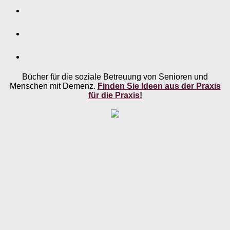
Bücher für die soziale Betreuung von Senioren und
Menschen mit Demenz.
Finden Sie Ideen aus der Praxis
für die Praxis!