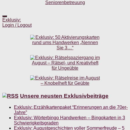
Exklusiv:
Login / Logout
Unsere neusten Exklusivbeiträge
Exklusiv: Erzählkartenpaket “Erinnerungen an die 70er-
Jahre”
Exklusiv: Wörterbingo Handwerken – Bingokarten in 3
Schwierigkeitsgraden
Exklusiv: Augustgeschichten voller Sommerfreude – 5