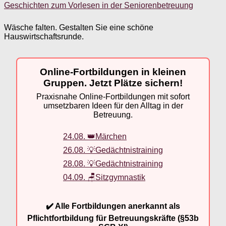
Geschichten zum Vorlesen in der Seniorenbetreuung
Wäsche falten. Gestalten Sie eine schöne
Hauswirtschaftsrunde.
Online-Fortbildungen in kleinen
Gruppen. Jetzt Plätze sichern!
Praxisnahe Online-Fortbildungen mit sofort
umsetzbaren Ideen für den Alltag in der
Betreuung.
24.08. 👑Märchen
26.08. 💡Gedächtnistraining
28.08. 💡Gedächtnistraining
04.09. 🪑Sitzgymnastik
✔️ Alle Fortbildungen anerkannt als
Pflichtfortbildung für Betreuungskräfte (§53b