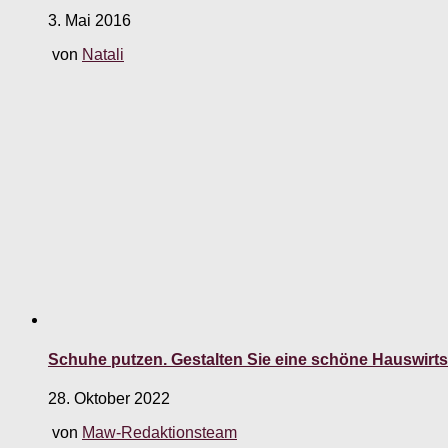
3. Mai 2016
von
Natali
Schuhe putzen. Gestalten Sie eine schöne Hauswirt
28. Oktober 2022
von
Maw-Redaktionsteam