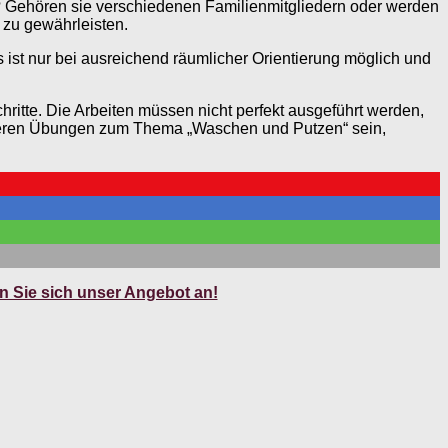
? Gehören sie verschiedenen Familienmitgliedern oder werden
 zu gewährleisten.
 ist nur bei ausreichend räumlicher Orientierung möglich und
ritte. Die Arbeiten müssen nicht perfekt ausgeführt werden,
eiteren Übungen zum Thema „Waschen und Putzen“ sein,
 Sie sich unser Angebot an!