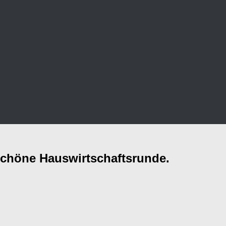
 schöne Hauswirtschaftsrunde.