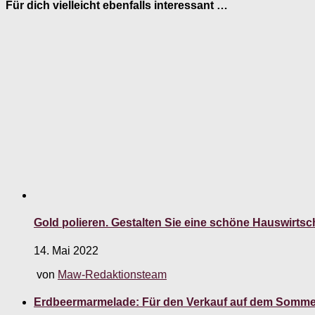
Für dich vielleicht ebenfalls interessant …
Gold polieren. Gestalten Sie eine schöne Hauswirtsc
14. Mai 2022
von
Maw-Redaktionsteam
Erdbeermarmelade: Für den Verkauf auf dem Sommer