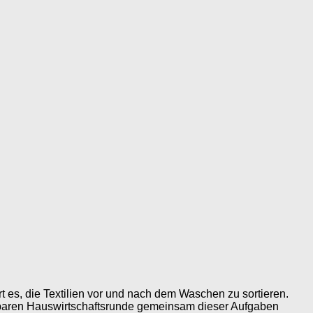
 es, die Textilien vor und nach dem Waschen zu sortieren.
ubaren Hauswirtschaftsrunde gemeinsam dieser Aufgaben