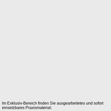
Im Exklusiv-Bereich finden Sie ausgearbeitetes und sofort
einsetzbares Praxismaterial: