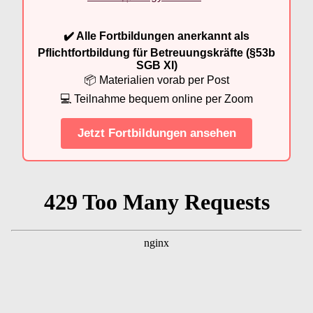
✔️ Alle Fortbildungen anerkannt als
Pflichtfortbildung für Betreuungskräfte (§53b
SGB XI)
📦 Materialien vorab per Post
💻 Teilnahme bequem online per Zoom
Jetzt Fortbildungen ansehen