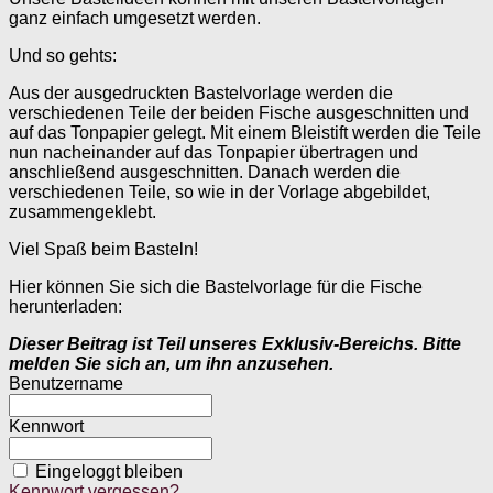
ganz einfach umgesetzt werden.
Und so gehts:
Aus der ausgedruckten Bastelvorlage werden die
verschiedenen Teile der beiden Fische ausgeschnitten und
auf das Tonpapier gelegt. Mit einem Bleistift werden die Teile
nun nacheinander auf das Tonpapier übertragen und
anschließend ausgeschnitten. Danach werden die
verschiedenen Teile, so wie in der Vorlage abgebildet,
zusammengeklebt.
Viel Spaß beim Basteln!
Hier können Sie sich die Bastelvorlage für die Fische
herunterladen:
Dieser Beitrag ist Teil unseres Exklusiv-Bereichs. Bitte
melden Sie sich an, um ihn anzusehen.
Benutzername
Kennwort
Eingeloggt bleiben
Kennwort vergessen?