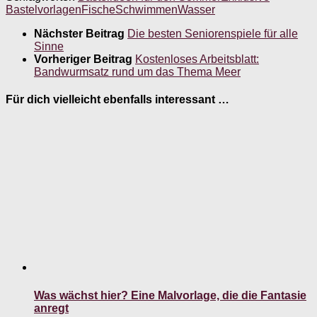
Bastelvorlagen
Fische
Schwimmen
Wasser
Nächster Beitrag
Die besten Seniorenspiele für alle
Sinne
Vorheriger Beitrag
Kostenloses Arbeitsblatt:
Bandwurmsatz rund um das Thema Meer
Für dich vielleicht ebenfalls interessant …
Was wächst hier? Eine Malvorlage, die die Fantasie
anregt