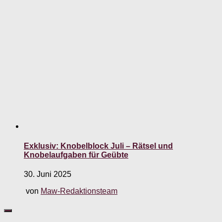
Exklusiv: Knobelblock Juli – Rätsel und
Knobelaufgaben für Geübte
30. Juni 2025
von
Maw-Redaktionsteam