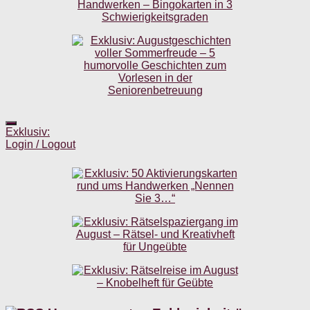
Exklusiv:
Login / Logout