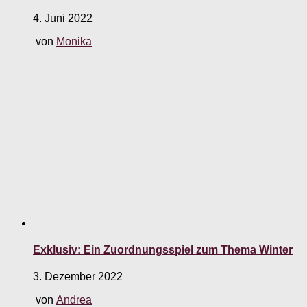
4. Juni 2022
von
Monika
Exklusiv: Ein Zuordnungsspiel zum Thema Winter
3. Dezember 2022
von
Andrea