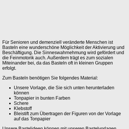
Für Senioren und demenziell veränderte Menschen ist
Basteln eine wunderschöne Möglichkeit der Aktivierung und
Beschäftigung. Die Sinneswahrnehmung wird gefördert und
die Feinmotorik auch. Außerdem trägt es zum sozialen
Miteinander bei, da das Basteln oft in kleinen Gruppen
erfolgt.
Zum Basteln benötigen Sie folgendes Material:
Unsere Vorlage, die Sie sich unten herunterladen
können
Tonpapier in bunten Farben
Schere
Klebstoff
Bleistift zum Übertragen der Figuren von der Vorlage
auf das Tonpapier
Unsere Bastelideen können mit unseren Bastelvorlagen