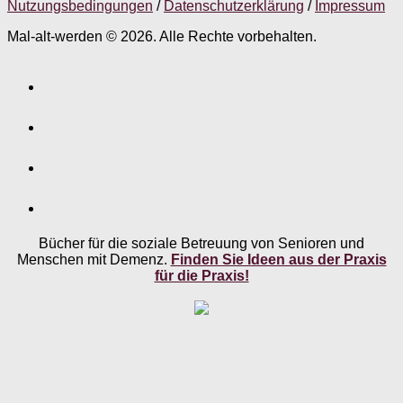
Nutzungsbedingungen
/
Datenschutzerklärung
/
Impressum
Mal-alt-werden © 2026. Alle Rechte vorbehalten.
Bücher für die soziale Betreuung von Senioren und
Menschen mit Demenz.
Finden Sie Ideen aus der Praxis
für die Praxis!