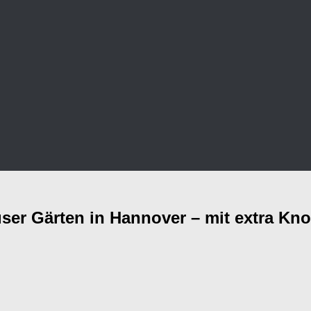
user Gärten in Hannover – mit extra Kn