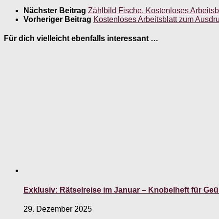
Nächster Beitrag
Zählbild Fische. Kostenloses Arbeits
Vorheriger Beitrag
Kostenloses Arbeitsblatt zum Ausdru
Für dich vielleicht ebenfalls interessant …
Exklusiv: Rätselreise im Januar – Knobelheft für Geü
29. Dezember 2025