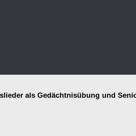
kslieder als Gedächtnisübung und Seni