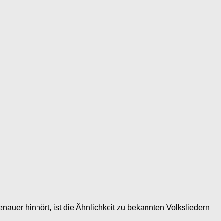
nauer hinhört, ist die Ähnlichkeit zu bekannten Volksliedern