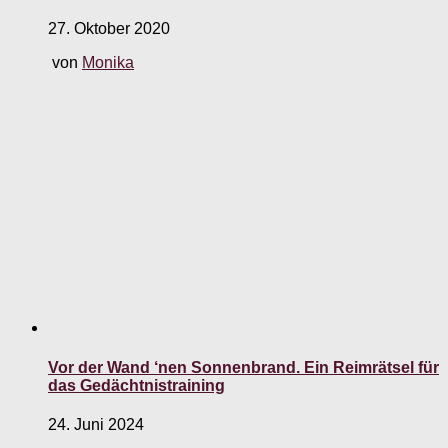
27. Oktober 2020
von
Monika
Vor der Wand ‘nen Sonnenbrand. Ein Reimrätsel für
das Gedächtnistraining
24. Juni 2024