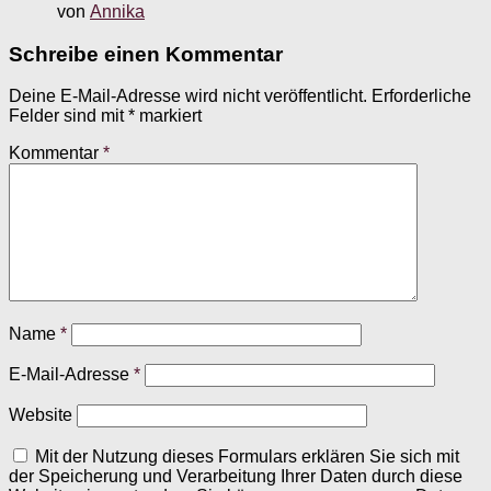
von
Annika
Schreibe einen Kommentar
Deine E-Mail-Adresse wird nicht veröffentlicht.
Erforderliche
Felder sind mit
*
markiert
Kommentar
*
Name
*
E-Mail-Adresse
*
Website
Mit der Nutzung dieses Formulars erklären Sie sich mit
der Speicherung und Verarbeitung Ihrer Daten durch diese