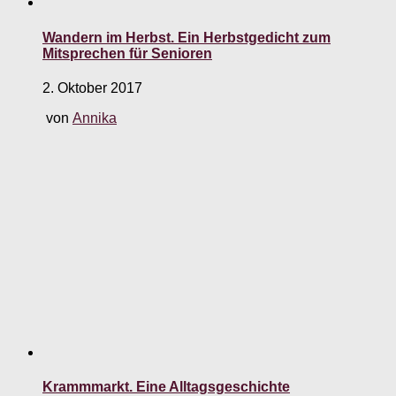
Wandern im Herbst. Ein Herbstgedicht zum
Mitsprechen für Senioren
2. Oktober 2017
von
Annika
Krammmarkt. Eine Alltagsgeschichte