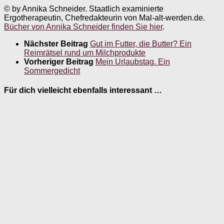
© by Annika Schneider. Staatlich examinierte
Ergotherapeutin, Chefredakteurin von Mal-alt-werden.de.
Bücher von Annika Schneider finden Sie hier
.
Nächster Beitrag
Gut im Futter, die Butter? Ein
Reimrätsel rund um Milchprodukte
Vorheriger Beitrag
Mein Urlaubstag. Ein
Sommergedicht
Für dich vielleicht ebenfalls interessant …