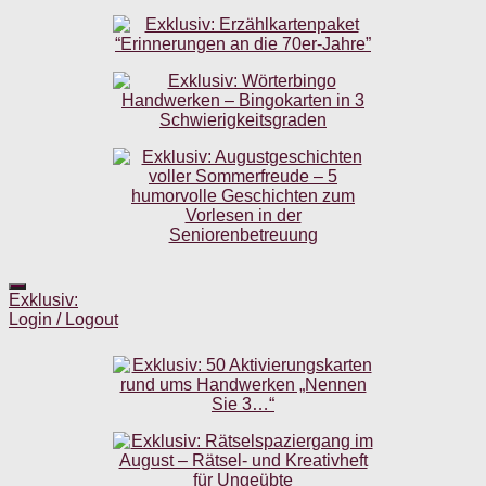
Exklusiv:
Login / Logout