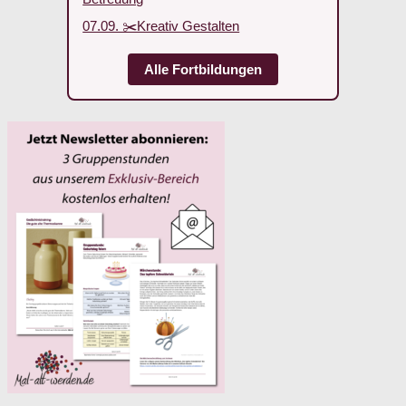
07.09. ✂️Kreativ Gestalten
Alle Fortbildungen