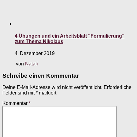
4 Übungen und ein Arbeitsblatt “Formulierung”
zum Thema Nikolaus
4. Dezember 2019
von
Natali
Schreibe einen Kommentar
Deine E-Mail-Adresse wird nicht veröffentlicht.
Erforderliche
Felder sind mit
*
markiert
Kommentar
*