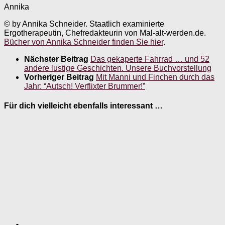
Annika
© by Annika Schneider. Staatlich examinierte
Ergotherapeutin, Chefredakteurin von Mal-alt-werden.de.
Bücher von Annika Schneider finden Sie hier
.
Nächster Beitrag
Das gekaperte Fahrrad … und 52
andere lustige Geschichten. Unsere Buchvorstellung
Vorheriger Beitrag
Mit Manni und Finchen durch das
Jahr: “Autsch! Verflixter Brummer!”
Für dich vielleicht ebenfalls interessant …