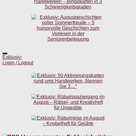
Exklusiv:
Login / Logout