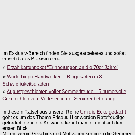
Im Exklusiv-Bereich finden Sie ausgearbeitetes und sofort
einsetzbares Praxismaterial:
⭐
Erzählkartenpaket “Erinnerungen an die 70er-Jahre”
⭐
Wörterbingo Handwerken – Bingokarten in 3
Schwierigkeitsgraden
⭐
Augustgeschichten voller Sommerfreude – 5 humorvolle
Geschichten zum Vorlesen in der Seniorenbetreuung
In diesem Rätsel aus unserer Reihe
Um die Ecke gedacht
geht es um das Thema Friseur. Hier werden Ratefreudige
gefordert, denn die Antwort erkennt man oft nicht auf den
ersten Blick.
Mit ein wenig Geschick und Motivation kommen die Senioren