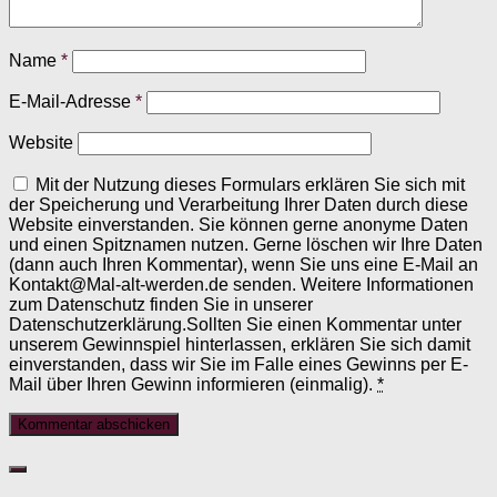
Name
*
E-Mail-Adresse
*
Website
Mit der Nutzung dieses Formulars erklären Sie sich mit
der Speicherung und Verarbeitung Ihrer Daten durch diese
Website einverstanden. Sie können gerne anonyme Daten
und einen Spitznamen nutzen. Gerne löschen wir Ihre Daten
(dann auch Ihren Kommentar), wenn Sie uns eine E-Mail an
Kontakt@Mal-alt-werden.de senden. Weitere Informationen
zum Datenschutz finden Sie in unserer
Datenschutzerklärung.Sollten Sie einen Kommentar unter
unserem Gewinnspiel hinterlassen, erklären Sie sich damit
einverstanden, dass wir Sie im Falle eines Gewinns per E-
Mail über Ihren Gewinn informieren (einmalig).
*