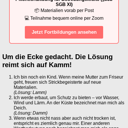
SGB XI)
📦 Materialien vorab per Post
💻 Teilnahme bequem online per Zoom
Jetzt Fortbildungen ansehen
Um die Ecke gedacht. Die Lösung
reimt sich auf Kamm!
Ich bin noch ein Kind. Wenn meine Mutter zum Friseur
geht, freuen sich Strickbegeisterte auf neue
Materialien.
(Lösung: Lamm)
Ich werde erbaut, um Schutz zu bieten – vor Wasser,
Wind und Lärm. An der Küste bezeichnet man mich als
Deich.
(Lösung: Damm)
Wenn etwas nicht nass aber auch nicht trocken ist,
entspricht es ziemlich genau mir. Einer anderen