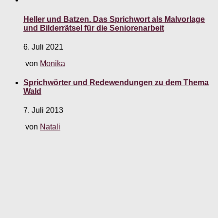
Heller und Batzen. Das Sprichwort als Malvorlage
und Bilderrätsel für die Seniorenarbeit
6. Juli 2021
von
Monika
Sprichwörter und Redewendungen zu dem Thema
Wald
7. Juli 2013
von
Natali