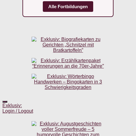
Alle Fortbildungen
Exklusiv:
Login / Logout