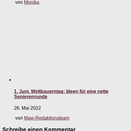
von
Monika
1. Juni. Weltbauerntag: Ideen für eine nette
Seniorenrunde
26. Mai 2022
von
Maw-Redaktionsteam
Schreibe einen Kommentar