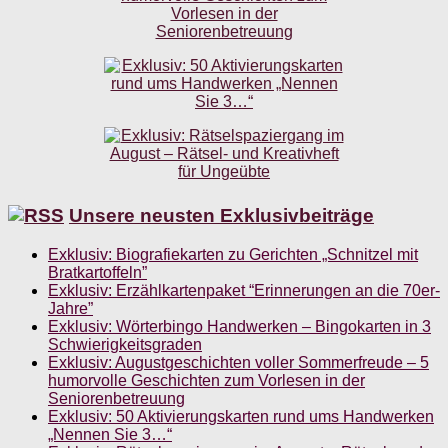
Unsere neusten Exklusivbeiträge
Exklusiv: Biografiekarten zu Gerichten „Schnitzel mit
Bratkartoffeln”
Exklusiv: Erzählkartenpaket “Erinnerungen an die 70er-
Jahre”
Exklusiv: Wörterbingo Handwerken – Bingokarten in 3
Schwierigkeitsgraden
Exklusiv: Augustgeschichten voller Sommerfreude – 5
humorvolle Geschichten zum Vorlesen in der
Seniorenbetreuung
Exklusiv: 50 Aktivierungskarten rund ums Handwerken
„Nennen Sie 3…“