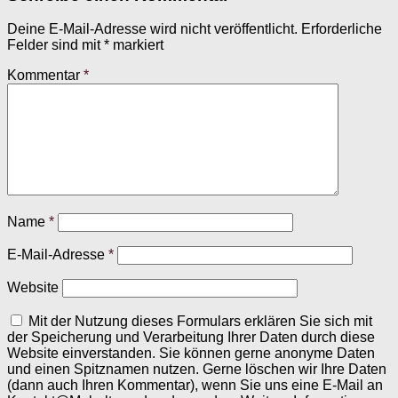
Deine E-Mail-Adresse wird nicht veröffentlicht.
Erforderliche
Felder sind mit
*
markiert
Kommentar
*
Name
*
E-Mail-Adresse
*
Website
Mit der Nutzung dieses Formulars erklären Sie sich mit
der Speicherung und Verarbeitung Ihrer Daten durch diese
Website einverstanden. Sie können gerne anonyme Daten
und einen Spitznamen nutzen. Gerne löschen wir Ihre Daten
(dann auch Ihren Kommentar), wenn Sie uns eine E-Mail an