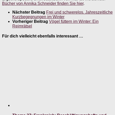
Bücher von Annika Schneider finden Sie hier
.
Nächster Beitrag
Frei und schwerelos. Jahreszeitliche
Kurzbegegnungen im Winter
Vorheriger Beitrag
Vögel füttern im Winter: Ein
Reimrätsel
Für dich vielleicht ebenfalls interessant …