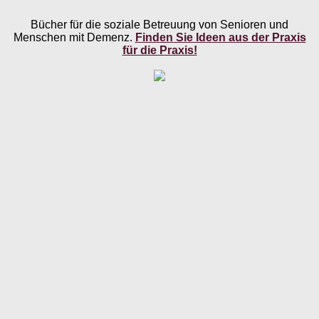
Bücher für die soziale Betreuung von Senioren und
Menschen mit Demenz.
Finden Sie Ideen aus der Praxis
für die Praxis!