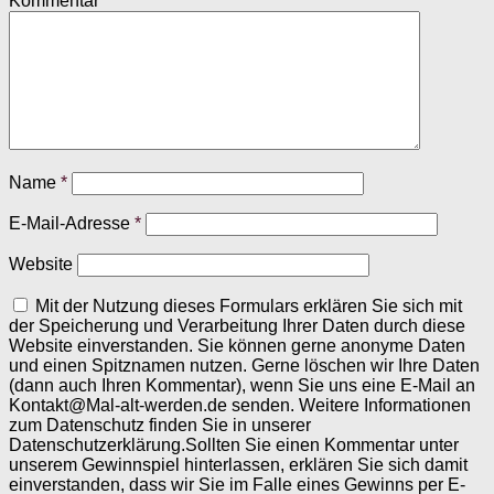
Kommentar
*
Name
*
E-Mail-Adresse
*
Website
Mit der Nutzung dieses Formulars erklären Sie sich mit
der Speicherung und Verarbeitung Ihrer Daten durch diese
Website einverstanden. Sie können gerne anonyme Daten
und einen Spitznamen nutzen. Gerne löschen wir Ihre Daten
(dann auch Ihren Kommentar), wenn Sie uns eine E-Mail an
Kontakt@Mal-alt-werden.de senden. Weitere Informationen
zum Datenschutz finden Sie in unserer
Datenschutzerklärung.Sollten Sie einen Kommentar unter
unserem Gewinnspiel hinterlassen, erklären Sie sich damit
einverstanden, dass wir Sie im Falle eines Gewinns per E-