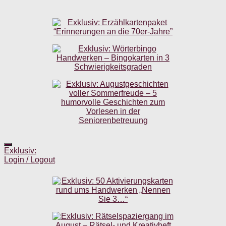
Exklusiv:
Login / Logout