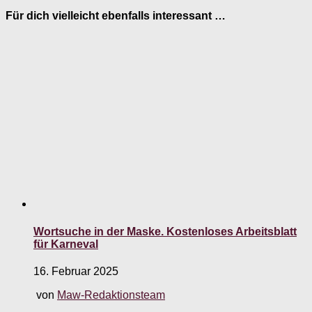
Für dich vielleicht ebenfalls interessant …
Wortsuche in der Maske. Kostenloses Arbeitsblatt
für Karneval
16. Februar 2025
von
Maw-Redaktionsteam