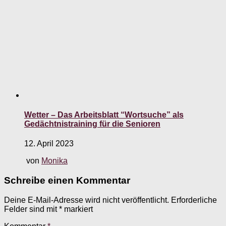
Wetter – Das Arbeitsblatt “Wortsuche” als
Gedächtnistraining für die Senioren
12. April 2023
von
Monika
Schreibe einen Kommentar
Deine E-Mail-Adresse wird nicht veröffentlicht.
Erforderliche
Felder sind mit
*
markiert