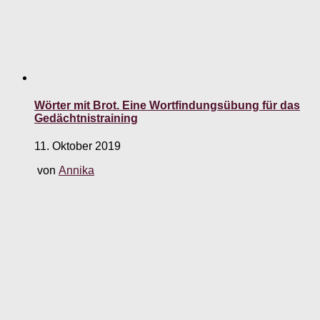
Wörter mit Brot. Eine Wortfindungsübung für das
Gedächtnistraining
11. Oktober 2019
von
Annika