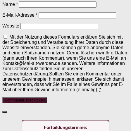
Name
*
E-Mail-Adresse
*
Website
Mit der Nutzung dieses Formulars erklären Sie sich mit
der Speicherung und Verarbeitung Ihrer Daten durch diese
Website einverstanden. Sie können gerne anonyme Daten
und einen Spitznamen nutzen. Gerne löschen wir Ihre Daten
(dann auch Ihren Kommentar), wenn Sie uns eine E-Mail an
Kontakt@Mal-alt-werden.de senden. Weitere Informationen
zum Datenschutz finden Sie in unserer
Datenschutzerklärung.Sollten Sie einen Kommentar unter
unserem Gewinnspiel hinterlassen, erklären Sie sich damit
einverstanden, dass wir Sie im Falle eines Gewinns per E-
Mail über Ihren Gewinn informieren (einmalig).
*
Fortbildungstermine: