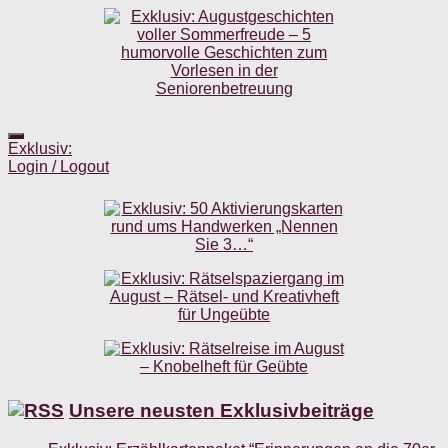
Exklusiv:
Login / Logout
Unsere neusten Exklusivbeiträge