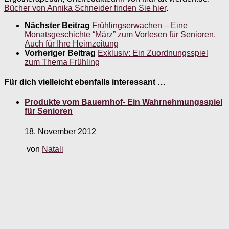
Bücher von Annika Schneider finden Sie hier
.
Nächster Beitrag
Frühlingserwachen – Eine
Monatsgeschichte “März” zum Vorlesen für Senioren.
Auch für Ihre Heimzeitung
Vorheriger Beitrag
Exklusiv: Ein Zuordnungsspiel
zum Thema Frühling
Für dich vielleicht ebenfalls interessant …
Produkte vom Bauernhof- Ein Wahrnehmungsspiel
für Senioren
18. November 2012
von
Natali