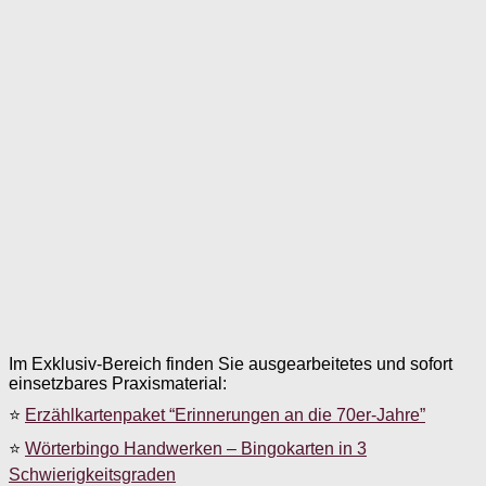
Im Exklusiv-Bereich finden Sie ausgearbeitetes und sofort
einsetzbares Praxismaterial:
⭐
Erzählkartenpaket “Erinnerungen an die 70er-Jahre”
⭐
Wörterbingo Handwerken – Bingokarten in 3
Schwierigkeitsgraden