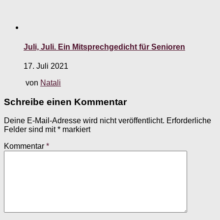
Juli, Juli. Ein Mitsprechgedicht für Senioren
17. Juli 2021
von
Natali
Schreibe einen Kommentar
Deine E-Mail-Adresse wird nicht veröffentlicht.
Erforderliche
Felder sind mit
*
markiert
Kommentar
*