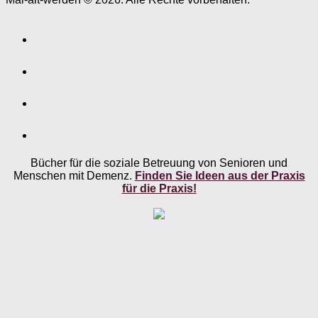
Bücher für die soziale Betreuung von Senioren und
Menschen mit Demenz.
Finden Sie Ideen aus der Praxis
für die Praxis!