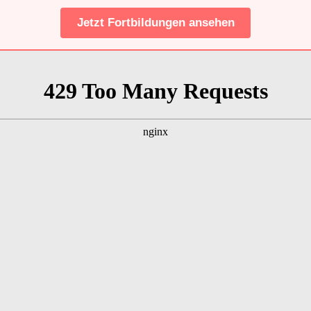
Jetzt Fortbildungen ansehen