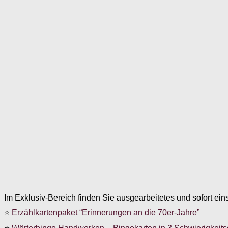
Im Exklusiv-Bereich finden Sie ausgearbeitetes und sofort ein
⭐
Erzählkartenpaket “Erinnerungen an die 70er-Jahre”