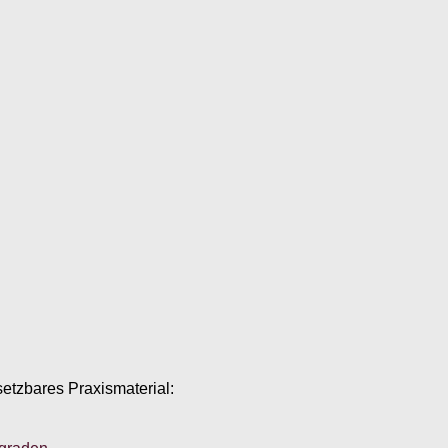
setzbares Praxismaterial: