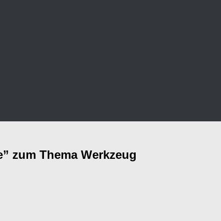
sie” zum Thema Werkzeug