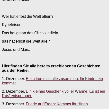
Wer hat erlöst die Welt allein?
Kyrieleison.
Das hat getan das Christkindlein,
das hat erlöst die Welt allein!
Jesus und Maria.
Hier finden Sie alle bereits erschienenen Geschichten
aus der Reihe:
1. Dezember.
Erika trommelt alle zusammen: Ihr Kinderlein
kommet
2. Dezember.
Ein kleines Geschenk voller Wärme: Es ist ein
Ros’ entsprungen
3. Dezember.
Friede auf Erden: Kommet ihr Hirten