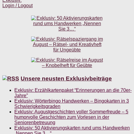
Exklusiv:
Login / Logout
Unsere neusten Exklusivbeiträge
Exklusiv: Erzählkartenpaket “Erinnerungen an die 70er-
Jahre”
Exklusiv: Wörterbingo Handwerken – Bingokarten in 3
Schwierigkeitsgraden
Exklusiv: Augustgeschichten voller Sommerfreude – 5
humorvolle Geschichten zum Vorlesen in der
Seniorenbetreuung
Exklusiv: 50 Aktivierungskarten rund ums Handwerken
„Nennen Sie 3…“