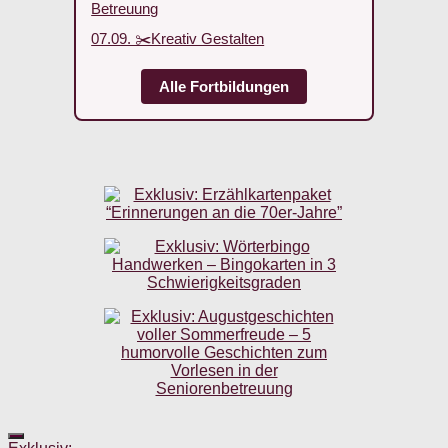
Betreuung
07.09. ✂️Kreativ Gestalten
Alle Fortbildungen