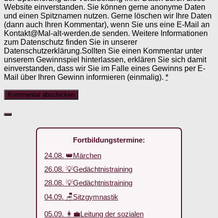
Website einverstanden. Sie können gerne anonyme Daten
und einen Spitznamen nutzen. Gerne löschen wir Ihre Daten
(dann auch Ihren Kommentar), wenn Sie uns eine E-Mail an
Kontakt@Mal-alt-werden.de senden. Weitere Informationen
zum Datenschutz finden Sie in unserer
Datenschutzerklärung.Sollten Sie einen Kommentar unter
unserem Gewinnspiel hinterlassen, erklären Sie sich damit
einverstanden, dass wir Sie im Falle eines Gewinns per E-
Mail über Ihren Gewinn informieren (einmalig).
*
Fortbildungstermine:
24.08. 👑Märchen
26.08. 💡Gedächtnistraining
28.08. 💡Gedächtnistraining
04.09. 🪑Sitzgymnastik
05.09. 👩‍💼Leitung der sozialen