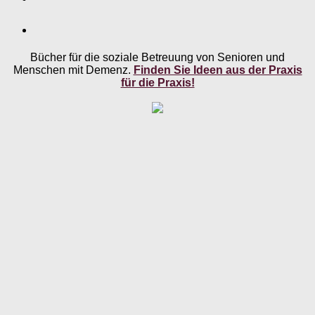
Bücher für die soziale Betreuung von Senioren und
Menschen mit Demenz.
Finden Sie Ideen aus der Praxis
für die Praxis!