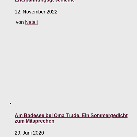
12. November 2022
von
Natali
Am Badesee bei Oma Trude. Ein Sommergedicht
zum Mitsprechen
29. Juni 2020