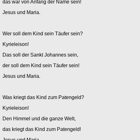
das war von Anfang der Name sein!
Jesus und Maria.
Wer soll dem Kind sein Täufer sein?
Kyrieleison!
Das soll der Sankt Johannes sein,
der soll dem Kind sein Täufer sein!
Jesus und Maria.
Was kriegt das Kind zum Patengeld?
Kyrieleison!
Den Himmel und die ganze Welt,
das kriegt das Kind zum Patengeld!
Jesus und Maria.