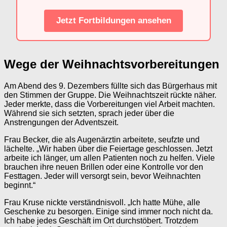
Jetzt Fortbildungen ansehen
Wege der Weihnachtsvorbereitungen
Am Abend des 9. Dezembers füllte sich das Bürgerhaus mit
den Stimmen der Gruppe. Die Weihnachtszeit rückte näher.
Jeder merkte, dass die Vorbereitungen viel Arbeit machten.
Während sie sich setzten, sprach jeder über die
Anstrengungen der Adventszeit.
Frau Becker, die als Augenärztin arbeitete, seufzte und
lächelte. „Wir haben über die Feiertage geschlossen. Jetzt
arbeite ich länger, um allen Patienten noch zu helfen. Viele
brauchen ihre neuen Brillen oder eine Kontrolle vor den
Festtagen. Jeder will versorgt sein, bevor Weihnachten
beginnt.“
Frau Kruse nickte verständnisvoll. „Ich hatte Mühe, alle
Geschenke zu besorgen. Einige sind immer noch nicht da.
Ich habe jedes Geschäft im Ort durchstöbert. Trotzdem