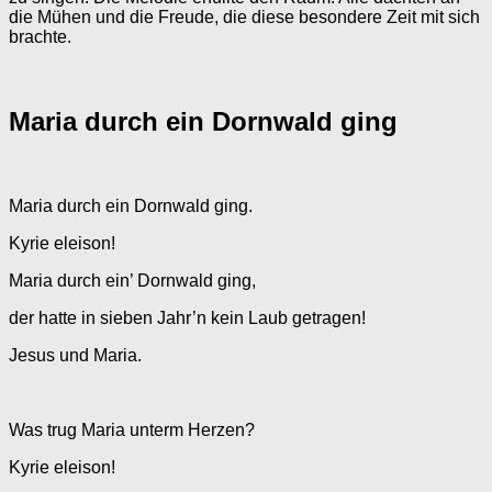
die Mühen und die Freude, die diese besondere Zeit mit sich
brachte.
Maria durch ein Dornwald ging
Maria durch ein Dornwald ging.
Kyrie eleison!
Maria durch ein’ Dornwald ging,
der hatte in sieben Jahr’n kein Laub getragen!
Jesus und Maria.
Was trug Maria unterm Herzen?
Kyrie eleison!