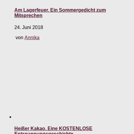
Am Lagerfeuer. Ein Sommergedicht zum
Mitsprechen
24. Juni 2018
von
Annika
Heißer Kakao. Eine KOSTENLOSE
Entspannungsgeschichte