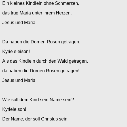
Ein kleines Kindlein ohne Schmerzen,
das trug Maria unter ihrem Herzen.
Jesus und Maria.
Da haben die Dornen Rosen getragen,
Kyrie eleison!
Als das Kindlein durch den Wald getragen,
da haben die Dornen Rosen getragen!
Jesus und Maria.
Wie soll dem Kind sein Name sein?
Kyrieleison!
Der Name, der soll Christus sein,