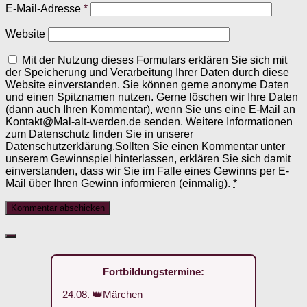
E-Mail-Adresse
*
Website
Mit der Nutzung dieses Formulars erklären Sie sich mit
der Speicherung und Verarbeitung Ihrer Daten durch diese
Website einverstanden. Sie können gerne anonyme Daten
und einen Spitznamen nutzen. Gerne löschen wir Ihre Daten
(dann auch Ihren Kommentar), wenn Sie uns eine E-Mail an
Kontakt@Mal-alt-werden.de senden. Weitere Informationen
zum Datenschutz finden Sie in unserer
Datenschutzerklärung.Sollten Sie einen Kommentar unter
unserem Gewinnspiel hinterlassen, erklären Sie sich damit
einverstanden, dass wir Sie im Falle eines Gewinns per E-
Mail über Ihren Gewinn informieren (einmalig).
*
Fortbildungstermine:
24.08. 👑Märchen