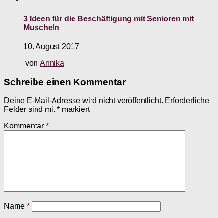
3 Ideen für die Beschäftigung mit Senioren mit
Muscheln
10. August 2017
von
Annika
Schreibe einen Kommentar
Deine E-Mail-Adresse wird nicht veröffentlicht.
Erforderliche
Felder sind mit
*
markiert
Kommentar
*
Name
*