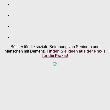
Bücher für die soziale Betreuung von Senioren und
Menschen mit Demenz.
Finden Sie Ideen aus der Praxis
für die Praxis!