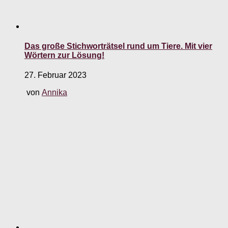
Das große Stichworträtsel rund um Tiere. Mit vier
Wörtern zur Lösung!
27. Februar 2023
von
Annika