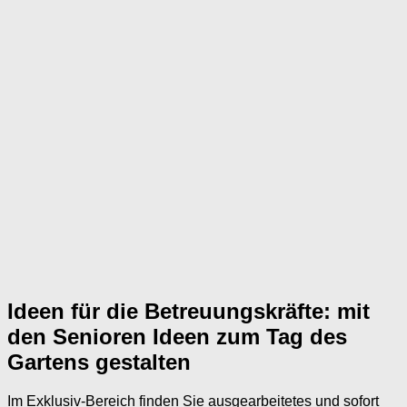
Ideen für die Betreuungskräfte: mit
den Senioren Ideen zum Tag des
Gartens gestalten
Im Exklusiv-Bereich finden Sie ausgearbeitetes und sofort