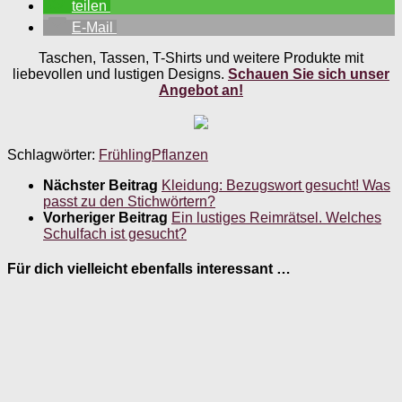
teilen
E-Mail
Taschen, Tassen, T-Shirts und weitere Produkte mit
liebevollen und lustigen Designs.
Schauen Sie sich unser
Angebot an!
Schlagwörter:
Frühling
Pflanzen
Nächster Beitrag
Kleidung: Bezugswort gesucht! Was
passt zu den Stichwörtern?
Vorheriger Beitrag
Ein lustiges Reimrätsel. Welches
Schulfach ist gesucht?
Für dich vielleicht ebenfalls interessant …