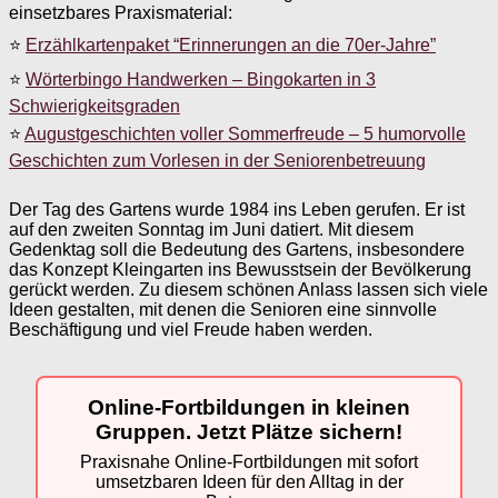
einsetzbares Praxismaterial:
⭐
Erzählkartenpaket “Erinnerungen an die 70er-Jahre”
⭐
Wörterbingo Handwerken – Bingokarten in 3
Schwierigkeitsgraden
⭐
Augustgeschichten voller Sommerfreude – 5 humorvolle
Geschichten zum Vorlesen in der Seniorenbetreuung
Der Tag des Gartens wurde 1984 ins Leben gerufen. Er ist
auf den zweiten Sonntag im Juni datiert. Mit diesem
Gedenktag soll die Bedeutung des Gartens, insbesondere
das Konzept Kleingarten ins Bewusstsein der Bevölkerung
gerückt werden. Zu diesem schönen Anlass lassen sich viele
Ideen gestalten, mit denen die Senioren eine sinnvolle
Beschäftigung und viel Freude haben werden.
Online-Fortbildungen in kleinen
Gruppen. Jetzt Plätze sichern!
Praxisnahe Online-Fortbildungen mit sofort
umsetzbaren Ideen für den Alltag in der