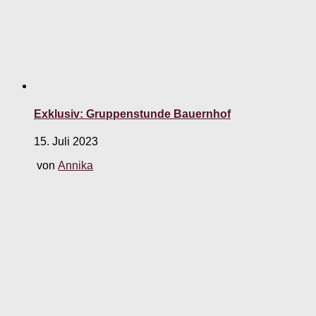
Exklusiv: Gruppenstunde Bauernhof
15. Juli 2023
von
Annika