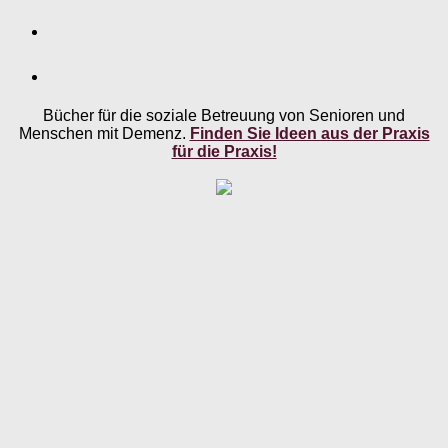
Bücher für die soziale Betreuung von Senioren und
Menschen mit Demenz.
Finden Sie Ideen aus der Praxis
für die Praxis!