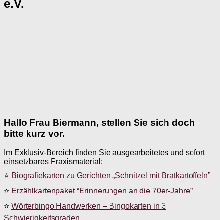
e.V.
Hallo Frau Biermann, stellen Sie sich doch
bitte kurz vor.
Im Exklusiv-Bereich finden Sie ausgearbeitetes und sofort
einsetzbares Praxismaterial:
⭐
Biografiekarten zu Gerichten „Schnitzel mit Bratkartoffeln”
⭐
Erzählkartenpaket “Erinnerungen an die 70er-Jahre”
⭐
Wörterbingo Handwerken – Bingokarten in 3
Schwierigkeitsgraden