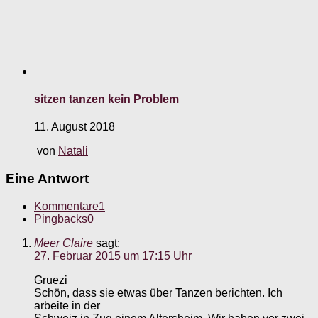
sitzen tanzen kein Problem
11. August 2018
von
Natali
Eine Antwort
Kommentare
1
Pingbacks
0
Meer Claire
sagt:
27. Februar 2015 um 17:15 Uhr
Gruezi
Schön, dass sie etwas über Tanzen berichten. Ich
arbeite in der