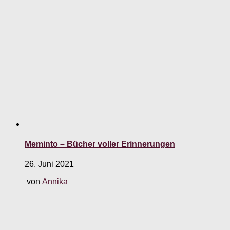
Meminto – Bücher voller Erinnerungen
26. Juni 2021
von
Annika