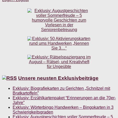
Unsere neusten Exklusivbeiträge
Exklusiv: Biografiekarten zu Gerichten „Schnitzel mit
Bratkartoffeln”
Exklusiv: Erzählkartenpaket “Erinnerungen an die 70er-
Jahre”
Exklusiv: Wörterbingo Handwerken – Bingokarten in 3
Schwierigkeitsgraden
Exklusiv: Augustgeschichten voller Sommerfreude – 5