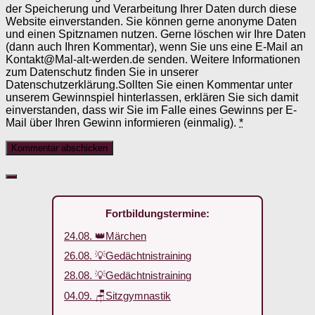
der Speicherung und Verarbeitung Ihrer Daten durch diese
Website einverstanden. Sie können gerne anonyme Daten
und einen Spitznamen nutzen. Gerne löschen wir Ihre Daten
(dann auch Ihren Kommentar), wenn Sie uns eine E-Mail an
Kontakt@Mal-alt-werden.de senden. Weitere Informationen
zum Datenschutz finden Sie in unserer
Datenschutzerklärung.Sollten Sie einen Kommentar unter
unserem Gewinnspiel hinterlassen, erklären Sie sich damit
einverstanden, dass wir Sie im Falle eines Gewinns per E-
Mail über Ihren Gewinn informieren (einmalig).
*
Fortbildungstermine:
24.08. 👑Märchen
26.08. 💡Gedächtnistraining
28.08. 💡Gedächtnistraining
04.09. 🪑Sitzgymnastik