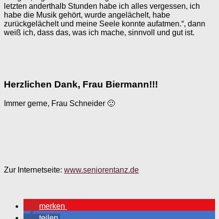
letzten anderthalb Stunden habe ich alles vergessen, ich
habe die Musik gehört, wurde angelächelt, habe
zurückgelächelt und meine Seele konnte aufatmen.“, dann
weiß ich, dass das, was ich mache, sinnvoll und gut ist.
Herzlichen Dank, Frau Biermann!!!
Immer gerne, Frau Schneider 🙂
Zur Internetseite:
www.seniorentanz.de
merken
teilen