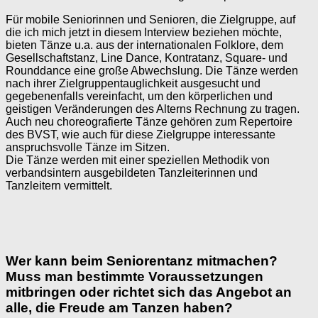
Für mobile Seniorinnen und Senioren, die Zielgruppe, auf
die ich mich jetzt in diesem Interview beziehen möchte,
bieten Tänze u.a. aus der internationalen Folklore, dem
Gesellschaftstanz, Line Dance, Kontratanz, Square- und
Rounddance eine große Abwechslung. Die Tänze werden
nach ihrer Zielgruppentauglichkeit ausgesucht und
gegebenenfalls vereinfacht, um den körperlichen und
geistigen Veränderungen des Alterns Rechnung zu tragen.
Auch neu choreografierte Tänze gehören zum Repertoire
des BVST, wie auch für diese Zielgruppe interessante
anspruchsvolle Tänze im Sitzen.
Die Tänze werden mit einer speziellen Methodik von
verbandsintern ausgebildeten Tanzleiterinnen und
Tanzleitern vermittelt.
Wer kann beim Seniorentanz mitmachen?
Muss man bestimmte Voraussetzungen
mitbringen oder richtet sich das Angebot an
alle, die Freude am Tanzen haben?