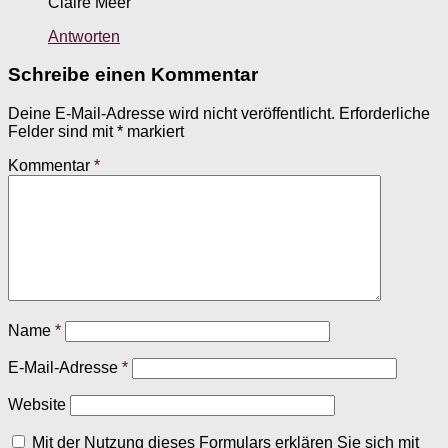
Claire Meer
Antworten
Schreibe einen Kommentar
Deine E-Mail-Adresse wird nicht veröffentlicht.
Erforderliche
Felder sind mit
*
markiert
Kommentar
*
Name
*
E-Mail-Adresse
*
Website
Mit der Nutzung dieses Formulars erklären Sie sich mit