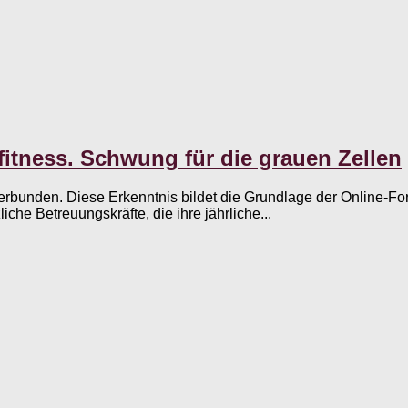
itness. Schwung für die grauen Zellen
erbunden. Diese Erkenntnis bildet die Grundlage der Online-F
liche Betreuungskräfte, die ihre jährliche...