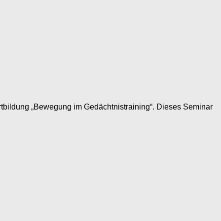
ortbildung „Bewegung im Gedächtnistraining“. Dieses Seminar