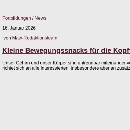
Fortbildungen
/
News
16. Januar 2026
von
Maw-Redaktionsteam
Kleine Bewegungssnacks für die Kopff
Unser Gehirn und unser Körper sind untrennbar miteinander v
richtet sich an alle Interessierten, insbesondere aber an zusätz