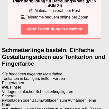
Pflichtfortbildung für Betreuungskräfte (§53b
SGB XI)
📦 Materialien vorab per Post
💻 Teilnahme bequem online per Zoom
Jetzt Fortbildungen ansehen
Schmetterlinge basteln. Einfache
Gestaltungsideen aus Tonkarton und
Fingerfarbe
Sie benötigen folgende Materialien:
Tonkarton in kräftigen, hellen Farben
Fingerfarben
evtl. Pinsel
Vorlagen einfacher Schmetterlingsfiguren
Scheren
Nylonfaden oder Baumwollfaden zum Aufhängen, eine
Nadel