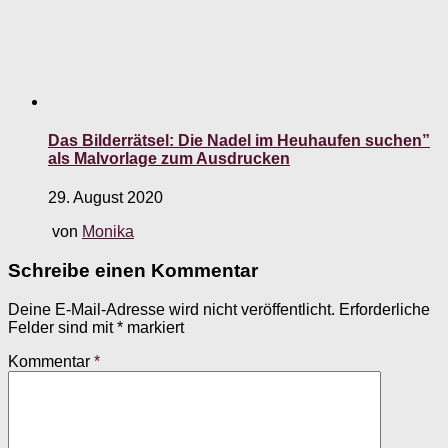
Das Bilderrätsel: Die Nadel im Heuhaufen suchen”
als Malvorlage zum Ausdrucken
29. August 2020
von
Monika
Schreibe einen Kommentar
Deine E-Mail-Adresse wird nicht veröffentlicht.
Erforderliche
Felder sind mit
*
markiert
Kommentar
*