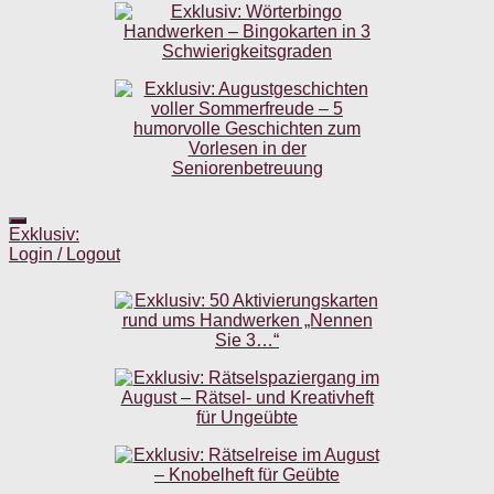
Exklusiv:
Login / Logout