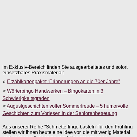
Im Exklusiv-Bereich finden Sie ausgearbeitetes und sofort
einsetzbares Praxismaterial:
⭐
Erzählkartenpaket “Erinnerungen an die 70er-Jahre”
⭐
Wörterbingo Handwerken – Bingokarten in 3
Schwierigkeitsgraden
⭐
Augustgeschichten voller Sommerfreude – 5 humorvolle
Geschichten zum Vorlesen in der Seniorenbetreuung
Aus unserer Reihe “Schmetterlinge basteln” für den Frühling
stellen wir Ihnen heute eine Idee vor, die mit wenig Material