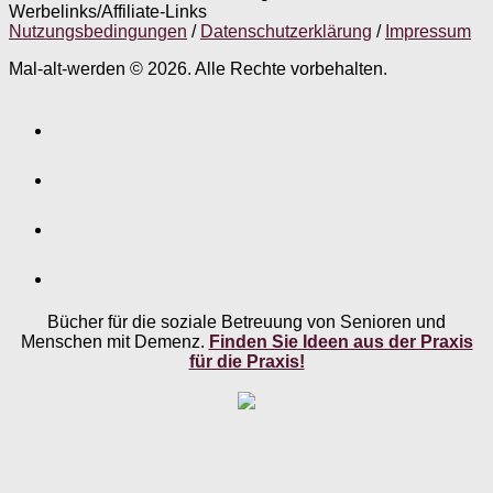
Werbelinks/Affiliate-Links
Nutzungsbedingungen
/
Datenschutzerklärung
/
Impressum
Mal-alt-werden © 2026. Alle Rechte vorbehalten.
Bücher für die soziale Betreuung von Senioren und
Menschen mit Demenz.
Finden Sie Ideen aus der Praxis
für die Praxis!