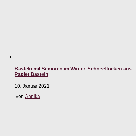
Basteln mit Senioren im Winter. Schneeflocken aus
Papier Basteln
10. Januar 2021
von
Annika