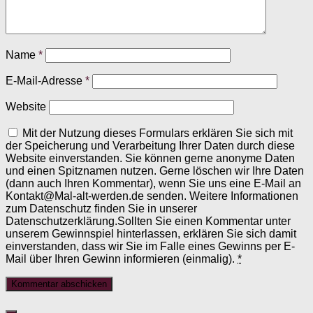
Name
*
E-Mail-Adresse
*
Website
Mit der Nutzung dieses Formulars erklären Sie sich mit
der Speicherung und Verarbeitung Ihrer Daten durch diese
Website einverstanden. Sie können gerne anonyme Daten
und einen Spitznamen nutzen. Gerne löschen wir Ihre Daten
(dann auch Ihren Kommentar), wenn Sie uns eine E-Mail an
Kontakt@Mal-alt-werden.de senden. Weitere Informationen
zum Datenschutz finden Sie in unserer
Datenschutzerklärung.Sollten Sie einen Kommentar unter
unserem Gewinnspiel hinterlassen, erklären Sie sich damit
einverstanden, dass wir Sie im Falle eines Gewinns per E-
Mail über Ihren Gewinn informieren (einmalig).
*