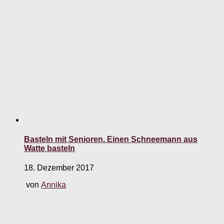
Basteln mit Senioren. Einen Schneemann aus
Watte basteln
18. Dezember 2017
von
Annika