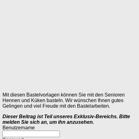
Mit diesen Bastelvorlagen können Sie mit den Senioren
Hennen und Küken basteln. Wir wünschen Ihnen gutes
Gelingen und viel Freude mit den Bastelarbeiten.
Dieser Beitrag ist Teil unseres Exklusiv-Bereichs. Bitte
melden Sie sich an, um ihn anzusehen.
Benutzername