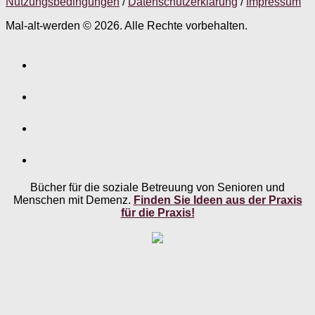
Nutzungsbedingungen
/
Datenschutzerklärung
/
Impressum
Mal-alt-werden © 2026. Alle Rechte vorbehalten.
Bücher für die soziale Betreuung von Senioren und
Menschen mit Demenz.
Finden Sie Ideen aus der Praxis
für die Praxis!