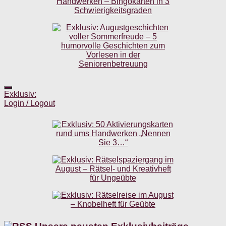
Exklusiv:
Login / Logout