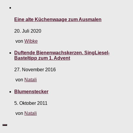
Eine alte Küchenwaage zum Ausmalen
20. Juli 2020
von
Wibke
Duftende Bienenwachskerzen. SingLiesel-
Basteltipp zum 1. Advent
27. November 2016
von
Natali
Blumenstecker
5. Oktober 2011
von
Natali