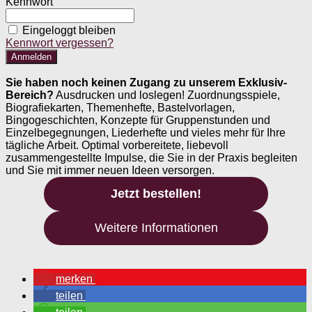
Kennwort
Eingeloggt bleiben
Kennwort vergessen?
Sie haben noch keinen Zugang zu unserem Exklusiv-
Bereich?
Ausdrucken und loslegen! Zuordnungsspiele,
Biografiekarten, Themenhefte, Bastelvorlagen,
Bingogeschichten, Konzepte für Gruppenstunden und
Einzelbegegnungen, Liederhefte und vieles mehr für Ihre
tägliche Arbeit. Optimal vorbereitete, liebevoll
zusammengestellte Impulse, die Sie in der Praxis begleiten
und Sie mit immer neuen Ideen versorgen.
Jetzt bestellen!
Weitere Informationen
merken
teilen