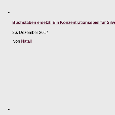
Buchstaben ersetzt! Ein Konzentrationsspiel für Sil
26. Dezember 2017
von
Natali