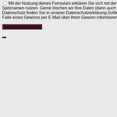
Mit der Nutzung dieses Formulars erklären Sie sich mit d
Spitznamen nutzen. Gerne löschen wir Ihre Daten (dann auch
Datenschutz finden Sie in unserer Datenschutzerklärung.Sollt
Falle eines Gewinns per E-Mail über Ihren Gewinn informieren