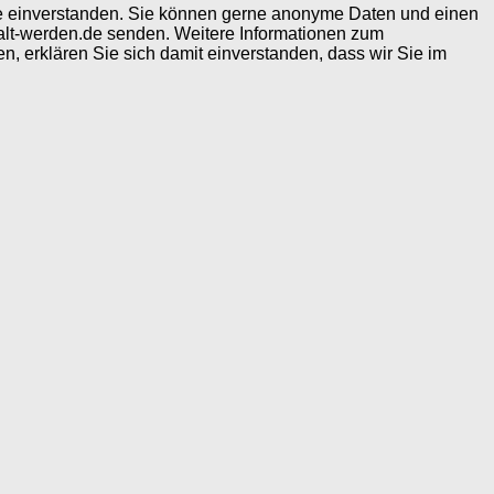
ite einverstanden. Sie können gerne anonyme Daten und einen
alt-werden.de senden. Weitere Informationen zum
, erklären Sie sich damit einverstanden, dass wir Sie im