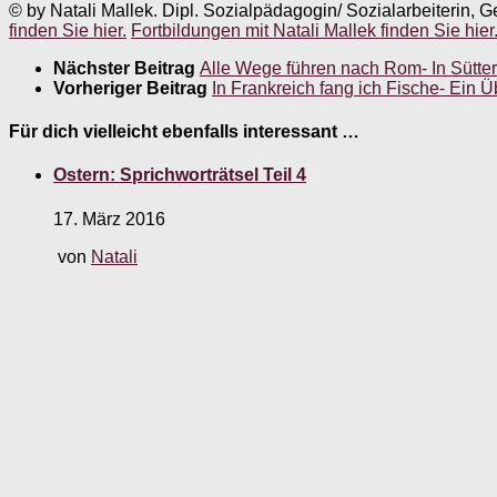
© by Natali Mallek. Dipl. Sozialpädagogin/ Sozialarbeiterin, G
finden Sie hier.
Fortbildungen mit Natali Mallek finden Sie hier
Nächster Beitrag
Alle Wege führen nach Rom- In Sütter
Vorheriger Beitrag
In Frankreich fang ich Fische- Ein
Für dich vielleicht ebenfalls interessant …
Ostern: Sprichworträtsel Teil 4
17. März 2016
von
Natali