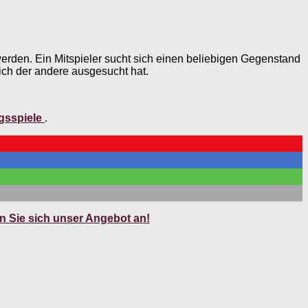
 werden. Ein Mitspieler sucht sich einen beliebigen Gegenstand
ch der andere ausgesucht hat.
sspiele
.
 Sie sich unser Angebot an!