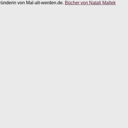
 Gründerin von Mal-alt-werden.de.
Bücher von Natali Mallek