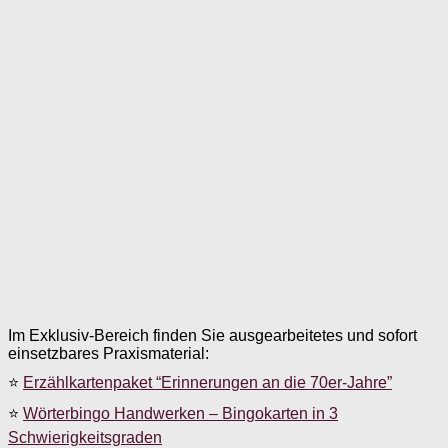
Im Exklusiv-Bereich finden Sie ausgearbeitetes und sofort
einsetzbares Praxismaterial:
⭐
Erzählkartenpaket “Erinnerungen an die 70er-Jahre”
⭐
Wörterbingo Handwerken – Bingokarten in 3
Schwierigkeitsgraden