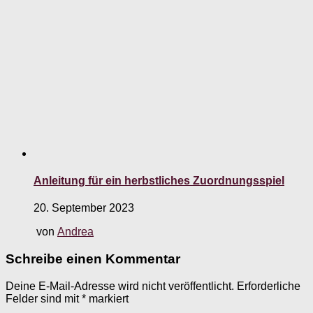
Anleitung für ein herbstliches Zuordnungsspiel
20. September 2023
von
Andrea
Schreibe einen Kommentar
Deine E-Mail-Adresse wird nicht veröffentlicht.
Erforderliche
Felder sind mit
*
markiert