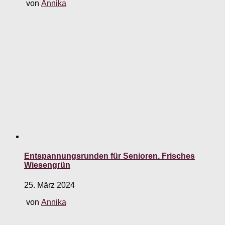
von
Annika
Entspannungsrunden für Senioren. Frisches
Wiesengrün
25. März 2024
von
Annika