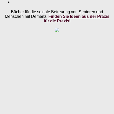
Bücher für die soziale Betreuung von Senioren und
Menschen mit Demenz.
Finden Sie Ideen aus der Praxis
für die Praxis!