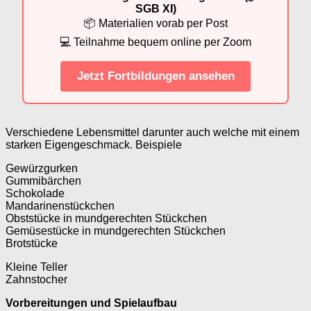
SGB XI)
📦 Materialien vorab per Post
💻 Teilnahme bequem online per Zoom
Jetzt Fortbildungen ansehen
Verschiedene Lebensmittel darunter auch welche mit einem
starken Eigengeschmack. Beispiele
Gewürzgurken
Gummibärchen
Schokolade
Mandarinenstückchen
Obststücke in mundgerechten Stückchen
Gemüsestücke in mundgerechten Stückchen
Brotstücke
Kleine Teller
Zahnstocher
Vorbereitungen und Spielaufbau