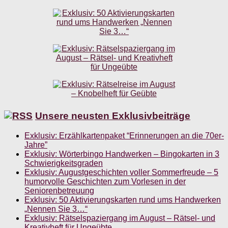
Unsere neusten Exklusivbeiträge
Exklusiv: Erzählkartenpaket “Erinnerungen an die 70er-
Jahre”
Exklusiv: Wörterbingo Handwerken – Bingokarten in 3
Schwierigkeitsgraden
Exklusiv: Augustgeschichten voller Sommerfreude – 5
humorvolle Geschichten zum Vorlesen in der
Seniorenbetreuung
Exklusiv: 50 Aktivierungskarten rund ums Handwerken
„Nennen Sie 3…“
Exklusiv: Rätselspaziergang im August – Rätsel- und
Kreativheft für Ungeübte