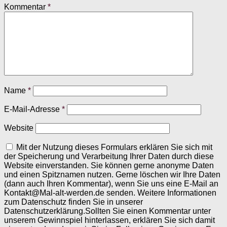
Kommentar
*
Name
*
E-Mail-Adresse
*
Website
Mit der Nutzung dieses Formulars erklären Sie sich mit
der Speicherung und Verarbeitung Ihrer Daten durch diese
Website einverstanden. Sie können gerne anonyme Daten
und einen Spitznamen nutzen. Gerne löschen wir Ihre Daten
(dann auch Ihren Kommentar), wenn Sie uns eine E-Mail an
Kontakt@Mal-alt-werden.de senden. Weitere Informationen
zum Datenschutz finden Sie in unserer
Datenschutzerklärung.Sollten Sie einen Kommentar unter
unserem Gewinnspiel hinterlassen, erklären Sie sich damit