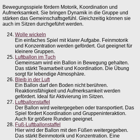
Bewegungsspiele fördern Motorik, Koordination und
Aufmerksamkeit. Sie bringen Dynamik in die Gruppe und
stärken das Gemeinschaftsgefühl. Gleichzeitig können sie
auch im Sitzen durchgeführt werden.
Wolle wickeln
Ein einfaches Spiel mit klarer Aufgabe. Feinmotorik
und Konzentration werden gefördert. Gut geeignet für
kleinere Gruppen.
Luftballon im Tuch
Gemeinsam wird ein Ballon in Bewegung gehalten.
Das stärkt Teamarbeit und Koordination. Die Übung
sorgt für lebendige Atmosphäre.
Bleib in der Luft
Ein Ballon darf den Boden nicht berühren.
Reaktionsfähigkeit und Aufmerksamkeit werden
gefördert. Ideal für Aktivierung im Sitzen.
Luftballonstaffel
Der Ballon wird weitergegeben oder transportiert. Das
Spiel fördert Koordination und Gruppeninteraktion.
Auch für größere Runden geeignet.
Fuß-Luftballonstaffel
Hier wird der Ballon mit den Füßen weitergegeben.
Das stärkt Beinmotorik und Konzentration. Eine