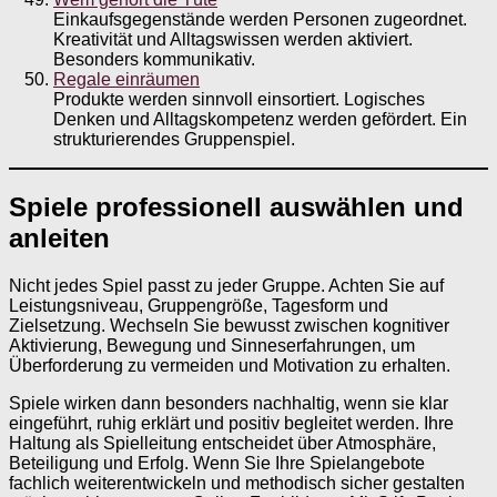
Einkaufsgegenstände werden Personen zugeordnet.
Kreativität und Alltagswissen werden aktiviert.
Besonders kommunikativ.
Regale einräumen
Produkte werden sinnvoll einsortiert. Logisches
Denken und Alltagskompetenz werden gefördert. Ein
strukturierendes Gruppenspiel.
Spiele professionell auswählen und
anleiten
Nicht jedes Spiel passt zu jeder Gruppe. Achten Sie auf
Leistungsniveau, Gruppengröße, Tagesform und
Zielsetzung. Wechseln Sie bewusst zwischen kognitiver
Aktivierung, Bewegung und Sinneserfahrungen, um
Überforderung zu vermeiden und Motivation zu erhalten.
Spiele wirken dann besonders nachhaltig, wenn sie klar
eingeführt, ruhig erklärt und positiv begleitet werden. Ihre
Haltung als Spielleitung entscheidet über Atmosphäre,
Beteiligung und Erfolg. Wenn Sie Ihre Spielangebote
fachlich weiterentwickeln und methodisch sicher gestalten