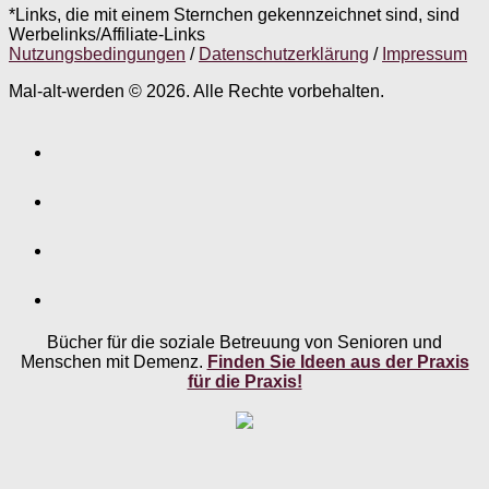
*Links, die mit einem Sternchen gekennzeichnet sind, sind
Werbelinks/Affiliate-Links
Nutzungsbedingungen
/
Datenschutzerklärung
/
Impressum
Mal-alt-werden © 2026. Alle Rechte vorbehalten.
Bücher für die soziale Betreuung von Senioren und
Menschen mit Demenz.
Finden Sie Ideen aus der Praxis
für die Praxis!