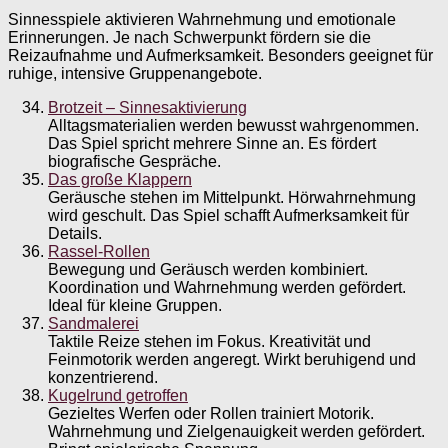
Sinnesspiele aktivieren Wahrnehmung und emotionale
Erinnerungen. Je nach Schwerpunkt fördern sie die
Reizaufnahme und Aufmerksamkeit. Besonders geeignet für
ruhige, intensive Gruppenangebote.
Brotzeit – Sinnesaktivierung
Alltagsmaterialien werden bewusst wahrgenommen.
Das Spiel spricht mehrere Sinne an. Es fördert
biografische Gespräche.
Das große Klappern
Geräusche stehen im Mittelpunkt. Hörwahrnehmung
wird geschult. Das Spiel schafft Aufmerksamkeit für
Details.
Rassel-Rollen
Bewegung und Geräusch werden kombiniert.
Koordination und Wahrnehmung werden gefördert.
Ideal für kleine Gruppen.
Sandmalerei
Taktile Reize stehen im Fokus. Kreativität und
Feinmotorik werden angeregt. Wirkt beruhigend und
konzentrierend.
Kugelrund getroffen
Gezieltes Werfen oder Rollen trainiert Motorik.
Wahrnehmung und Zielgenauigkeit werden gefördert.