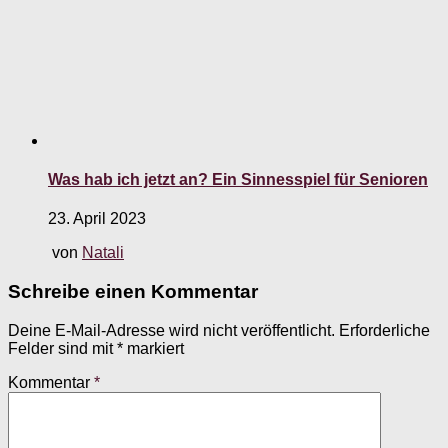
Was hab ich jetzt an? Ein Sinnesspiel für Senioren
23. April 2023
von
Natali
Schreibe einen Kommentar
Deine E-Mail-Adresse wird nicht veröffentlicht.
Erforderliche
Felder sind mit
*
markiert
Kommentar
*