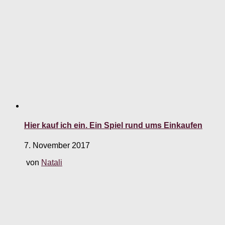
Hier kauf ich ein. Ein Spiel rund ums Einkaufen
7. November 2017
von
Natali