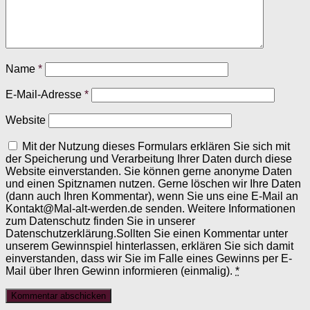
Name
*
E-Mail-Adresse
*
Website
Mit der Nutzung dieses Formulars erklären Sie sich mit
der Speicherung und Verarbeitung Ihrer Daten durch diese
Website einverstanden. Sie können gerne anonyme Daten
und einen Spitznamen nutzen. Gerne löschen wir Ihre Daten
(dann auch Ihren Kommentar), wenn Sie uns eine E-Mail an
Kontakt@Mal-alt-werden.de senden. Weitere Informationen
zum Datenschutz finden Sie in unserer
Datenschutzerklärung.Sollten Sie einen Kommentar unter
unserem Gewinnspiel hinterlassen, erklären Sie sich damit
einverstanden, dass wir Sie im Falle eines Gewinns per E-
Mail über Ihren Gewinn informieren (einmalig).
*