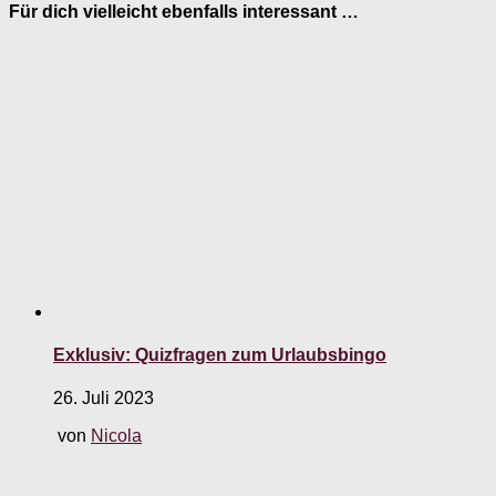
Für dich vielleicht ebenfalls interessant …
Exklusiv: Quizfragen zum Urlaubsbingo
26. Juli 2023
von
Nicola