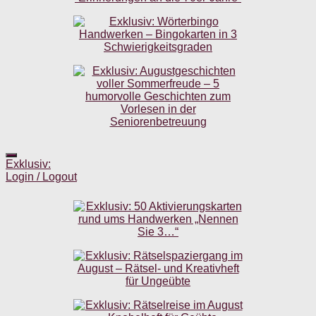
Exklusiv:
Login / Logout