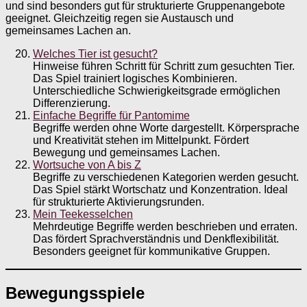
und sind besonders gut für strukturierte Gruppenangebote
geeignet. Gleichzeitig regen sie Austausch und
gemeinsames Lachen an.
Welches Tier ist gesucht?
Hinweise führen Schritt für Schritt zum gesuchten Tier.
Das Spiel trainiert logisches Kombinieren.
Unterschiedliche Schwierigkeitsgrade ermöglichen
Differenzierung.
Einfache Begriffe für Pantomime
Begriffe werden ohne Worte dargestellt. Körpersprache
und Kreativität stehen im Mittelpunkt. Fördert
Bewegung und gemeinsames Lachen.
Wortsuche von A bis Z
Begriffe zu verschiedenen Kategorien werden gesucht.
Das Spiel stärkt Wortschatz und Konzentration. Ideal
für strukturierte Aktivierungsrunden.
Mein Teekesselchen
Mehrdeutige Begriffe werden beschrieben und erraten.
Das fördert Sprachverständnis und Denkflexibilität.
Besonders geeignet für kommunikative Gruppen.
Bewegungsspiele