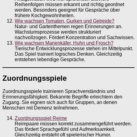
Reihenfolgen müssen erkannt und richtig geordnet
werden. Besonders geeignet für Gespräche über
frühere Kochgewohnheiten.
Wie wachsen Tomaten, Gurken und Getreide?
Natur- und Gartenthemen regen Erinnerungen an.
Wachstumsprozesse werden strukturiert
nachvollzogen. Fördert Konzentration und Sachwissen.
Wie wachsen Marienkäfer, Huhn und Frosch?
Tierische Entwicklungsprozesse stehen im Mittelpunkt.
Das Spiel trainiert logisches Denken. Gleichzeitig
entstehen lebendige Gespräche.
Zuordnungsspiele
Zuordnungsspiele trainieren Sprachverständnis und
Erinnerungsfähigkeit. Bekannte Begriffe erleichtern den
Zugang. Sie eignen sich auch für Gruppen, an denen
Menschen mit Demenz teilnehmen.
Zuordnungsspiel Reime
Reimpaare müssen korrekt zusammengeführt werden.
Das fördert Sprachgefühl und Aufmerksamkeit.
Gleichzeitig entsteht oft spielerischer Humor.