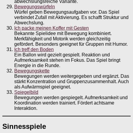
abwechslungsreiche Variante.
Bewegungswürfeln
Würfel geben Bewegungsaufgaben vor. Das Spiel
verbindet Zufall mit Aktivierung. Es schafft Struktur und
Abwechslung.
Ich packe meinen Koffer mit Gesten
Bekannte Spielidee mit Bewegung kombiniert.
Merkfähigkeit und Motorik werden gleichzeitig
gefördert. Besonders geeignet für Gruppen mit Humor.
Ich treff den Boden
Ein Ballon wird gezielt gespielt. Reaktion und
Aufmerksamkeit stehen im Fokus. Das Spiel bringt
Energie in die Runde.
Bewegungskette
Bewegungen werden weitergegeben und ergänzt. Das
stärkt Konzentration und Gruppenzusammenhalt. Auch
als Aufwärmspiel geeignet.
Spiegelbild
Bewegungen werden gespiegelt. Aufmerksamkeit und
Koordination werden trainiert. Fördert achtsame
Interaktion.
Sinnesspiele