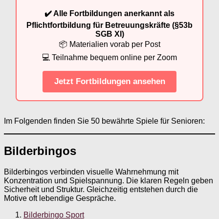
✔️ Alle Fortbildungen anerkannt als
Pflichtfortbildung für Betreuungskräfte (§53b
SGB XI)
📦 Materialien vorab per Post
💻 Teilnahme bequem online per Zoom
Jetzt Fortbildungen ansehen
Im Folgenden finden Sie 50 bewährte Spiele für Senioren:
Bilderbingos
Bilderbingos verbinden visuelle Wahrnehmung mit
Konzentration und Spielspannung. Die klaren Regeln geben
Sicherheit und Struktur. Gleichzeitig entstehen durch die
Motive oft lebendige Gespräche.
Bilderbingo Sport