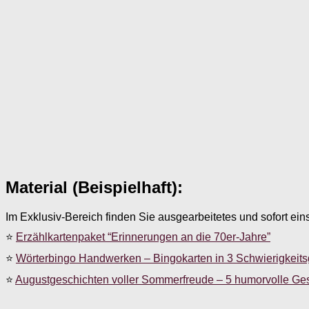
Material (Beispielhaft):
Im Exklusiv-Bereich finden Sie ausgearbeitetes und sofort ein
⭐
Erzählkartenpaket “Erinnerungen an die 70er-Jahre”
⭐
Wörterbingo Handwerken – Bingokarten in 3 Schwierigkeit
⭐
Augustgeschichten voller Sommerfreude – 5 humorvolle Ge