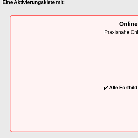
Eine Aktivierungskiste mit:
Online
Praxisnahe Onli
✔️ Alle Fortbi