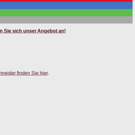
 Sie sich unser Angebot an!
neider finden Sie hier
.