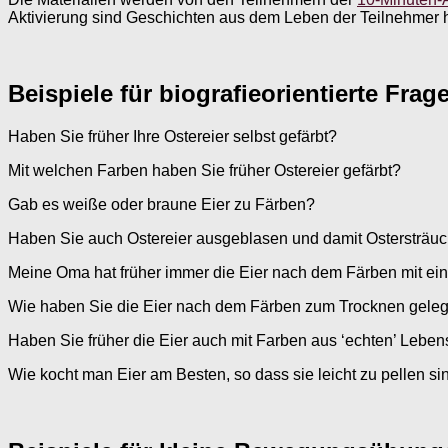
Aktivierung sind Geschichten aus dem Leben der Teilnehmer 
Beispiele für biografieorientierte Fr
Haben Sie früher Ihre Ostereier selbst gefärbt?
Mit welchen Farben haben Sie früher Ostereier gefärbt?
Gab es weiße oder braune Eier zu Färben?
Haben Sie auch Ostereier ausgeblasen und damit Ostersträuch
Meine Oma hat früher immer die Eier nach dem Färben mit ei
Wie haben Sie die Eier nach dem Färben zum Trocknen gelegt,
Haben Sie früher die Eier auch mit Farben aus ‘echten’ Leben
Wie kocht man Eier am Besten, so dass sie leicht zu pellen si