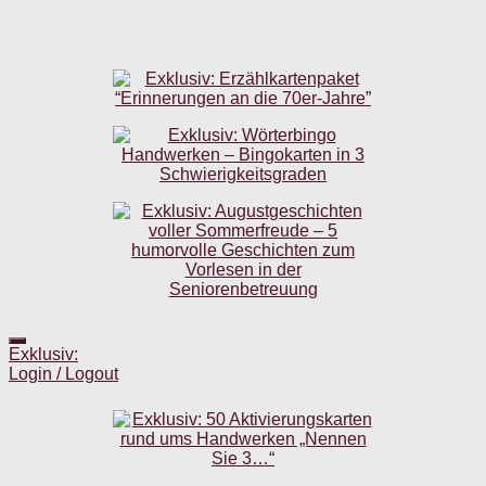
Exklusiv:
Login / Logout