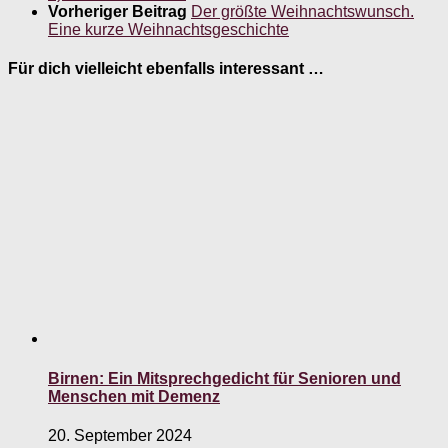
Vorheriger Beitrag
Der größte Weihnachtswunsch.
Eine kurze Weihnachtsgeschichte
Für dich vielleicht ebenfalls interessant …
Birnen: Ein Mitsprechgedicht für Senioren und
Menschen mit Demenz
20. September 2024