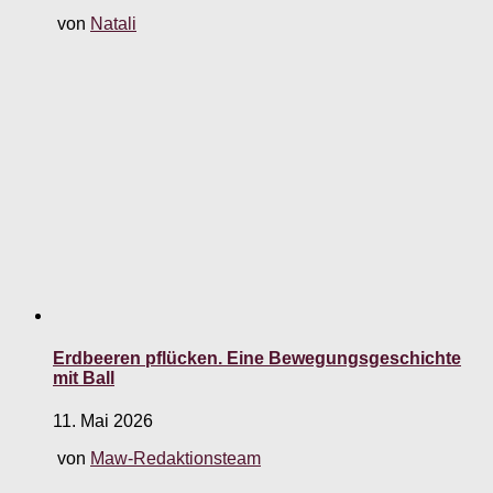
von
Natali
Erdbeeren pflücken. Eine Bewegungsgeschichte
mit Ball
11. Mai 2026
von
Maw-Redaktionsteam