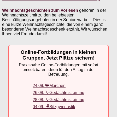
Weihnachtsgeschichten zum Vorlesen
gehören in der
Weihnachtszeit mit zu den beliebtesten
Beschäftigungsangeboten in der Seniorenarbeit. Dies ist
eine kurze Weihnachtsgeschichte, die von einem ganz
besonderen Weihnachtsgeschenk erzählt. Wir wünschen
Ihnen viel Freude damit!
Online-Fortbildungen in kleinen
Gruppen. Jetzt Plätze sichern!
Praxisnahe Online-Fortbildungen mit sofort
umsetzbaren Ideen für den Alltag in der
Betreuung.
24.08. 👑Märchen
26.08. 💡Gedächtnistraining
28.08. 💡Gedächtnistraining
04.09. 🪑Sitzgymnastik