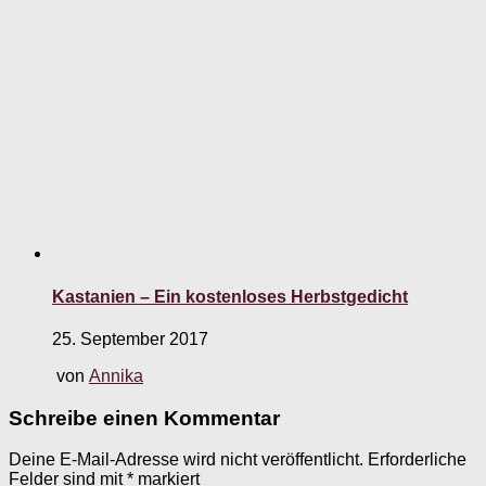
Kastanien – Ein kostenloses Herbstgedicht
25. September 2017
von
Annika
Schreibe einen Kommentar
Deine E-Mail-Adresse wird nicht veröffentlicht.
Erforderliche
Felder sind mit
*
markiert