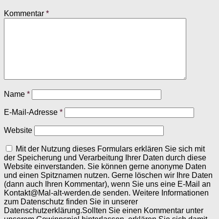
Kommentar
*
Name
*
E-Mail-Adresse
*
Website
Mit der Nutzung dieses Formulars erklären Sie sich mit
der Speicherung und Verarbeitung Ihrer Daten durch diese
Website einverstanden. Sie können gerne anonyme Daten
und einen Spitznamen nutzen. Gerne löschen wir Ihre Daten
(dann auch Ihren Kommentar), wenn Sie uns eine E-Mail an
Kontakt@Mal-alt-werden.de senden. Weitere Informationen
zum Datenschutz finden Sie in unserer
Datenschutzerklärung.Sollten Sie einen Kommentar unter