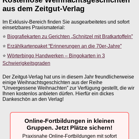
aus dem Zeitgut-Verlag
Im Exklusiv-Bereich finden Sie ausgearbeitetes und sofort
einsetzbares Praxismaterial:
⭐
Biografiekarten zu Gerichten „Schnitzel mit Bratkartoffeln”
⭐
Erzählkartenpaket “Erinnerungen an die 70er-Jahre”
⭐
Wörterbingo Handwerken – Bingokarten in 3
Schwierigkeitsgraden
Der Zeitgut-Verlag hat uns in diesem Jahr freundlicherweise
einige Weihnachtsgeschichten aus der Reihe
“Unvergessene Weihnachten” zur Verfügung gestellt, die wir
Ihnen kostenlos anbieten dürfen. Hierfür ein dickes
Dankeschön an den Verlag!
Online-Fortbildungen in kleinen
Gruppen. Jetzt Plätze sichern!
Praxisnahe Online-Fortbildungen mit sofort