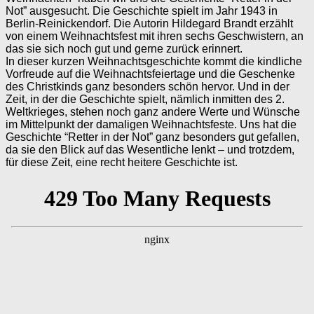
Not” ausgesucht. Die Geschichte spielt im Jahr 1943 in
Berlin-Reinickendorf. Die Autorin Hildegard Brandt erzählt
von einem Weihnachtsfest mit ihren sechs Geschwistern, an
das sie sich noch gut und gerne zurück erinnert.
In dieser kurzen Weihnachtsgeschichte kommt die kindliche
Vorfreude auf die Weihnachtsfeiertage und die Geschenke
des Christkinds ganz besonders schön hervor. Und in der
Zeit, in der die Geschichte spielt, nämlich inmitten des 2.
Weltkrieges, stehen noch ganz andere Werte und Wünsche
im Mittelpunkt der damaligen Weihnachtsfeste. Uns hat die
Geschichte “Retter in der Not” ganz besonders gut gefallen,
da sie den Blick auf das Wesentliche lenkt – und trotzdem,
für diese Zeit, eine recht heitere Geschichte ist.