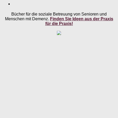
Bücher für die soziale Betreuung von Senioren und
Menschen mit Demenz.
Finden Sie Ideen aus der Praxis
für die Praxis!