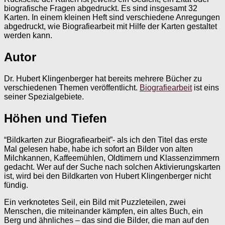
biografische Fragen abgedruckt. Es sind insgesamt 32
Karten. In einem kleinen Heft sind verschiedene Anregungen
abgedruckt, wie Biografiearbeit mit Hilfe der Karten gestaltet
werden kann.
Autor
Dr. Hubert Klingenberger hat bereits mehrere Bücher zu
verschiedenen Themen veröffentlicht.
Biografiearbeit
ist eins
seiner Spezialgebiete.
Höhen und Tiefen
“Bildkarten zur Biografiearbeit”- als ich den Titel das erste
Mal gelesen habe, habe ich sofort an Bilder von alten
Milchkannen, Kaffeemühlen, Oldtimern und Klassenzimmern
gedacht. Wer auf der Suche nach solchen Aktivierungskarten
ist, wird bei den Bildkarten von Hubert Klingenberger nicht
fündig.
Ein verknotetes Seil, ein Bild mit Puzzleteilen, zwei
Menschen, die miteinander kämpfen, ein altes Buch, ein
Berg und ähnliches – das sind die Bilder, die man auf den