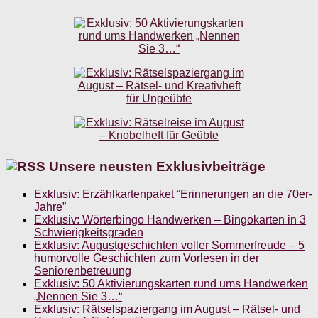
Unsere neusten Exklusivbeiträge
Exklusiv: Erzählkartenpaket “Erinnerungen an die 70er-
Jahre”
Exklusiv: Wörterbingo Handwerken – Bingokarten in 3
Schwierigkeitsgraden
Exklusiv: Augustgeschichten voller Sommerfreude – 5
humorvolle Geschichten zum Vorlesen in der
Seniorenbetreuung
Exklusiv: 50 Aktivierungskarten rund ums Handwerken
„Nennen Sie 3…“
Exklusiv: Rätselspaziergang im August – Rätsel- und