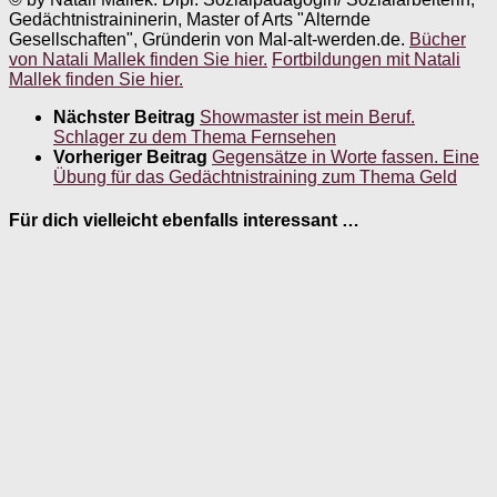
Gedächtnistraininerin, Master of Arts "Alternde
Gesellschaften", Gründerin von Mal-alt-werden.de.
Bücher
von Natali Mallek finden Sie hier.
Fortbildungen mit Natali
Mallek finden Sie hier.
Nächster Beitrag
Showmaster ist mein Beruf.
Schlager zu dem Thema Fernsehen
Vorheriger Beitrag
Gegensätze in Worte fassen. Eine
Übung für das Gedächtnistraining zum Thema Geld
Für dich vielleicht ebenfalls interessant …