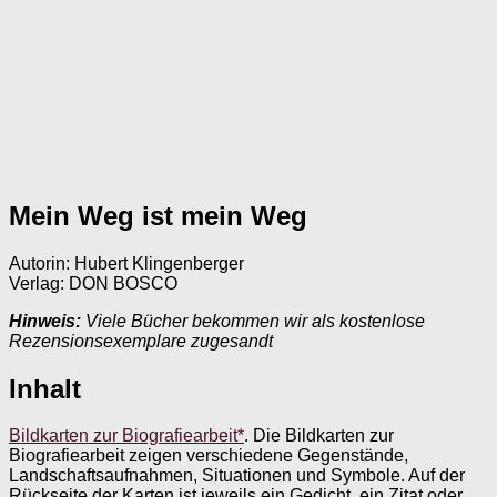
Mein Weg ist mein Weg
Autorin: Hubert Klingenberger
Verlag: DON BOSCO
Hinweis:
Viele Bücher bekommen wir als kostenlose
Rezensionsexemplare zugesandt
Inhalt
Bildkarten zur Biografiearbeit*
. Die Bildkarten zur
Biografiearbeit zeigen verschiedene Gegenstände,
Landschaftsaufnahmen, Situationen und Symbole. Auf der
Rückseite der Karten ist jeweils ein Gedicht, ein Zitat oder