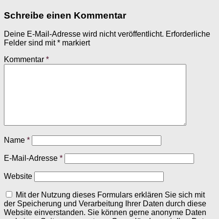
Schreibe einen Kommentar
Deine E-Mail-Adresse wird nicht veröffentlicht.
Erforderliche
Felder sind mit
*
markiert
Kommentar
*
Name
*
E-Mail-Adresse
*
Website
Mit der Nutzung dieses Formulars erklären Sie sich mit
der Speicherung und Verarbeitung Ihrer Daten durch diese
Website einverstanden. Sie können gerne anonyme Daten