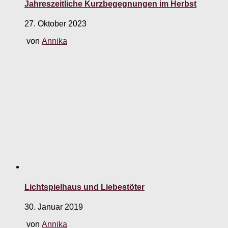
Jahreszeitliche Kurzbegegnungen im Herbst
27. Oktober 2023
von
Annika
Lichtspielhaus und Liebestöter
30. Januar 2019
von
Annika