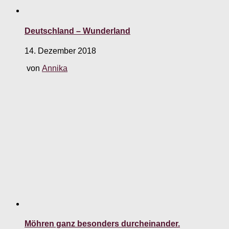
Deutschland – Wunderland
14. Dezember 2018
von
Annika
Möhren ganz besonders durcheinander.