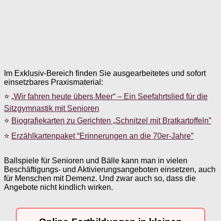
Im Exklusiv-Bereich finden Sie ausgearbeitetes und sofort
einsetzbares Praxismaterial:
⭐
„Wir fahren heute übers Meer“ – Ein Seefahrtslied für die
Sitzgymnastik mit Senioren
⭐
Biografiekarten zu Gerichten „Schnitzel mit Bratkartoffeln”
⭐
Erzählkartenpaket “Erinnerungen an die 70er-Jahre”
Ballspiele für Senioren und Bälle kann man in vielen
Beschäftigungs- und Aktivierungsangeboten einsetzen, auch
für Menschen mit Demenz. Und zwar auch so, dass die
Angebote nicht kindlich wirken.