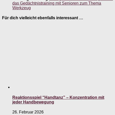
das Gedächtnistraining mit Senioren zum Thema
Werkzeug
Für dich vielleicht ebenfalls interessant …
Reaktionsspiel “Handtanz” – Konzentration mit
jeder Handbewegung
26. Februar 2026