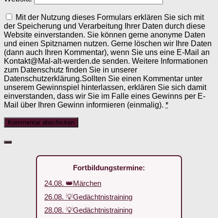
Mit der Nutzung dieses Formulars erklären Sie sich mit
der Speicherung und Verarbeitung Ihrer Daten durch diese
Website einverstanden. Sie können gerne anonyme Daten
und einen Spitznamen nutzen. Gerne löschen wir Ihre Daten
(dann auch Ihren Kommentar), wenn Sie uns eine E-Mail an
Kontakt@Mal-alt-werden.de senden. Weitere Informationen
zum Datenschutz finden Sie in unserer
Datenschutzerklärung.Sollten Sie einen Kommentar unter
unserem Gewinnspiel hinterlassen, erklären Sie sich damit
einverstanden, dass wir Sie im Falle eines Gewinns per E-
Mail über Ihren Gewinn informieren (einmalig).
*
Fortbildungstermine:
24.08. 👑Märchen
26.08. 💡Gedächtnistraining
28.08. 💡Gedächtnistraining