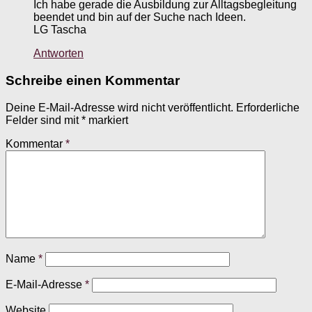
Ich habe gerade die Ausbildung zur Alltagsbegleitung
beendet und bin auf der Suche nach Ideen.
LG Tascha
Antworten
Schreibe einen Kommentar
Deine E-Mail-Adresse wird nicht veröffentlicht.
Erforderliche
Felder sind mit
*
markiert
Kommentar
*
Name
*
E-Mail-Adresse
*
Website