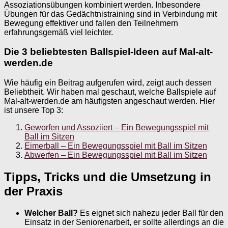
Assoziationsübungen kombiniert werden. Inbesondere
Übungen für das Gedächtnistraining sind in Verbindung mit
Bewegung effektiver und fallen den Teilnehmern
erfahrungsgemäß viel leichter.
Die 3 beliebtesten Ballspiel-Ideen auf Mal-alt-
werden.de
Wie häufig ein Beitrag aufgerufen wird, zeigt auch dessen
Beliebtheit. Wir haben mal geschaut, welche Ballspiele auf
Mal-alt-werden.de am häufigsten angeschaut werden. Hier
ist unsere Top 3:
Geworfen und Assoziiert – Ein Bewegungsspiel mit
Ball im Sitzen
Eimerball – Ein Bewegungsspiel mit Ball im Sitzen
Abwerfen – Ein Bewegungsspiel mit Ball im Sitzen
Tipps, Tricks und die Umsetzung in
der Praxis
Welcher Ball?
Es eignet sich nahezu jeder Ball für den
Einsatz in der Seniorenarbeit, er sollte allerdings an die