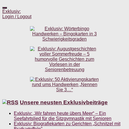
Exklusiv:
Login / Logout
Unsere neusten Exklusivbeiträge
Exklusiv: „Wir fahren heute übers Meer“ – Ein
Seefahrtslied für die Sitzgymnastik mit Senioren
Exklusiv: Biografiekarten zu Gerichten „Schnitzel mit
Bratkartoffeln”