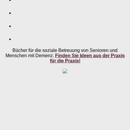
Bücher für die soziale Betreuung von Senioren und
Menschen mit Demenz.
Finden Sie Ideen aus der Praxis
für die Praxis!