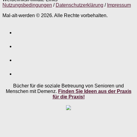
Nutzungsbedingungen
/
Datenschutzerklärung
/
Impressum
Mal-alt-werden © 2026. Alle Rechte vorbehalten.
Bücher für die soziale Betreuung von Senioren und
Menschen mit Demenz.
Finden Sie Ideen aus der Praxis
für die Praxis!