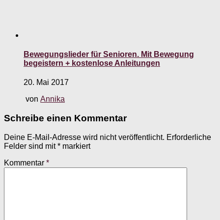
Bewegungslieder für Senioren. Mit Bewegung
begeistern + kostenlose Anleitungen
20. Mai 2017
von
Annika
Schreibe einen Kommentar
Deine E-Mail-Adresse wird nicht veröffentlicht.
Erforderliche
Felder sind mit
*
markiert
Kommentar
*