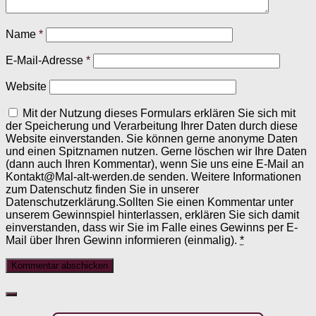
Name
*
E-Mail-Adresse
*
Website
Mit der Nutzung dieses Formulars erklären Sie sich mit
der Speicherung und Verarbeitung Ihrer Daten durch diese
Website einverstanden. Sie können gerne anonyme Daten
und einen Spitznamen nutzen. Gerne löschen wir Ihre Daten
(dann auch Ihren Kommentar), wenn Sie uns eine E-Mail an
Kontakt@Mal-alt-werden.de senden. Weitere Informationen
zum Datenschutz finden Sie in unserer
Datenschutzerklärung.Sollten Sie einen Kommentar unter
unserem Gewinnspiel hinterlassen, erklären Sie sich damit
einverstanden, dass wir Sie im Falle eines Gewinns per E-
Mail über Ihren Gewinn informieren (einmalig).
*