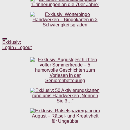
Exklusiv:
Login / Logout