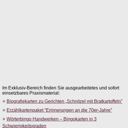
Im Exklusiv-Bereich finden Sie ausgearbeitetes und sofort
einsetzbares Praxismaterial:
⭐
Biografiekarten zu Gerichten „Schnitzel mit Bratkartoffeln”
⭐
Erzählkartenpaket “Erinnerungen an die 70er-Jahre”
⭐
Wörterbingo Handwerken – Bingokarten in 3
Schwierigkeitsgraden