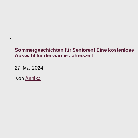
Sommergeschichten für Senioren! Eine kostenlose
Auswahl für die warme Jahreszeit
27. Mai 2024
von
Annika