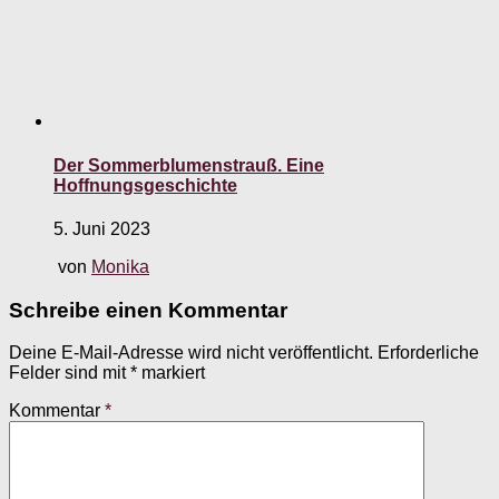
Der Sommerblumenstrauß. Eine
Hoffnungsgeschichte
5. Juni 2023
von
Monika
Schreibe einen Kommentar
Deine E-Mail-Adresse wird nicht veröffentlicht.
Erforderliche
Felder sind mit
*
markiert
Kommentar
*