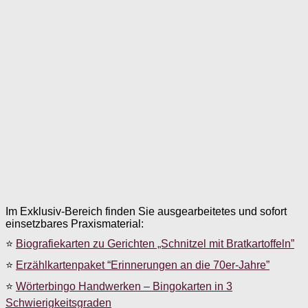
Im Exklusiv-Bereich finden Sie ausgearbeitetes und sofort
einsetzbares Praxismaterial:
⭐
Biografiekarten zu Gerichten „Schnitzel mit Bratkartoffeln”
⭐
Erzählkartenpaket “Erinnerungen an die 70er-Jahre”
⭐
Wörterbingo Handwerken – Bingokarten in 3
Schwierigkeitsgraden