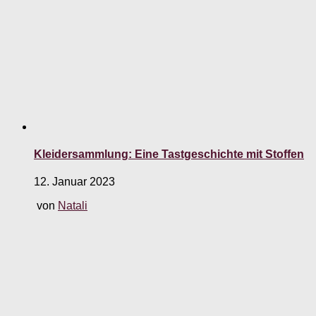
Kleidersammlung: Eine Tastgeschichte mit Stoffen
12. Januar 2023
von
Natali