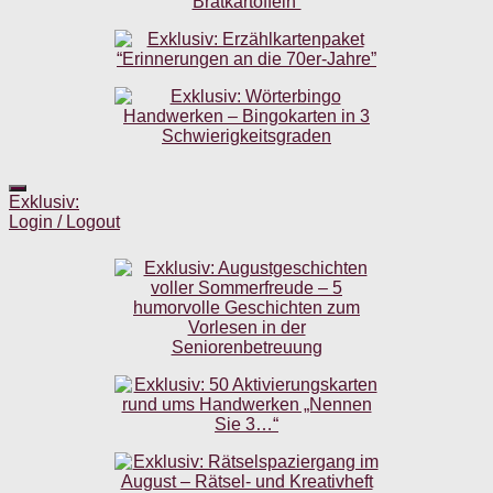
Exklusiv:
Login / Logout