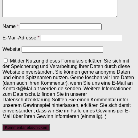
Name
*
E-Mail-Adresse
*
Website
Mit der Nutzung dieses Formulars erklären Sie sich mit
der Speicherung und Verarbeitung Ihrer Daten durch diese
Website einverstanden. Sie können gerne anonyme Daten
und einen Spitznamen nutzen. Gerne löschen wir Ihre Daten
(dann auch Ihren Kommentar), wenn Sie uns eine E-Mail an
Kontakt@Mal-alt-werden.de senden. Weitere Informationen
zum Datenschutz finden Sie in unserer
Datenschutzerklärung.Sollten Sie einen Kommentar unter
unserem Gewinnspiel hinterlassen, erklären Sie sich damit
einverstanden, dass wir Sie im Falle eines Gewinns per E-
Mail über Ihren Gewinn informieren (einmalig).
*