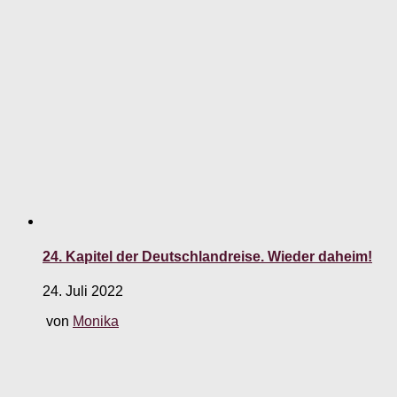
24. Kapitel der Deutschlandreise. Wieder daheim!
24. Juli 2022
von
Monika