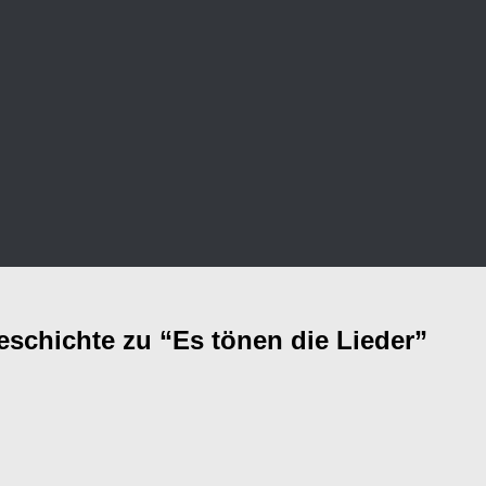
eschichte zu “Es tönen die Lieder”