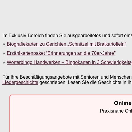
Im Exklusiv-Bereich finden Sie ausgearbeitetes und sofort ein
⭐
Biografiekarten zu Gerichten „Schnitzel mit Bratkartoffeln”
⭐
Erzählkartenpaket “Erinnerungen an die 70er-Jahre”
⭐
Wörterbingo Handwerken – Bingokarten in 3 Schwierigkeit
Für Ihre Beschäftigungsangebote mit Senioren und Menschen
Liedergeschichte
geschrieben. Lesen Sie die Geschichte in Ih
Online
Praxisnahe Onli