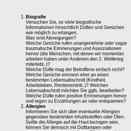
Biografie
Versuchen Sie, so viele biografische
Informationen hinsichtlich Düften und Gerüchen
wie möglich zu erlangen.
Was sind Abneigungen?
Welche Gerüche rufen unangenehme oder sogar
traumatische Erinnerungen und Assoziationen
hervor (die Menschen, mit denen wir momentan
arbeiten haben unter Anderem den 2. Weltkrieg
miterlebt..)?
Welche Düfte mag der Betroffene einfach nicht?
Welche Gerüche erinnern eher an einen
bestimmten Lebensabschnitt (Kindheit,
Arbeitsleben, Renteneintritt..)? Welchen
Lebensabschnitt möchten Sie ggfs. bearbeiten?
Welche Düfte rufen positive Erinnerungen hervor
und regen zu Erzählungen an oder entspannen?
Allergien
Informieren Sie sich über eventuelle Allergien
gegenüber bestimmten Inhaltsstoffen oder Ölen.
Sollte die Allergie auf die Haut bezogen sein,
können Sie dennoch mit Duftlampen oder