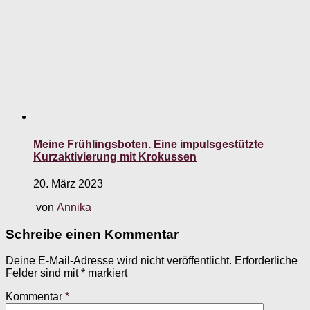
Meine Frühlingsboten. Eine impulsgestützte
Kurzaktivierung mit Krokussen
20. März 2023
von
Annika
Schreibe einen Kommentar
Deine E-Mail-Adresse wird nicht veröffentlicht.
Erforderliche
Felder sind mit
*
markiert
Kommentar
*