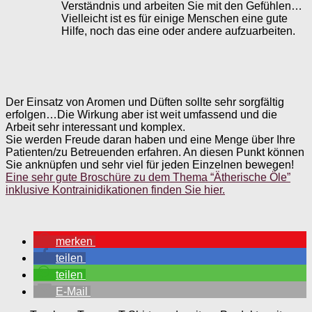
Verständnis und arbeiten Sie mit den Gefühlen…
Vielleicht ist es für einige Menschen eine gute
Hilfe, noch das eine oder andere aufzuarbeiten.
Der Einsatz von Aromen und Düften sollte sehr sorgfältig
erfolgen…Die Wirkung aber ist weit umfassend und die
Arbeit sehr interessant und komplex.
Sie werden Freude daran haben und eine Menge über Ihre
Patienten/zu Betreuenden erfahren. An diesen Punkt können
Sie anknüpfen und sehr viel für jeden Einzelnen bewegen!
Eine sehr gute Broschüre zu dem Thema “Ätherische Öle”
inklusive Kontrainidikationen finden Sie hier.
merken
teilen
teilen
E-Mail