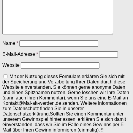
Name
*
E-Mail-Adresse
*
Website
Mit der Nutzung dieses Formulars erklären Sie sich mit
der Speicherung und Verarbeitung Ihrer Daten durch diese
Website einverstanden. Sie können gerne anonyme Daten
und einen Spitznamen nutzen. Gerne löschen wir Ihre Daten
(dann auch Ihren Kommentar), wenn Sie uns eine E-Mail an
Kontakt@Mal-alt-werden.de senden. Weitere Informationen
zum Datenschutz finden Sie in unserer
Datenschutzerklärung.Sollten Sie einen Kommentar unter
unserem Gewinnspiel hinterlassen, erklären Sie sich damit
einverstanden, dass wir Sie im Falle eines Gewinns per E-
Mail über Ihren Gewinn informieren (einmalig).
*