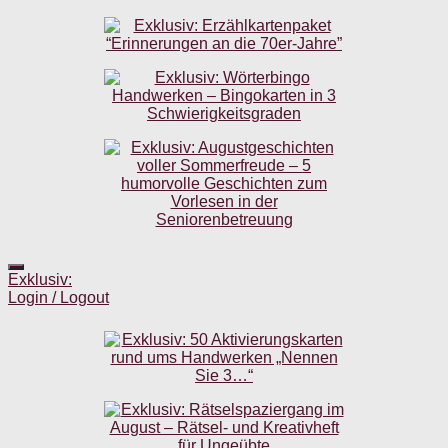
Exklusiv:
Login / Logout