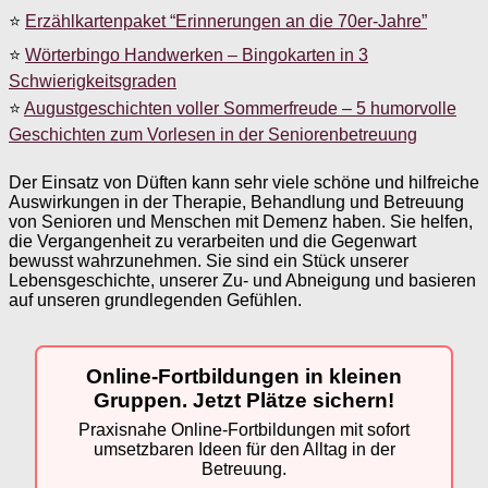
⭐
Erzählkartenpaket “Erinnerungen an die 70er-Jahre”
⭐
Wörterbingo Handwerken – Bingokarten in 3
Schwierigkeitsgraden
⭐
Augustgeschichten voller Sommerfreude – 5 humorvolle
Geschichten zum Vorlesen in der Seniorenbetreuung
Der Einsatz von Düften kann sehr viele schöne und hilfreiche
Auswirkungen in der Therapie, Behandlung und Betreuung
von Senioren und Menschen mit Demenz haben. Sie helfen,
die Vergangenheit zu verarbeiten und die Gegenwart
bewusst wahrzunehmen. Sie sind ein Stück unserer
Lebensgeschichte, unserer Zu- und Abneigung und basieren
auf unseren grundlegenden Gefühlen.
Online-Fortbildungen in kleinen
Gruppen. Jetzt Plätze sichern!
Praxisnahe Online-Fortbildungen mit sofort
umsetzbaren Ideen für den Alltag in der
Betreuung.