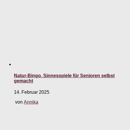
Natur-Bingo. Sinnesspiele für Senioren selbst
gemacht
14. Februar 2025
von
Annika