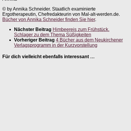
© by Annika Schneider. Staatlich examinierte
Ergotherapeutin, Chefredakteurin von Mal-alt-werden.de.
Bücher von Annika Schneider finden Sie hier
.
Nächster Beitrag
Himbeereis zum Frühstück.
Schlager zu dem Thema Süßigkeiten
Vorheriger Beitrag
4 Bücher aus dem Neukirchener
Verlagsprogramm in der Kurzvorstellung
Für dich vielleicht ebenfalls interessant …