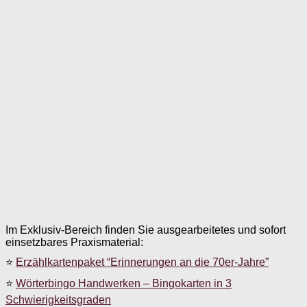
Im Exklusiv-Bereich finden Sie ausgearbeitetes und sofort
einsetzbares Praxismaterial:
⭐
Erzählkartenpaket “Erinnerungen an die 70er-Jahre”
⭐
Wörterbingo Handwerken – Bingokarten in 3
Schwierigkeitsgraden