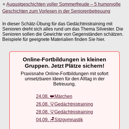
⭐
Augustgeschichten voller Sommerfreude – 5 humorvolle
Geschichten zum Vorlesen in der Seniorenbetreuung
In dieser Schätz-Übung für das Gedächtnistraining mit
Senioren dreht sich alles rund um das Thema Silvester. Die
Senioren sollen die Gewichte von Gegenständen schätzen.
Beispiele für geeignete Materialien finden Sie hier.
Online-Fortbildungen in kleinen
Gruppen. Jetzt Plätze sichern!
Praxisnahe Online-Fortbildungen mit sofort
umsetzbaren Ideen für den Alltag in der
Betreuung.
24.08. 👑Märchen
26.08. 💡Gedächtnistraining
28.08. 💡Gedächtnistraining
04.09. 🪑Sitzgymnastik