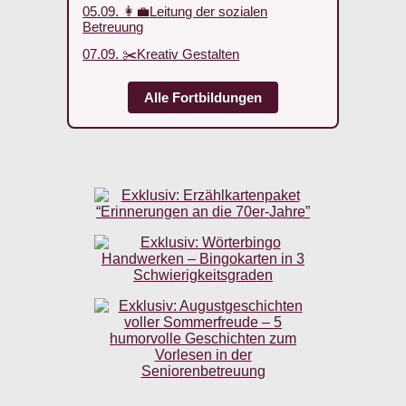
05.09. 👩‍💼Leitung der sozialen
Betreuung
07.09. ✂️Kreativ Gestalten
Alle Fortbildungen