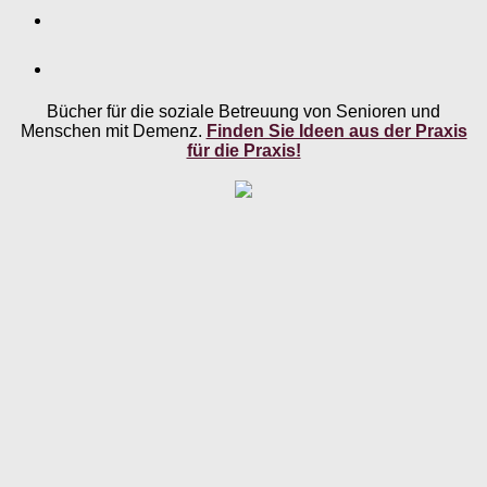
Bücher für die soziale Betreuung von Senioren und
Menschen mit Demenz.
Finden Sie Ideen aus der Praxis
für die Praxis!