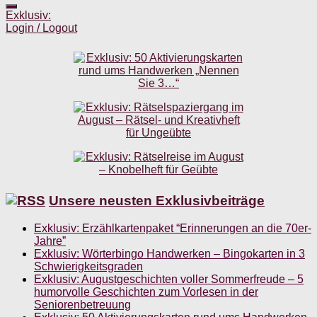
Exklusiv:
Login / Logout
Unsere neusten Exklusivbeiträge
Exklusiv: Erzählkartenpaket “Erinnerungen an die 70er-
Jahre”
Exklusiv: Wörterbingo Handwerken – Bingokarten in 3
Schwierigkeitsgraden
Exklusiv: Augustgeschichten voller Sommerfreude – 5
humorvolle Geschichten zum Vorlesen in der
Seniorenbetreuung