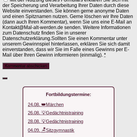
der Speicherung und Verarbeitung Ihrer Daten durch diese
Website einverstanden. Sie können gerne anonyme Daten
und einen Spitznamen nutzen. Gerne löschen wir Ihre Daten
(dann auch Ihren Kommentar), wenn Sie uns eine E-Mail an
Kontakt@Mal-alt-werden.de senden. Weitere Informationen
zum Datenschutz finden Sie in unserer
Datenschutzerklärung.Sollten Sie einen Kommentar unter
unserem Gewinnspiel hinterlassen, erklären Sie sich damit
einverstanden, dass wir Sie im Falle eines Gewinns per E-
Mail über Ihren Gewinn informieren (einmalig).
*
Fortbildungstermine:
24.08. 👑Märchen
26.08. 💡Gedächtnistraining
28.08. 💡Gedächtnistraining
04.09. 🪑Sitzgymnastik