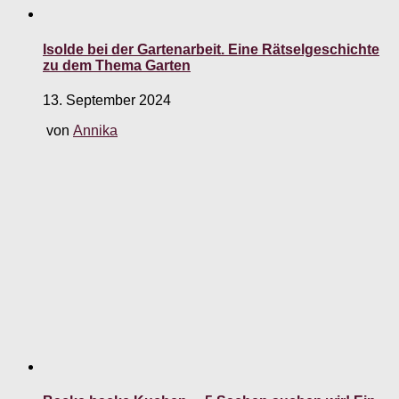
Isolde bei der Gartenarbeit. Eine Rätselgeschichte
zu dem Thema Garten
13. September 2024
von
Annika