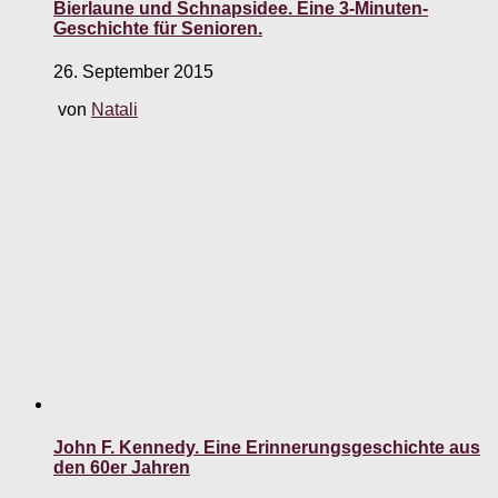
Bierlaune und Schnapsidee. Eine 3-Minuten-
Geschichte für Senioren.
26. September 2015
von
Natali
John F. Kennedy. Eine Erinnerungsgeschichte aus
den 60er Jahren