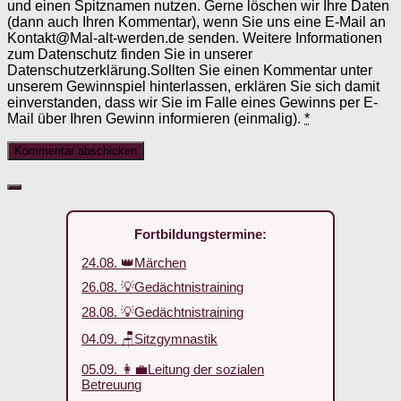
und einen Spitznamen nutzen. Gerne löschen wir Ihre Daten
(dann auch Ihren Kommentar), wenn Sie uns eine E-Mail an
Kontakt@Mal-alt-werden.de senden. Weitere Informationen
zum Datenschutz finden Sie in unserer
Datenschutzerklärung.Sollten Sie einen Kommentar unter
unserem Gewinnspiel hinterlassen, erklären Sie sich damit
einverstanden, dass wir Sie im Falle eines Gewinns per E-
Mail über Ihren Gewinn informieren (einmalig).
*
Fortbildungstermine:
24.08. 👑Märchen
26.08. 💡Gedächtnistraining
28.08. 💡Gedächtnistraining
04.09. 🪑Sitzgymnastik
05.09. 👩‍💼Leitung der sozialen
Betreuung