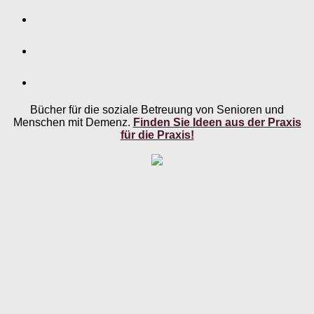
Bücher für die soziale Betreuung von Senioren und
Menschen mit Demenz.
Finden Sie Ideen aus der Praxis
für die Praxis!