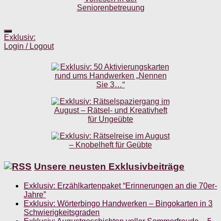
Exklusiv:
Login / Logout
Unsere neusten Exklusivbeiträge
Exklusiv: Erzählkartenpaket “Erinnerungen an die 70er-
Jahre”
Exklusiv: Wörterbingo Handwerken – Bingokarten in 3
Schwierigkeitsgraden