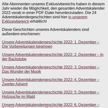
Alle Abonnenten unseres Exklusivbereichs haben in diesem
Jahr wieder die Möglichkeit, den gesamten Adventskalender
2022 vorab in einer PDF-Datei herunterzuladen. Die 24
Adventskalendergeschichten sind hier
in unserem
Exklusivbereich
erhältlich!
Diese Geschichten unseres Adventskalenders sind
außerdem erschienen:
Unsere Adventskalendergeschichte 2022: 1. Dezember –
Die Vorbereitungen beginnen
Unsere Adventskalendergeschichte 2022: 2. Dezember – In
der Backstube
Unsere Adventskalendergeschichte 2022: 3. Dezember –
Das Wunder der Musik
Unsere Adventskalendergeschichte 2022: 4. Dezember –
Zweiter Advent
Unsere Adventskalendergeschichte 2022: 5. Dezember –
Holzsuche im Wald
Unsere Adventskalendergeschichte 2022: 6. Dezember –