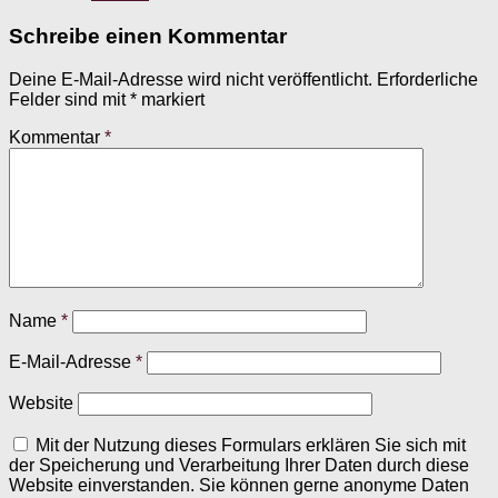
Schreibe einen Kommentar
Deine E-Mail-Adresse wird nicht veröffentlicht.
Erforderliche
Felder sind mit
*
markiert
Kommentar
*
Name
*
E-Mail-Adresse
*
Website
Mit der Nutzung dieses Formulars erklären Sie sich mit
der Speicherung und Verarbeitung Ihrer Daten durch diese
Website einverstanden. Sie können gerne anonyme Daten