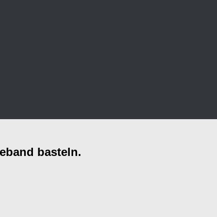
beband basteln.