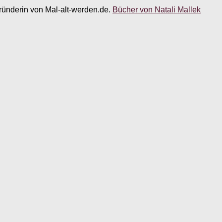
 Gründerin von Mal-alt-werden.de.
Bücher von Natali Mallek