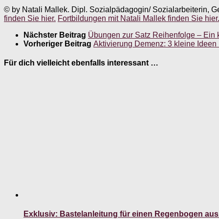
© by Natali Mallek. Dipl. Sozialpädagogin/ Sozialarbeiterin, G
finden Sie hier.
Fortbildungen mit Natali Mallek finden Sie hier
Nächster Beitrag
Übungen zur Satz Reihenfolge – Ein k
Vorheriger Beitrag
Aktivierung Demenz: 3 kleine Ideen 
Für dich vielleicht ebenfalls interessant …
Exklusiv: Bastelanleitung für einen Regenbogen aus