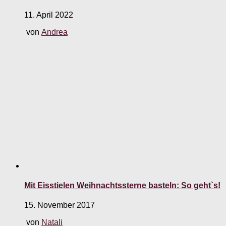
11. April 2022
von
Andrea
Mit Eisstielen Weihnachtssterne basteln: So geht`s!
15. November 2017
von
Natali