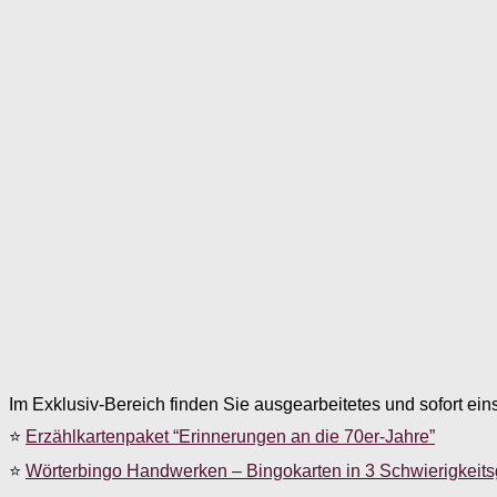
Im Exklusiv-Bereich finden Sie ausgearbeitetes und sofort ein
⭐
Erzählkartenpaket “Erinnerungen an die 70er-Jahre”
⭐
Wörterbingo Handwerken – Bingokarten in 3 Schwierigkeit