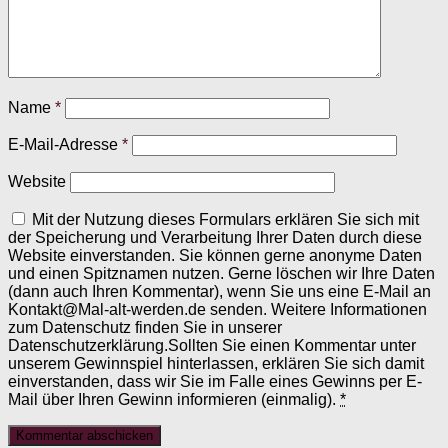
Name
*
E-Mail-Adresse
*
Website
Mit der Nutzung dieses Formulars erklären Sie sich mit
der Speicherung und Verarbeitung Ihrer Daten durch diese
Website einverstanden. Sie können gerne anonyme Daten
und einen Spitznamen nutzen. Gerne löschen wir Ihre Daten
(dann auch Ihren Kommentar), wenn Sie uns eine E-Mail an
Kontakt@Mal-alt-werden.de senden. Weitere Informationen
zum Datenschutz finden Sie in unserer
Datenschutzerklärung.Sollten Sie einen Kommentar unter
unserem Gewinnspiel hinterlassen, erklären Sie sich damit
einverstanden, dass wir Sie im Falle eines Gewinns per E-
Mail über Ihren Gewinn informieren (einmalig).
*