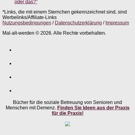
oder das?”
*Links, die mit einem Sternchen gekennzeichnet sind, sind
Werbelinks/Affiliate-Links
Nutzungsbedingungen
/
Datenschutzerklärung
/
Impressum
Mal-alt-werden © 2026. Alle Rechte vorbehalten.
Bücher für die soziale Betreuung von Senioren und
Menschen mit Demenz.
Finden Sie Ideen aus der Praxis
für die Praxis!