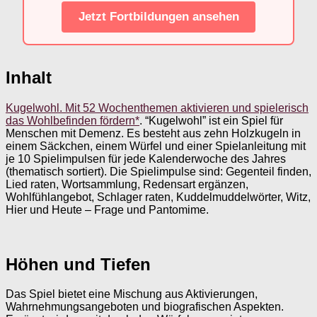
Jetzt Fortbildungen ansehen
Inhalt
Kugelwohl. Mit 52 Wochenthemen aktivieren und spielerisch
das Wohlbefinden fördern*
. “Kugelwohl” ist ein Spiel für
Menschen mit Demenz. Es besteht aus zehn Holzkugeln in
einem Säckchen, einem Würfel und einer Spielanleitung mit
je 10 Spielimpulsen für jede Kalenderwoche des Jahres
(thematisch sortiert). Die Spielimpulse sind: Gegenteil finden,
Lied raten, Wortsammlung, Redensart ergänzen,
Wohlfühlangebot, Schlager raten, Kuddelmuddelwörter, Witz,
Hier und Heute – Frage und Pantomime.
Höhen und Tiefen
Das Spiel bietet eine Mischung aus Aktivierungen,
Wahrnehmungsangeboten und biografischen Aspekten.