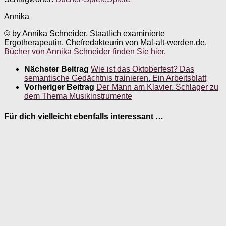
Annika
© by Annika Schneider. Staatlich examinierte
Ergotherapeutin, Chefredakteurin von Mal-alt-werden.de.
Bücher von Annika Schneider finden Sie hier
.
Nächster Beitrag
Wie ist das Oktoberfest? Das
semantische Gedächtnis trainieren. Ein Arbeitsblatt
Vorheriger Beitrag
Der Mann am Klavier. Schlager zu
dem Thema Musikinstrumente
Für dich vielleicht ebenfalls interessant …