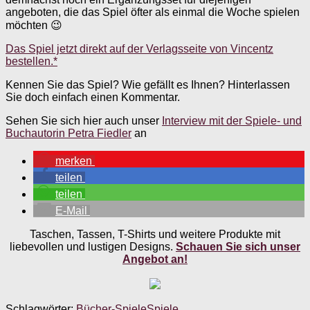
angeboten, die das Spiel öfter als einmal die Woche spielen
möchten 😉
Das Spiel jetzt direkt auf der Verlagsseite von Vincentz
bestellen.*
Kennen Sie das Spiel? Wie gefällt es Ihnen? Hinterlassen
Sie doch einfach einen Kommentar.
Sehen Sie sich hier auch unser
Interview mit der Spiele- und
Buchautorin Petra Fiedler
an
merken
teilen
teilen
E-Mail
Taschen, Tassen, T-Shirts und weitere Produkte mit
liebevollen und lustigen Designs.
Schauen Sie sich unser
Angebot an!
Schlagwörter:
Bücher-Spiele
Spiele