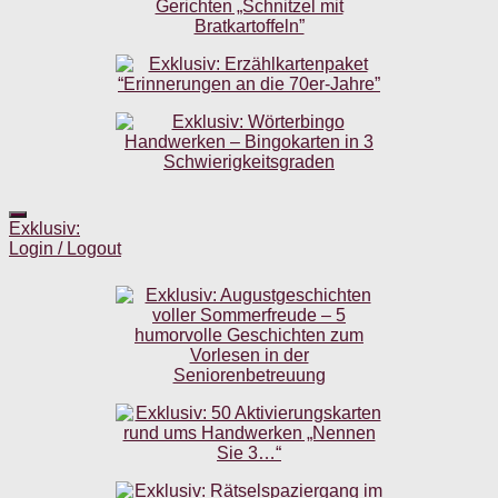
Exklusiv:
Login / Logout