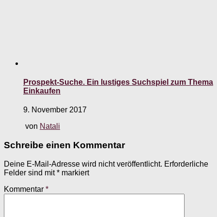
Prospekt-Suche. Ein lustiges Suchspiel zum Thema
Einkaufen
9. November 2017
von
Natali
Schreibe einen Kommentar
Deine E-Mail-Adresse wird nicht veröffentlicht.
Erforderliche
Felder sind mit
*
markiert
Kommentar
*