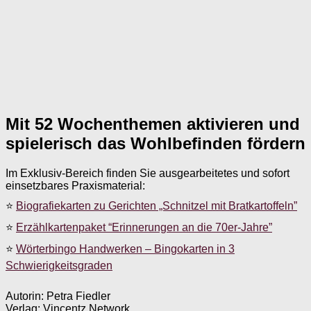
Mit 52 Wochenthemen aktivieren und
spielerisch das Wohlbefinden fördern
Im Exklusiv-Bereich finden Sie ausgearbeitetes und sofort
einsetzbares Praxismaterial:
⭐
Biografiekarten zu Gerichten „Schnitzel mit Bratkartoffeln”
⭐
Erzählkartenpaket “Erinnerungen an die 70er-Jahre”
⭐
Wörterbingo Handwerken – Bingokarten in 3
Schwierigkeitsgraden
Autorin: Petra Fiedler
Verlag: Vincentz Network