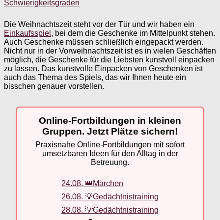
Schwierigkeitsgraden
Die Weihnachtszeit steht vor der Tür und wir haben ein
Einkaufsspiel
, bei dem die Geschenke im Mittelpunkt stehen.
Auch Geschenke müssen schließlich eingepackt werden.
Nicht nur in der Vorweihnachtszeit ist es in vielen Geschäften
möglich, die Geschenke für die Liebsten kunstvoll einpacken
zu lassen. Das kunstvolle Einpacken von Geschenken ist
auch das Thema des Spiels, das wir Ihnen heute ein
bisschen genauer vorstellen.
Online-Fortbildungen in kleinen
Gruppen. Jetzt Plätze sichern!
Praxisnahe Online-Fortbildungen mit sofort
umsetzbaren Ideen für den Alltag in der
Betreuung.
24.08. 👑Märchen
26.08. 💡Gedächtnistraining
28.08. 💡Gedächtnistraining