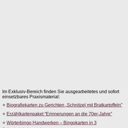
Im Exklusiv-Bereich finden Sie ausgearbeitetes und sofort
einsetzbares Praxismaterial:
⭐
Biografiekarten zu Gerichten „Schnitzel mit Bratkartoffeln”
⭐
Erzählkartenpaket “Erinnerungen an die 70er-Jahre”
⭐
Wörterbingo Handwerken – Bingokarten in 3