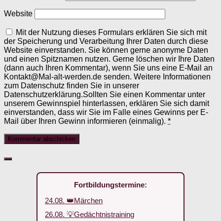
Website
Mit der Nutzung dieses Formulars erklären Sie sich mit
der Speicherung und Verarbeitung Ihrer Daten durch diese
Website einverstanden. Sie können gerne anonyme Daten
und einen Spitznamen nutzen. Gerne löschen wir Ihre Daten
(dann auch Ihren Kommentar), wenn Sie uns eine E-Mail an
Kontakt@Mal-alt-werden.de senden. Weitere Informationen
zum Datenschutz finden Sie in unserer
Datenschutzerklärung.Sollten Sie einen Kommentar unter
unserem Gewinnspiel hinterlassen, erklären Sie sich damit
einverstanden, dass wir Sie im Falle eines Gewinns per E-
Mail über Ihren Gewinn informieren (einmalig).
*
Fortbildungstermine:
24.08. 👑Märchen
26.08. 💡Gedächtnistraining