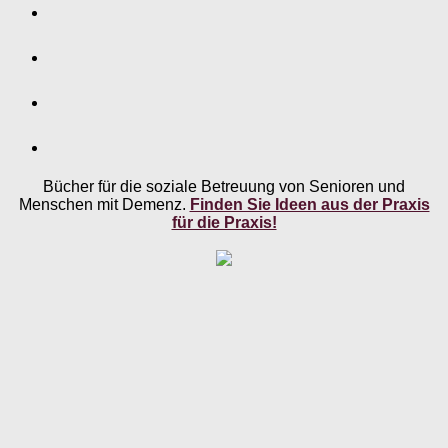
Bücher für die soziale Betreuung von Senioren und
Menschen mit Demenz.
Finden Sie Ideen aus der Praxis
für die Praxis!