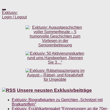
Exklusiv:
Login / Logout
Unsere neusten Exklusivbeiträge
Exklusiv: Biografiekarten zu Gerichten „Schnitzel mit
Bratkartoffeln”
Exklusiv: Erzählkartenpaket “Erinnerungen an die 70er-