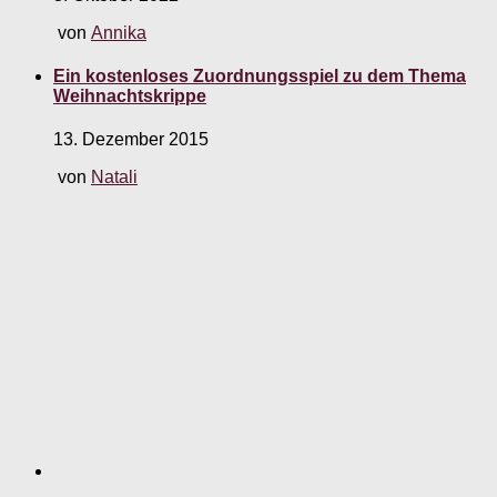
von
Annika
Ein kostenloses Zuordnungsspiel zu dem Thema
Weihnachtskrippe
13. Dezember 2015
von
Natali