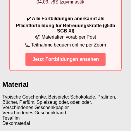
04.09. 🪑Sitzgymnastik
✔️ Alle Fortbildungen anerkannt als
Pflichtfortbildung für Betreuungskräfte (§53b
SGB XI)
📦 Materialien vorab per Post
💻 Teilnahme bequem online per Zoom
Jetzt Fortbildungen ansehen
Material
Typische Geschenke. Beispiele: Schokolade, Pralinen,
Bücher, Parfüm, Spielzeug oder, oder, oder.
Verschiedenes Geschenkpapier
Verschiedenes Geschenkband
Tesafilm
Dekomaterial