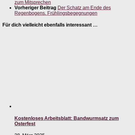
zum Mitsprechen
Vorheriger Beitrag
Der Schatz am Ende des
Regenbogens. Frühlingsbegegnungen
Für dich vielleicht ebenfalls interessant …
Kostenloses Arbeitsblatt: Bandwurmsatz zum
Osterfest