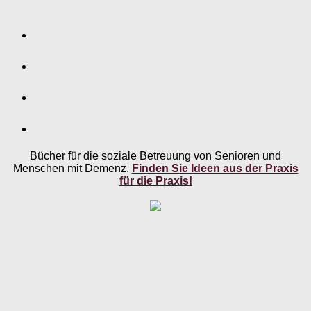
Bücher für die soziale Betreuung von Senioren und
Menschen mit Demenz.
Finden Sie Ideen aus der Praxis
für die Praxis!