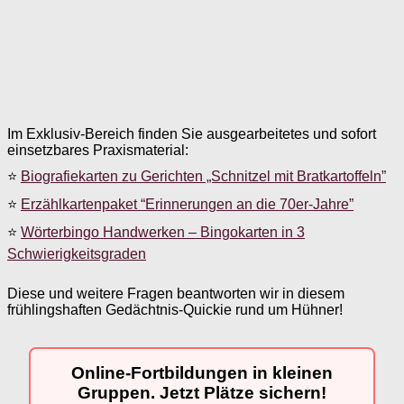
Im Exklusiv-Bereich finden Sie ausgearbeitetes und sofort
einsetzbares Praxismaterial:
⭐
Biografiekarten zu Gerichten „Schnitzel mit Bratkartoffeln”
⭐
Erzählkartenpaket “Erinnerungen an die 70er-Jahre”
⭐
Wörterbingo Handwerken – Bingokarten in 3
Schwierigkeitsgraden
Diese und weitere Fragen beantworten wir in diesem
frühlingshaften Gedächtnis-Quickie rund um Hühner!
Online-Fortbildungen in kleinen
Gruppen. Jetzt Plätze sichern!