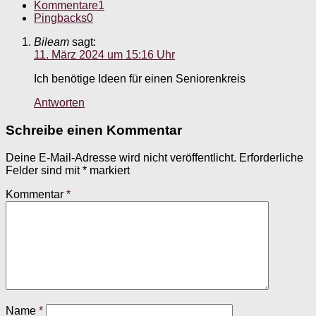
Kommentare
1
Pingbacks
0
Bileam
sagt:
11. März 2024 um 15:16 Uhr
Ich benötige Ideen für einen Seniorenkreis
Antworten
Schreibe einen Kommentar
Deine E-Mail-Adresse wird nicht veröffentlicht.
Erforderliche
Felder sind mit
*
markiert
Kommentar
*
Name
*