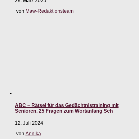
28. März 2025
von
Maw-Redaktionsteam
ABC – Rätsel für das Gedächtnistraining mit
Senioren. 25 Fragen zum Wortanfang Sch
12. Juli 2024
von
Annika