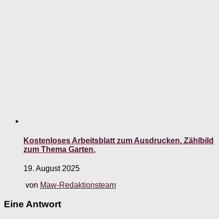
Kostenloses Arbeitsblatt zum Ausdrucken. Zählbild
zum Thema Garten.
19. August 2025
von
Maw-Redaktionsteam
Eine Antwort