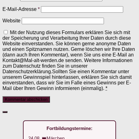
E-Mail-Adresse
*
Website
Mit der Nutzung dieses Formulars erklären Sie sich mit
der Speicherung und Verarbeitung Ihrer Daten durch diese
Website einverstanden. Sie können gerne anonyme Daten
und einen Spitznamen nutzen. Gerne löschen wir Ihre Daten
(dann auch Ihren Kommentar), wenn Sie uns eine E-Mail an
Kontakt@Mal-alt-werden.de senden. Weitere Informationen
zum Datenschutz finden Sie in unserer
Datenschutzerklärung.Sollten Sie einen Kommentar unter
unserem Gewinnspiel hinterlassen, erklären Sie sich damit
einverstanden, dass wir Sie im Falle eines Gewinns per E-
Mail über Ihren Gewinn informieren (einmalig).
*
Fortbildungstermine:
24.08. 👑Märchen