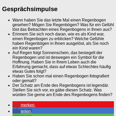
Gesprächsimpulse
Wann haben Sie das letzte Mal einen Regenbogen
gesehen? Mögen Sie Regenbögen? Was für ein Gefühl
löst das Betrachten eines Regenbogens in Ihnen aus?
Erinnern Sie sich noch daran, wie es als Kind war,
einen Regenbogen zu erblicken? Welche Gefühle
haben Regenbögen in Ihnen ausgelöst, als Sie noch
ein Kind waren?
Auf Regen folgt Sonnenschein, das besiegelt der
Regenbogen und ist deswegen ein Symbol für die
Hoffnung. Haben Sie in Ihrem Leben auch die
Erfahrung gemacht, dass auf etwas Schlechtes häufig
etwas Gutes folgt?
Haben Sie schon mal einen Regenbogen fotografiert
oder gemalt?
Der Schatz am Ende des Regenbogens ist legendär.
Stellen Sie sich vor, es gäbe diesen Schatz. Was
würden Sie gerne am Ende des Regenbogens finden?
merken
teilen