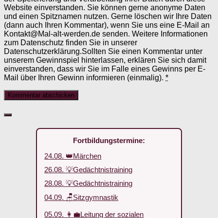
Website einverstanden. Sie können gerne anonyme Daten
und einen Spitznamen nutzen. Gerne löschen wir Ihre Daten
(dann auch Ihren Kommentar), wenn Sie uns eine E-Mail an
Kontakt@Mal-alt-werden.de senden. Weitere Informationen
zum Datenschutz finden Sie in unserer
Datenschutzerklärung.Sollten Sie einen Kommentar unter
unserem Gewinnspiel hinterlassen, erklären Sie sich damit
einverstanden, dass wir Sie im Falle eines Gewinns per E-
Mail über Ihren Gewinn informieren (einmalig).
*
Fortbildungstermine:
24.08. 👑Märchen
26.08. 💡Gedächtnistraining
28.08. 💡Gedächtnistraining
04.09. 🪑Sitzgymnastik
05.09. 👩‍💼Leitung der sozialen