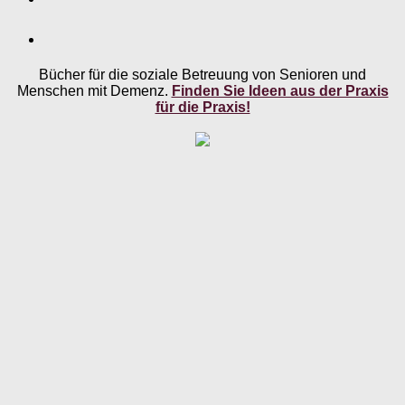
Bücher für die soziale Betreuung von Senioren und
Menschen mit Demenz.
Finden Sie Ideen aus der Praxis
für die Praxis!