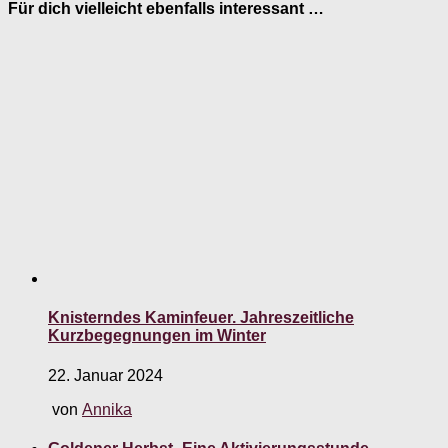
Für dich vielleicht ebenfalls interessant …
Knisterndes Kaminfeuer. Jahreszeitliche
Kurzbegegnungen im Winter
22. Januar 2024
von
Annika