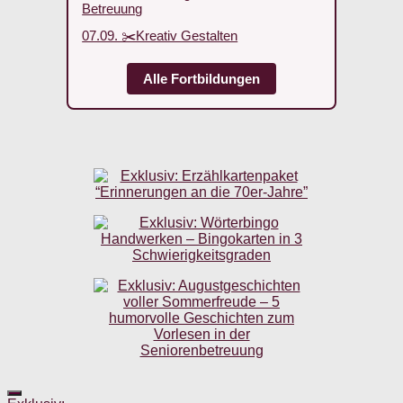
Betreuung
07.09. ✂️Kreativ Gestalten
Alle Fortbildungen