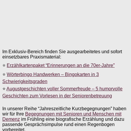
Im Exklusiv-Bereich finden Sie ausgearbeitetes und sofort
einsetzbares Praxismaterial:
⭐
Erzählkartenpaket “Erinnerungen an die 70er-Jahre”
⭐
Wörterbingo Handwerken – Bingokarten in 3
Schwierigkeitsgraden
⭐
Augustgeschichten voller Sommerfreude – 5 humorvolle
Geschichten zum Vorlesen in der Seniorenbetreuung
In unserer Reihe “Jahreszeitliche Kurzbegegnungen” haben
wir für Ihre
Begegnungen mit Senioren und Menschen mit
Demenz
im Frühling eine biografische Erzählung und dazu
passende Gesprächsimpulse rund einen Regenbogen
vorbereitet.