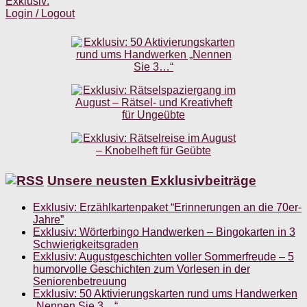
Exklusiv:
Login / Logout
Unsere neusten Exklusivbeiträge
Exklusiv: Erzählkartenpaket “Erinnerungen an die 70er-
Jahre”
Exklusiv: Wörterbingo Handwerken – Bingokarten in 3
Schwierigkeitsgraden
Exklusiv: Augustgeschichten voller Sommerfreude – 5
humorvolle Geschichten zum Vorlesen in der
Seniorenbetreuung
Exklusiv: 50 Aktivierungskarten rund ums Handwerken
„Nennen Sie 3…“