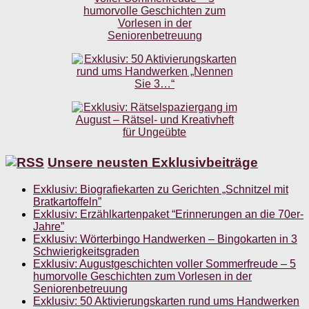
Unsere neusten Exklusivbeiträge
Exklusiv: Biografiekarten zu Gerichten „Schnitzel mit
Bratkartoffeln”
Exklusiv: Erzählkartenpaket “Erinnerungen an die 70er-
Jahre”
Exklusiv: Wörterbingo Handwerken – Bingokarten in 3
Schwierigkeitsgraden
Exklusiv: Augustgeschichten voller Sommerfreude – 5
humorvolle Geschichten zum Vorlesen in der
Seniorenbetreuung
Exklusiv: 50 Aktivierungskarten rund ums Handwerken