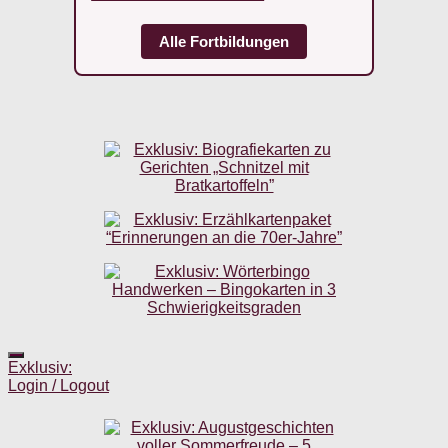
Alle Fortbildungen
Exklusiv:
Login / Logout