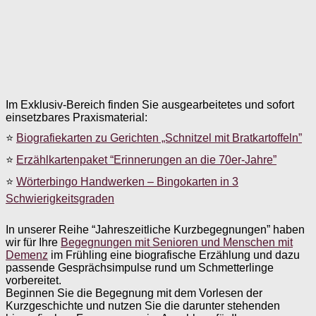
Im Exklusiv-Bereich finden Sie ausgearbeitetes und sofort
einsetzbares Praxismaterial:
⭐
Biografiekarten zu Gerichten „Schnitzel mit Bratkartoffeln”
⭐
Erzählkartenpaket “Erinnerungen an die 70er-Jahre”
⭐
Wörterbingo Handwerken – Bingokarten in 3
Schwierigkeitsgraden
In unserer Reihe “Jahreszeitliche Kurzbegegnungen” haben
wir für Ihre
Begegnungen mit Senioren und Menschen mit
Demenz
im Frühling eine biografische Erzählung und dazu
passende Gesprächsimpulse rund um Schmetterlinge
vorbereitet.
Beginnen Sie die Begegnung mit dem Vorlesen der
Kurzgeschichte und nutzen Sie die darunter stehenden