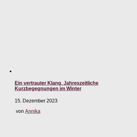
Ein vertrauter Klang. Jahreszeitliche
Kurzbegegnungen im Winter
15. Dezember 2023
von
Annika