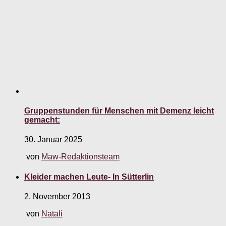
Gruppenstunden für Menschen mit Demenz leicht
gemacht:
30. Januar 2025
von
Maw-Redaktionsteam
Kleider machen Leute- In Sütterlin
2. November 2013
von
Natali