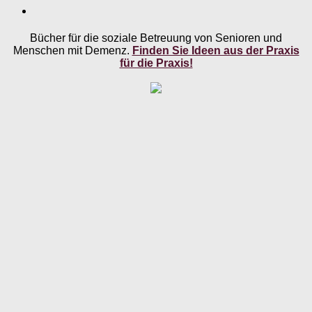
Bücher für die soziale Betreuung von Senioren und
Menschen mit Demenz.
Finden Sie Ideen aus der Praxis
für die Praxis!