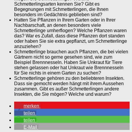
Schmetterlingsarten kennen Sie? Gibt es
Begegnungen mit Schmetterlingen, die Ihnen
besonders im Gedächtnis geblieben sind?
Hatten Sie Pflanzen in Ihrem Garten oder in Ihrer
Nachbarschaft, an denen besonders viele
Schmetterlinge umherflogen? Welche Pflanzen waren
das? War es Zufall, dass diese Pflanzen dort standen
oder haben Sie sie extra gepflanzt, um Schmetterlinge
anzuziehen?
Schmetterlinge brauchen auch Pflanzen, die bei vielen
Gärtnern nicht so gerne gesehen sind, wie zum
Beispiel Brennnesseln. Haben Sie Unkraut für Tiere
stehen gelassen oder hat Unkraut wie Brennnesseln
für Sie nichts in einem Garten zu suchen?
Schmetterlinge gehören zu den beliebteren Insekten.
Dass sie gemocht werden hängt mit ihrem Aussehen
zusammen. Gibt es außer Schmetterlingen andere
Insekten, die Sie mögen? Welche und warum?
merken
teilen
teilen
E-Mail