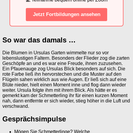
Jetzt Fortbildungen ansehen
So war das damals …
Die Blumen in Ursulas Garten wimmelte nur so vor
lebenslustigen Faltern. Besonders der Flieder zog die zarten
Geschöpfe an und es war eine Freude, ihnen zuzusehen.
Ein Pfauenauge zog Ursulas Blick besonders auf sich. Die
rote Farbe ließ ihn hervorstechen und die Muster auf den
Flügeln sahen wirklich aus wie Augen. Er ließ sich auf eine
Blüte nieder, hielt einen Moment inne und flog dann wieder
weiter. Ursula folgte ihm mit ihrem Blick. Als hätte er es
gemerkt kam der Schmetterling ihr für einen kurzen Moment
nah, dann entfernte er sich wieder, stieg höher in die Luft und
verschwand.
Gesprächsimpulse
Mögen Sie Schmetterlinge? Welche