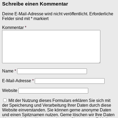
Schreibe einen Kommentar
Deine E-Mail-Adresse wird nicht veröffentlicht.
Erforderliche
Felder sind mit
*
markiert
Kommentar
*
Name
*
E-Mail-Adresse
*
Website
Mit der Nutzung dieses Formulars erklären Sie sich mit
der Speicherung und Verarbeitung Ihrer Daten durch diese
Website einverstanden. Sie können gerne anonyme Daten
und einen Spitznamen nutzen. Gerne löschen wir Ihre Daten