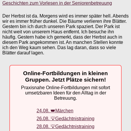
Geschichten zum Vorlesen in der Seniorenbetreuung
Der Herbst ist da. Morgens wird es immer später hell. Abends
wir es immer früher dunkel. Die Bäume verlieren ihre Blätter.
Gestern bin ich durch unseren Park spaziert. Der Park ist
nicht weit von unserem Haus entfernt. Ich besuche ihn
häufig. Gestern habe ich gemerkt, dass der Herbst auch in
diesem Park angekommen ist. An manchen Stellen konnte
ich den Weg kaum sehen. Das lag daran, dass so viele
Blätter darauf lagen.
Online-Fortbildungen in kleinen
Gruppen. Jetzt Plätze sichern!
Praxisnahe Online-Fortbildungen mit sofort
umsetzbaren Ideen für den Alltag in der
Betreuung.
24.08. 👑Märchen
26.08. 💡Gedächtnistraining
28.08. 💡Gedächtnistraining