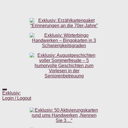
Exklusiv:
Login / Logout