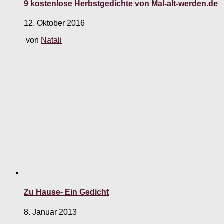
9 kostenlose Herbstgedichte von Mal-alt-werden.de
12. Oktober 2016
von
Natali
Zu Hause- Ein Gedicht
8. Januar 2013