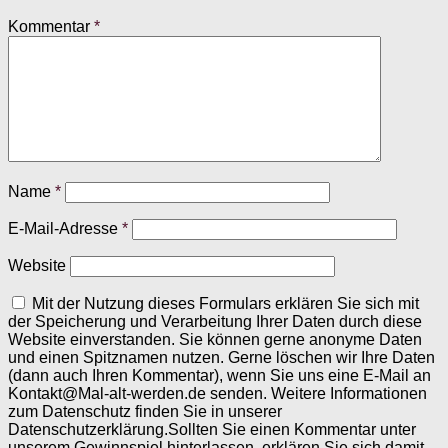
Kommentar
*
Name
*
E-Mail-Adresse
*
Website
Mit der Nutzung dieses Formulars erklären Sie sich mit
der Speicherung und Verarbeitung Ihrer Daten durch diese
Website einverstanden. Sie können gerne anonyme Daten
und einen Spitznamen nutzen. Gerne löschen wir Ihre Daten
(dann auch Ihren Kommentar), wenn Sie uns eine E-Mail an
Kontakt@Mal-alt-werden.de senden. Weitere Informationen
zum Datenschutz finden Sie in unserer
Datenschutzerklärung.Sollten Sie einen Kommentar unter
unserem Gewinnspiel hinterlassen, erklären Sie sich damit