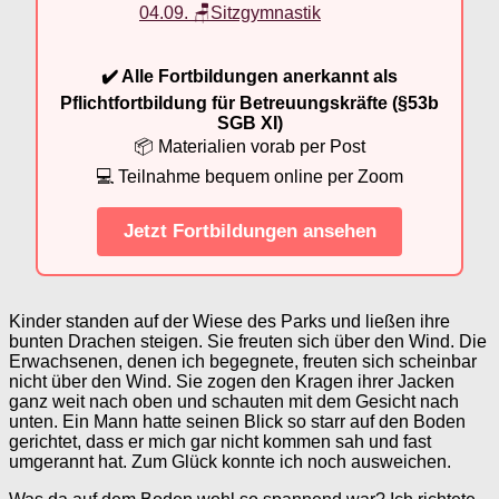
04.09. 🪑Sitzgymnastik
✔️ Alle Fortbildungen anerkannt als
Pflichtfortbildung für Betreuungskräfte (§53b
SGB XI)
📦 Materialien vorab per Post
💻 Teilnahme bequem online per Zoom
Jetzt Fortbildungen ansehen
Kinder standen auf der Wiese des Parks und ließen ihre
bunten Drachen steigen. Sie freuten sich über den Wind. Die
Erwachsenen, denen ich begegnete, freuten sich scheinbar
nicht über den Wind. Sie zogen den Kragen ihrer Jacken
ganz weit nach oben und schauten mit dem Gesicht nach
unten. Ein Mann hatte seinen Blick so starr auf den Boden
gerichtet, dass er mich gar nicht kommen sah und fast
umgerannt hat. Zum Glück konnte ich noch ausweichen.