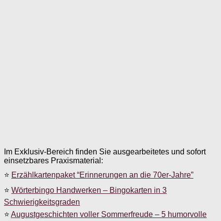
Im Exklusiv-Bereich finden Sie ausgearbeitetes und sofort
einsetzbares Praxismaterial:
⭐
Erzählkartenpaket “Erinnerungen an die 70er-Jahre”
⭐
Wörterbingo Handwerken – Bingokarten in 3
Schwierigkeitsgraden
⭐
Augustgeschichten voller Sommerfreude – 5 humorvolle