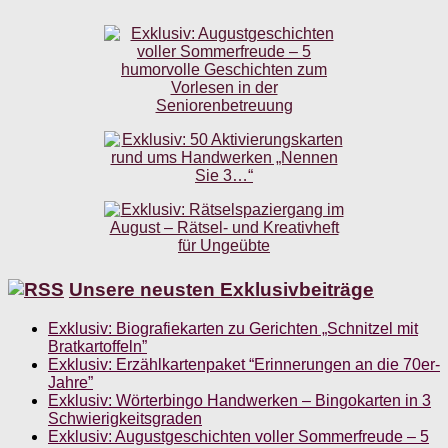
Unsere neusten Exklusivbeiträge
Exklusiv: Biografiekarten zu Gerichten „Schnitzel mit
Bratkartoffeln”
Exklusiv: Erzählkartenpaket “Erinnerungen an die 70er-
Jahre”
Exklusiv: Wörterbingo Handwerken – Bingokarten in 3
Schwierigkeitsgraden
Exklusiv: Augustgeschichten voller Sommerfreude – 5