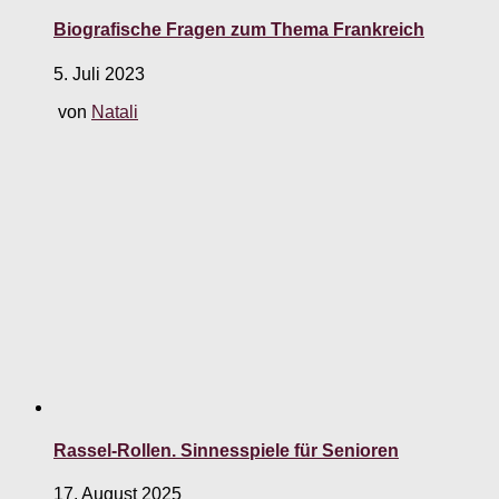
Biografische Fragen zum Thema Frankreich
5. Juli 2023
von
Natali
Rassel-Rollen. Sinnesspiele für Senioren
17. August 2025