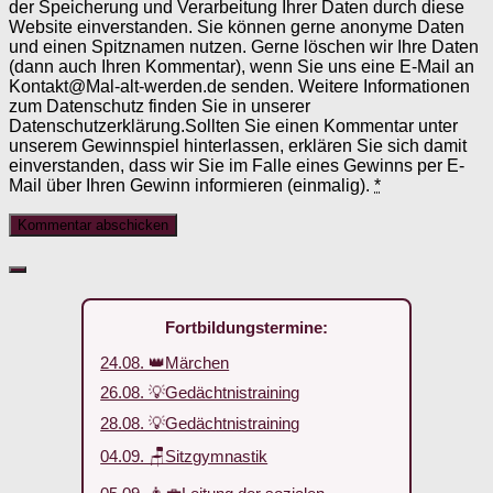
der Speicherung und Verarbeitung Ihrer Daten durch diese
Website einverstanden. Sie können gerne anonyme Daten
und einen Spitznamen nutzen. Gerne löschen wir Ihre Daten
(dann auch Ihren Kommentar), wenn Sie uns eine E-Mail an
Kontakt@Mal-alt-werden.de senden. Weitere Informationen
zum Datenschutz finden Sie in unserer
Datenschutzerklärung.Sollten Sie einen Kommentar unter
unserem Gewinnspiel hinterlassen, erklären Sie sich damit
einverstanden, dass wir Sie im Falle eines Gewinns per E-
Mail über Ihren Gewinn informieren (einmalig).
*
Fortbildungstermine:
24.08. 👑Märchen
26.08. 💡Gedächtnistraining
28.08. 💡Gedächtnistraining
04.09. 🪑Sitzgymnastik