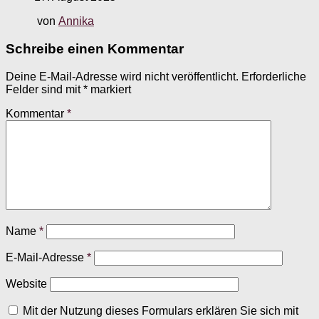
von
Annika
Schreibe einen Kommentar
Deine E-Mail-Adresse wird nicht veröffentlicht.
Erforderliche
Felder sind mit
*
markiert
Kommentar
*
Name
*
E-Mail-Adresse
*
Website
Mit der Nutzung dieses Formulars erklären Sie sich mit