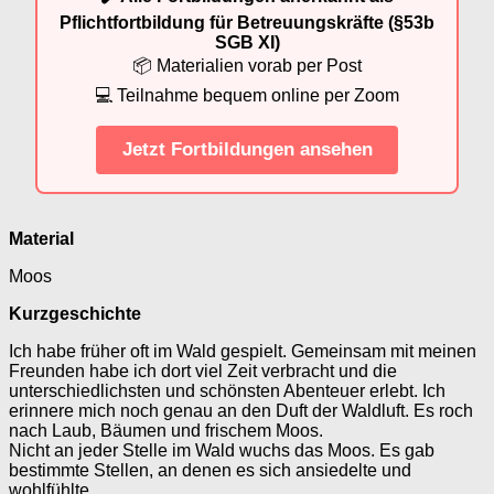
Pflichtfortbildung für Betreuungskräfte (§53b
SGB XI)
📦 Materialien vorab per Post
💻 Teilnahme bequem online per Zoom
Jetzt Fortbildungen ansehen
Material
Moos
Kurzgeschichte
Ich habe früher oft im Wald gespielt. Gemeinsam mit meinen
Freunden habe ich dort viel Zeit verbracht und die
unterschiedlichsten und schönsten Abenteuer erlebt. Ich
erinnere mich noch genau an den Duft der Waldluft. Es roch
nach Laub, Bäumen und frischem Moos.
Nicht an jeder Stelle im Wald wuchs das Moos. Es gab
bestimmte Stellen, an denen es sich ansiedelte und
wohlfühlte.