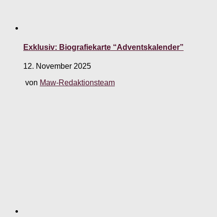
Exklusiv: Biografiekarte “Adventskalender”
12. November 2025
von
Maw-Redaktionsteam