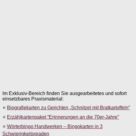
Im Exklusiv-Bereich finden Sie ausgearbeitetes und sofort
einsetzbares Praxismaterial:
⭐
Biografiekarten zu Gerichten „Schnitzel mit Bratkartoffeln”
⭐
Erzählkartenpaket “Erinnerungen an die 70er-Jahre”
⭐
Wörterbingo Handwerken – Bingokarten in 3
Schwierigkeitsgraden