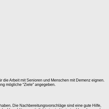
 für die Arbeit mit Senioren und Menschen mit Demenz eignen.
erung mögliche “Ziele” angegeben.
 haben. Die Nachbereitungsvorschläge sind eine gute Hilfe,