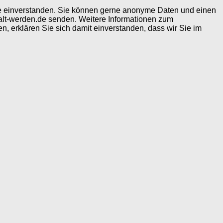
ite einverstanden. Sie können gerne anonyme Daten und einen
alt-werden.de senden. Weitere Informationen zum
, erklären Sie sich damit einverstanden, dass wir Sie im