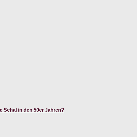
e Schal in den 50er Jahren?