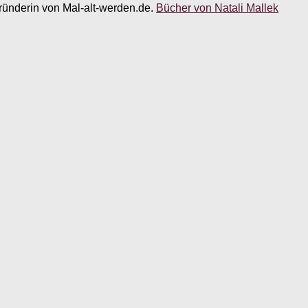
 Gründerin von Mal-alt-werden.de.
Bücher von Natali Mallek