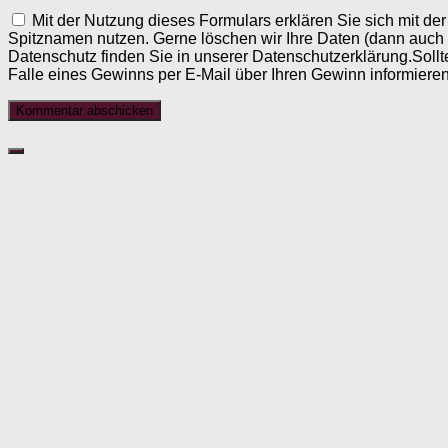
Mit der Nutzung dieses Formulars erklären Sie sich mit d
Spitznamen nutzen. Gerne löschen wir Ihre Daten (dann auch
Datenschutz finden Sie in unserer Datenschutzerklärung.Sollt
Falle eines Gewinns per E-Mail über Ihren Gewinn informieren