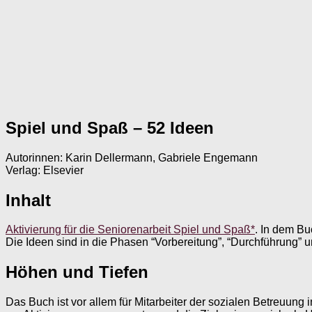
Spiel und Spaß – 52 Ideen
Autorinnen: Karin Dellermann, Gabriele Engemann
Verlag: Elsevier
Inhalt
Aktivierung für die Seniorenarbeit Spiel und Spaß*
. In dem Bu
Die Ideen sind in die Phasen “Vorbereitung”, “Durchführung” u
Höhen und Tiefen
Das Buch ist vor allem für Mitarbeiter der sozialen Betreuun