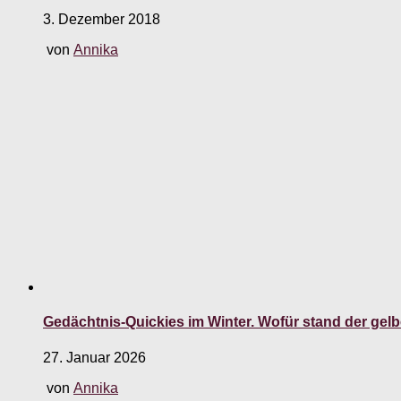
3. Dezember 2018
von
Annika
Gedächtnis-Quickies im Winter. Wofür stand der gelb
27. Januar 2026
von
Annika