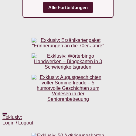
Alle Fortbildungen
Exklusiv:
Login / Logout