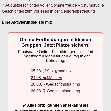
⭐
Augustgeschichten voller Sommerfreude – 5 humorvolle
Geschichten zum Vorlesen in der Seniorenbetreuung
Eine Aktivierungskiste mit:
Online-Fortbildungen in kleinen
Gruppen. Jetzt Plätze sichern!
Praxisnahe Online-Fortbildungen mit sofort
umsetzbaren Ideen für den Alltag in der
Betreuung.
05.08. 🪑Sitzgymnastik
24.08. 👑Märchen
26.08. 💡Gedächtnistraining
28.08. 💡Gedächtnistraining
✔️ Alle Fortbildungen anerkannt als