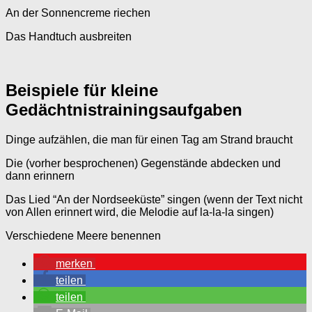
An der Sonnencreme riechen
Das Handtuch ausbreiten
Beispiele für kleine
Gedächtnistrainingsaufgaben
Dinge aufzählen, die man für einen Tag am Strand braucht
Die (vorher besprochenen) Gegenstände abdecken und
dann erinnern
Das Lied “An der Nordseeküste” singen (wenn der Text nicht
von Allen erinnert wird, die Melodie auf la-la-la singen)
Verschiedene Meere benennen
merken
teilen
teilen