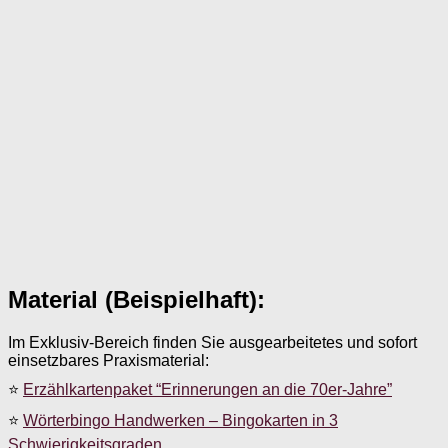
Material (Beispielhaft):
Im Exklusiv-Bereich finden Sie ausgearbeitetes und sofort
einsetzbares Praxismaterial:
⭐
Erzählkartenpaket “Erinnerungen an die 70er-Jahre”
⭐
Wörterbingo Handwerken – Bingokarten in 3
Schwierigkeitsgraden