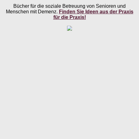
Bücher für die soziale Betreuung von Senioren und
Menschen mit Demenz.
Finden Sie Ideen aus der Praxis
für die Praxis!