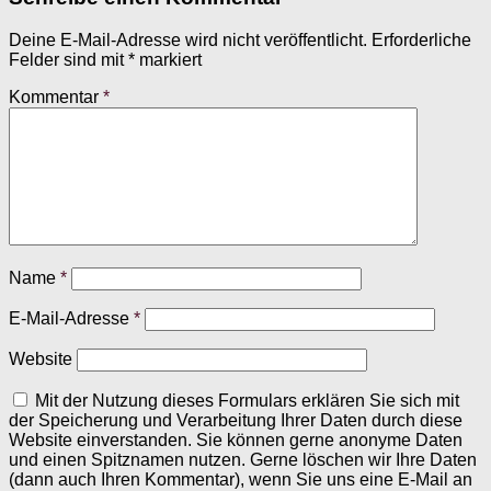
Deine E-Mail-Adresse wird nicht veröffentlicht.
Erforderliche
Felder sind mit
*
markiert
Kommentar
*
Name
*
E-Mail-Adresse
*
Website
Mit der Nutzung dieses Formulars erklären Sie sich mit
der Speicherung und Verarbeitung Ihrer Daten durch diese
Website einverstanden. Sie können gerne anonyme Daten
und einen Spitznamen nutzen. Gerne löschen wir Ihre Daten
(dann auch Ihren Kommentar), wenn Sie uns eine E-Mail an