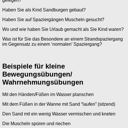
gelegen?
Haben Sie als Kind Sandburgen gebaut?
Haben Sie auf Spaziergängen Muscheln gesucht?
Wo und wie haben Sie Urlaub gemacht als Sie Kind waren?
Was ist für Sie das Besondere an einem Strandspaziergang
im Gegensatz zu einem ‘normalen’ Spaziergang?
Beispiele für kleine
Bewegungsübungen/
Wahrnehmungsübungen
Mit den Händen/Füßen im Wasser planschen
Mit dem Füßen in der Wanne mit Sand “laufen” (sitzend)
Den Sand mit ein wenig Wasser vermischen und kneten
Die Muscheln spüren und riechen