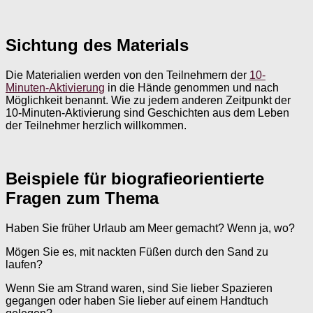
Sichtung des Materials
Die Materialien werden von den Teilnehmern der
10-
Minuten-Aktivierung
in die Hände genommen und nach
Möglichkeit benannt. Wie zu jedem anderen Zeitpunkt der
10-Minuten-Aktivierung sind Geschichten aus dem Leben
der Teilnehmer herzlich willkommen.
Beispiele für biografieorientierte
Fragen zum Thema
Haben Sie früher Urlaub am Meer gemacht? Wenn ja, wo?
Mögen Sie es, mit nackten Füßen durch den Sand zu
laufen?
Wenn Sie am Strand waren, sind Sie lieber Spazieren
gegangen oder haben Sie lieber auf einem Handtuch