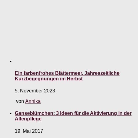
Ein farbenfrohes Blättermeer. Jahreszeitliche
Kurzbegegnungen im Herbst
5. November 2023
von
Annika
Ganseblümchen: 3 Ideen für die Aktivierung in der
Altenpflege
19. Mai 2017