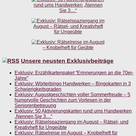
Unsere neusten Exklusivbeiträge
Exklusiv: Erzählkartenpaket “Erinnerungen an die 70er-
Jahre”
Exklusiv: Wörterbingo Handwerken – Bingokarten in 3
Schwierigkeitsgraden
Exklusiv: Augustgeschichten voller Sommerfreude – 5
humorvolle Geschichten zum Vorlesen in der
Seniorenbetreuung
Exklusiv: 50 Aktivierungskarten rund ums Handwerken
„Nennen Sie 3…“
Exklusiv: Rätselspaziergang im August – Rätsel- und
Kreativheft für Ungeübte
Exklusiv: Rätselreise im August – Knobelheft für