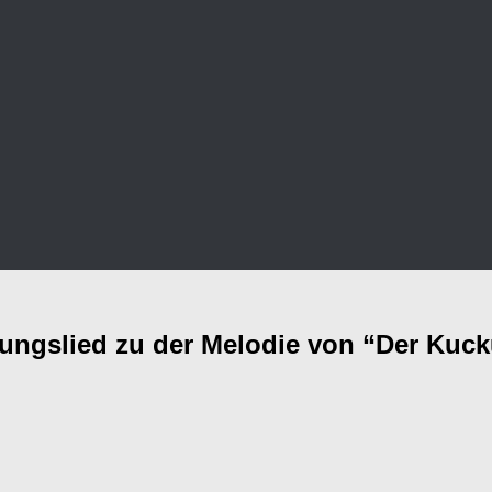
ungslied zu der Melodie von “Der Kuck