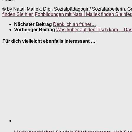
© by Natali Mallek. Dipl. Sozialpädagogin/ Sozialarbeiterin, G
finden Sie hier.
Fortbildungen mit Natali Mallek finden Sie hier
Nächster Beitrag
Denk ich an früher…
Vorheriger Beitrag
Was früher auf den Tisch kam… Das
Für dich vielleicht ebenfalls interessant …