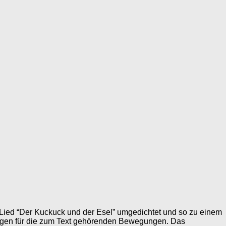
 Lied “Der Kuckuck und der Esel” umgedichtet und so zu einem
ungen für die zum Text gehörenden Bewegungen. Das