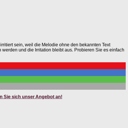
itiert sein, weil die Melodie ohne den bekannten Text
erden und die Irritation bleibt aus. Probieren Sie es einfach
 Sie sich unser Angebot an!