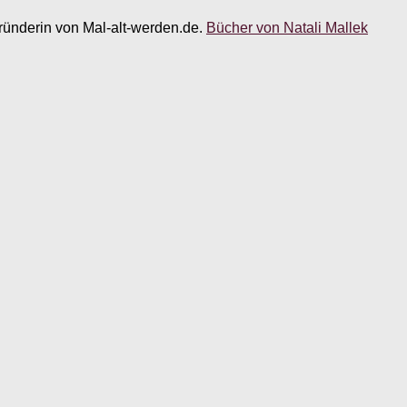
 Gründerin von Mal-alt-werden.de.
Bücher von Natali Mallek