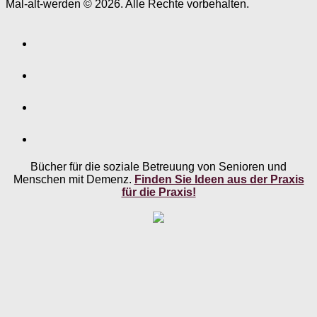
Mal-alt-werden © 2026. Alle Rechte vorbehalten.
Bücher für die soziale Betreuung von Senioren und
Menschen mit Demenz.
Finden Sie Ideen aus der Praxis
für die Praxis!