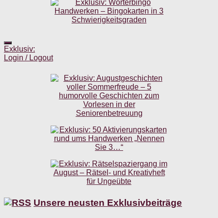
Exklusiv:
Login / Logout
Unsere neusten Exklusivbeiträge