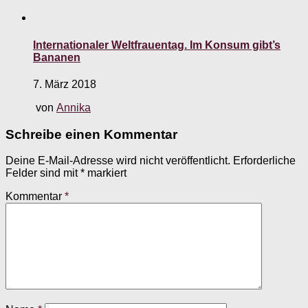
Internationaler Weltfrauentag. Im Konsum gibt’s
Bananen
7. März 2018
von
Annika
Schreibe einen Kommentar
Deine E-Mail-Adresse wird nicht veröffentlicht.
Erforderliche
Felder sind mit
*
markiert
Kommentar
*