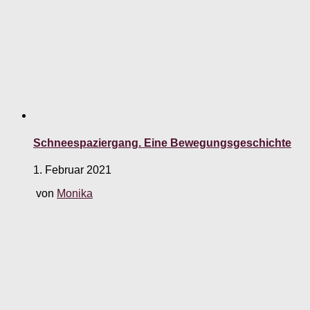
Schneespaziergang. Eine Bewegungsgeschichte
1. Februar 2021
von
Monika