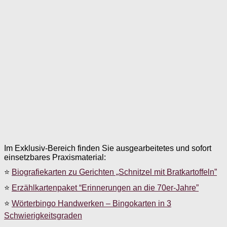
Im Exklusiv-Bereich finden Sie ausgearbeitetes und sofort
einsetzbares Praxismaterial:
⭐
Biografiekarten zu Gerichten „Schnitzel mit Bratkartoffeln”
⭐
Erzählkartenpaket “Erinnerungen an die 70er-Jahre”
⭐
Wörterbingo Handwerken – Bingokarten in 3
Schwierigkeitsgraden