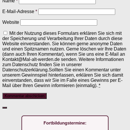
Name
*
E-Mail-Adresse
*
Website
Mit der Nutzung dieses Formulars erklären Sie sich mit
der Speicherung und Verarbeitung Ihrer Daten durch diese
Website einverstanden. Sie können gerne anonyme Daten
und einen Spitznamen nutzen. Gerne löschen wir Ihre Daten
(dann auch Ihren Kommentar), wenn Sie uns eine E-Mail an
Kontakt@Mal-alt-werden.de senden. Weitere Informationen
zum Datenschutz finden Sie in unserer
Datenschutzerklärung.Sollten Sie einen Kommentar unter
unserem Gewinnspiel hinterlassen, erklären Sie sich damit
einverstanden, dass wir Sie im Falle eines Gewinns per E-
Mail über Ihren Gewinn informieren (einmalig).
*
Fortbildungstermine: