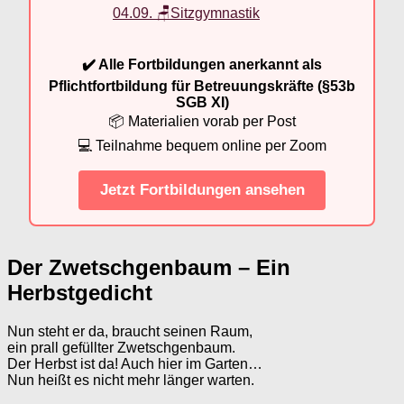
04.09. 🪑Sitzgymnastik
✔️ Alle Fortbildungen anerkannt als
Pflichtfortbildung für Betreuungskräfte (§53b
SGB XI)
📦 Materialien vorab per Post
💻 Teilnahme bequem online per Zoom
Jetzt Fortbildungen ansehen
Der Zwetschgenbaum – Ein
Herbstgedicht
Nun steht er da, braucht seinen Raum,
ein prall gefüllter Zwetschgenbaum.
Der Herbst ist da! Auch hier im Garten…
Nun heißt es nicht mehr länger warten.