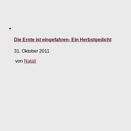
Die Ernte ist eingefahren- Ein Herbstgedicht
31. Oktober 2011
von
Natali